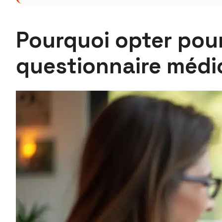
Pourquoi opter pou
questionnaire médi