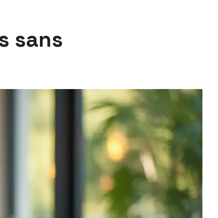
s sans