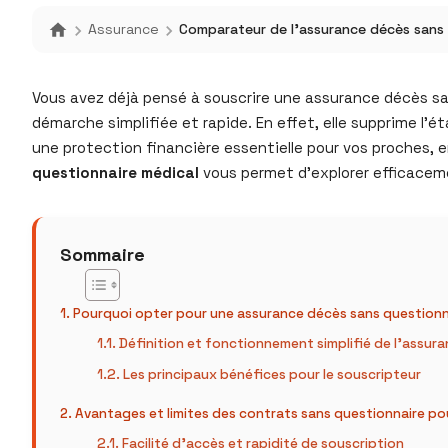
Assurance
Comparateur de l’assurance décès sans qu
Vous avez déjà pensé à souscrire une assurance décès sa
démarche simplifiée et rapide. En effet, elle supprime l’
une protection financière essentielle pour vos proches, e
questionnaire médical
vous permet d’explorer efficacemen
Sommaire
Pourquoi opter pour une assurance décès sans questionn
Définition et fonctionnement simplifié de l’assur
Les principaux bénéfices pour le souscripteur
Avantages et limites des contrats sans questionnaire pou
Facilité d’accès et rapidité de souscription