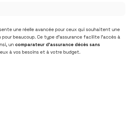
ésente une réelle avancée pour ceux qui souhaitent une
n pour beaucoup. Ce type d’assurance facilite l’accès à
nsi, un
comparateur d’assurance décès sans
ieux à vos besoins et à votre budget.