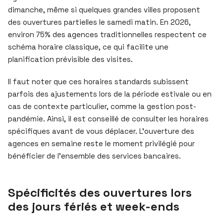
dimanche, même si quelques grandes villes proposent
des ouvertures partielles le samedi matin. En 2026,
environ 75% des agences traditionnelles respectent ce
schéma horaire classique, ce qui facilite une
planification prévisible des visites.
Il faut noter que ces horaires standards subissent
parfois des ajustements lors de la période estivale ou en
cas de contexte particulier, comme la gestion post-
pandémie. Ainsi, il est conseillé de consulter les horaires
spécifiques avant de vous déplacer. L’ouverture des
agences en semaine reste le moment privilégié pour
bénéficier de l’ensemble des services bancaires.
Spécificités des ouvertures lors
des jours fériés et week-ends