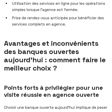
Utilisation des services en ligne pour les opérations
simples lorsque l’agence est fermée.
Prise de rendez-vous anticipée pour bénéficier des
services complets en agence.
Avantages et inconvénients
des banques ouvertes
aujourd’hui : comment faire le
meilleur choix ?
Points forts à privilégier pour une
visite réussie en agence ouverte
Choisir une banque ouverte aujourd’hui implique de peser