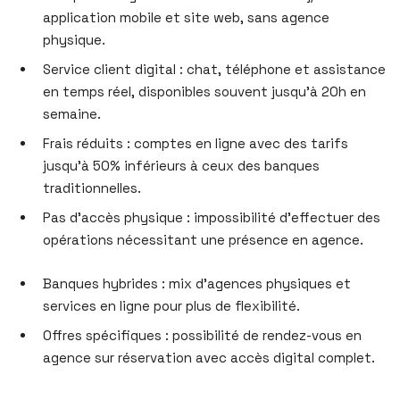
application mobile et site web, sans agence
physique.
Service client digital : chat, téléphone et assistance
en temps réel, disponibles souvent jusqu’à 20h en
semaine.
Frais réduits : comptes en ligne avec des tarifs
jusqu’à 50% inférieurs à ceux des banques
traditionnelles.
Pas d’accès physique : impossibilité d’effectuer des
opérations nécessitant une présence en agence.
Banques hybrides : mix d’agences physiques et
services en ligne pour plus de flexibilité.
Offres spécifiques : possibilité de rendez-vous en
agence sur réservation avec accès digital complet.