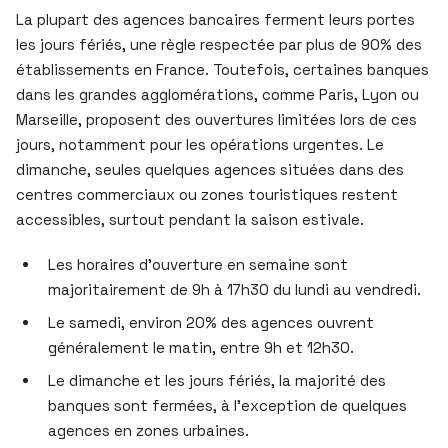
La plupart des agences bancaires ferment leurs portes
les jours fériés, une règle respectée par plus de 90% des
établissements en France. Toutefois, certaines banques
dans les grandes agglomérations, comme Paris, Lyon ou
Marseille, proposent des ouvertures limitées lors de ces
jours, notamment pour les opérations urgentes. Le
dimanche, seules quelques agences situées dans des
centres commerciaux ou zones touristiques restent
accessibles, surtout pendant la saison estivale.
Les horaires d’ouverture en semaine sont
majoritairement de 9h à 17h30 du lundi au vendredi.
Le samedi, environ 20% des agences ouvrent
généralement le matin, entre 9h et 12h30.
Le dimanche et les jours fériés, la majorité des
banques sont fermées, à l’exception de quelques
agences en zones urbaines.