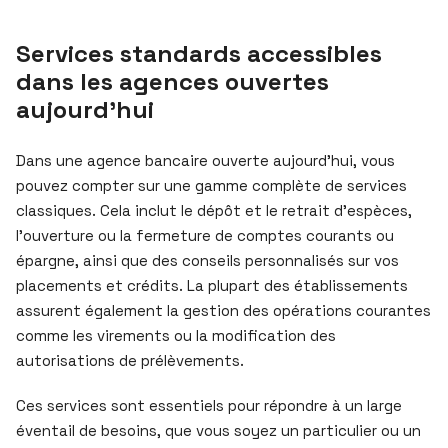
Services standards accessibles
dans les agences ouvertes
aujourd’hui
Dans une agence bancaire ouverte aujourd’hui, vous
pouvez compter sur une gamme complète de services
classiques. Cela inclut le dépôt et le retrait d’espèces,
l’ouverture ou la fermeture de comptes courants ou
épargne, ainsi que des conseils personnalisés sur vos
placements et crédits. La plupart des établissements
assurent également la gestion des opérations courantes
comme les virements ou la modification des
autorisations de prélèvements.
Ces services sont essentiels pour répondre à un large
éventail de besoins, que vous soyez un particulier ou un