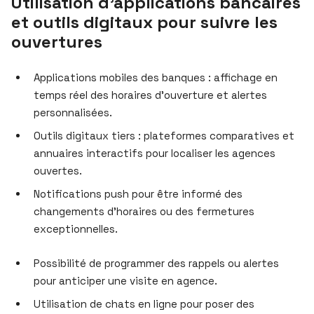
Utilisation d’applications bancaires
et outils digitaux pour suivre les
ouvertures
Applications mobiles des banques : affichage en
temps réel des horaires d’ouverture et alertes
personnalisées.
Outils digitaux tiers : plateformes comparatives et
annuaires interactifs pour localiser les agences
ouvertes.
Notifications push pour être informé des
changements d’horaires ou des fermetures
exceptionnelles.
Possibilité de programmer des rappels ou alertes
pour anticiper une visite en agence.
Utilisation de chats en ligne pour poser des