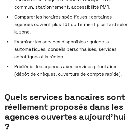
commun, stationnement, accessibilité PMR.
Comparer les horaires spécifiques : certaines
agences ouvrent plus tôt ou ferment plus tard selon
la zone.
Examiner les services disponibles : guichets
automatiques, conseils personnalisés, services
spécifiques à la région.
Privilégier les agences avec services prioritaires
(dépôt de chèques, ouverture de compte rapide).
Quels services bancaires sont
réellement proposés dans les
agences ouvertes aujourd’hui
?