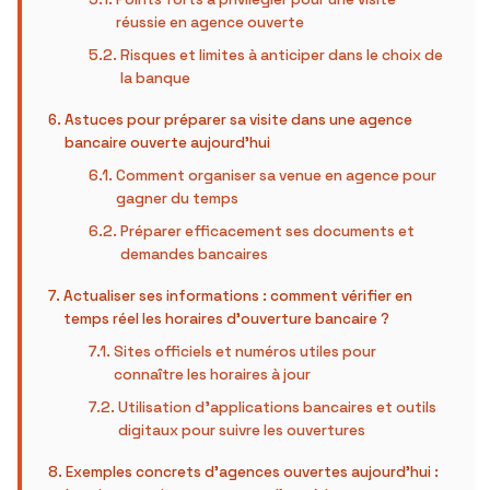
réussie en agence ouverte
Risques et limites à anticiper dans le choix de
la banque
Astuces pour préparer sa visite dans une agence
bancaire ouverte aujourd’hui
Comment organiser sa venue en agence pour
gagner du temps
Préparer efficacement ses documents et
demandes bancaires
Actualiser ses informations : comment vérifier en
temps réel les horaires d’ouverture bancaire ?
Sites officiels et numéros utiles pour
connaître les horaires à jour
Utilisation d’applications bancaires et outils
digitaux pour suivre les ouvertures
Exemples concrets d’agences ouvertes aujourd’hui :