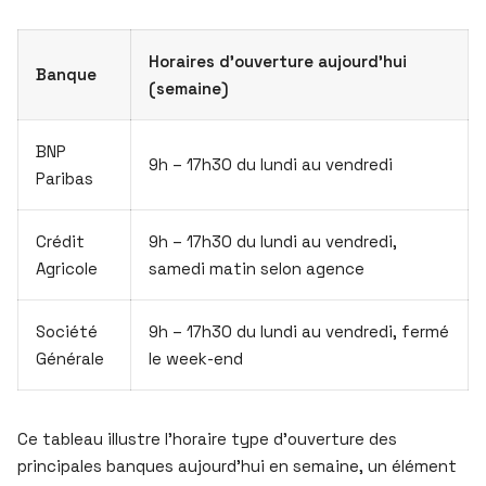
Horaires d’ouverture aujourd’hui
Banque
(semaine)
BNP
9h – 17h30 du lundi au vendredi
Paribas
Crédit
9h – 17h30 du lundi au vendredi,
Agricole
samedi matin selon agence
Société
9h – 17h30 du lundi au vendredi, fermé
Générale
le week-end
Ce tableau illustre l’horaire type d’ouverture des
principales banques aujourd’hui en semaine, un élément