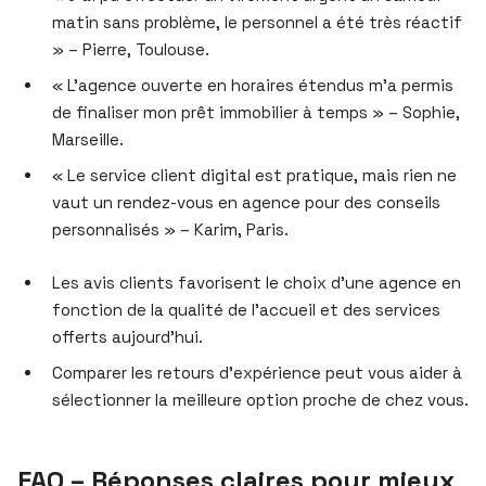
matin sans problème, le personnel a été très réactif
» – Pierre, Toulouse.
« L’agence ouverte en horaires étendus m’a permis
de finaliser mon prêt immobilier à temps » – Sophie,
Marseille.
« Le service client digital est pratique, mais rien ne
vaut un rendez-vous en agence pour des conseils
personnalisés » – Karim, Paris.
Les avis clients favorisent le choix d’une agence en
fonction de la qualité de l’accueil et des services
offerts aujourd’hui.
Comparer les retours d’expérience peut vous aider à
sélectionner la meilleure option proche de chez vous.
FAQ – Réponses claires pour mieux