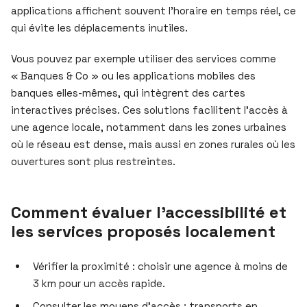
applications affichent souvent l’horaire en temps réel, ce
qui évite les déplacements inutiles.
Vous pouvez par exemple utiliser des services comme
« Banques & Co » ou les applications mobiles des
banques elles-mêmes, qui intègrent des cartes
interactives précises. Ces solutions facilitent l’accès à
une agence locale, notamment dans les zones urbaines
où le réseau est dense, mais aussi en zones rurales où les
ouvertures sont plus restreintes.
Comment évaluer l’accessibilité et
les services proposés localement
Vérifier la proximité : choisir une agence à moins de
3 km pour un accès rapide.
Consulter les moyens d’accès : transports en