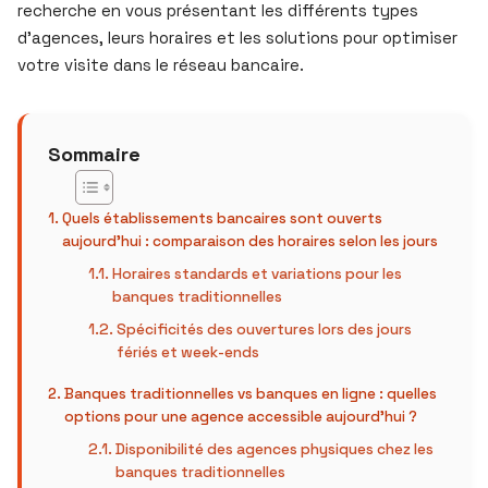
recherche en vous présentant les différents types
d’agences, leurs horaires et les solutions pour optimiser
votre visite dans le réseau bancaire.
Sommaire
Quels établissements bancaires sont ouverts
aujourd’hui : comparaison des horaires selon les jours
Horaires standards et variations pour les
banques traditionnelles
Spécificités des ouvertures lors des jours
fériés et week-ends
Banques traditionnelles vs banques en ligne : quelles
options pour une agence accessible aujourd’hui ?
Disponibilité des agences physiques chez les
banques traditionnelles