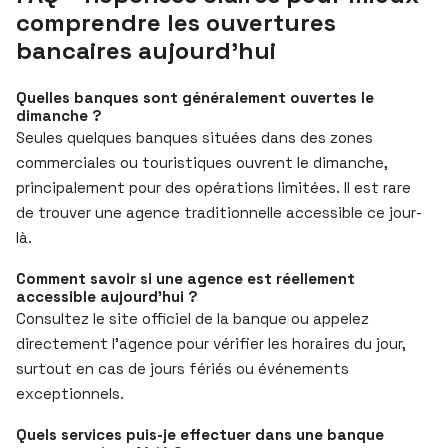
comprendre les ouvertures
bancaires aujourd’hui
Quelles banques sont généralement ouvertes le
dimanche ?
Seules quelques banques situées dans des zones
commerciales ou touristiques ouvrent le dimanche,
principalement pour des opérations limitées. Il est rare
de trouver une agence traditionnelle accessible ce jour-
là.
Comment savoir si une agence est réellement
accessible aujourd’hui ?
Consultez le site officiel de la banque ou appelez
directement l’agence pour vérifier les horaires du jour,
surtout en cas de jours fériés ou événements
exceptionnels.
Quels services puis-je effectuer dans une banque