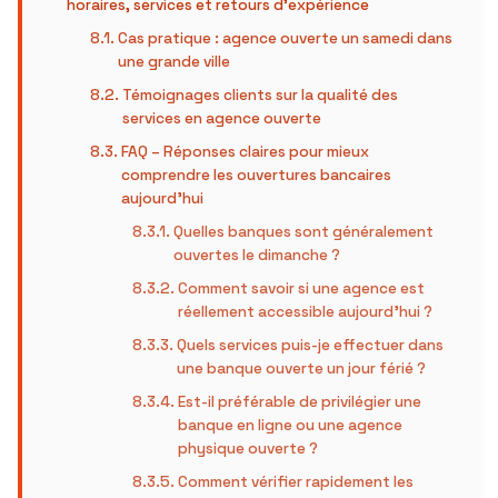
horaires, services et retours d’expérience
Cas pratique : agence ouverte un samedi dans
une grande ville
Témoignages clients sur la qualité des
services en agence ouverte
FAQ – Réponses claires pour mieux
comprendre les ouvertures bancaires
aujourd’hui
Quelles banques sont généralement
ouvertes le dimanche ?
Comment savoir si une agence est
réellement accessible aujourd’hui ?
Quels services puis-je effectuer dans
une banque ouverte un jour férié ?
Est-il préférable de privilégier une
banque en ligne ou une agence
physique ouverte ?
Comment vérifier rapidement les