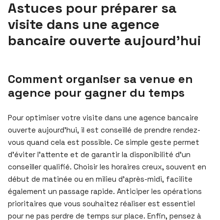
Astuces pour préparer sa
visite dans une agence
bancaire ouverte aujourd’hui
Comment organiser sa venue en
agence pour gagner du temps
Pour optimiser votre visite dans une agence bancaire
ouverte aujourd’hui, il est conseillé de prendre rendez-
vous quand cela est possible. Ce simple geste permet
d’éviter l’attente et de garantir la disponibilité d’un
conseiller qualifié. Choisir les horaires creux, souvent en
début de matinée ou en milieu d’après-midi, facilite
également un passage rapide. Anticiper les opérations
prioritaires que vous souhaitez réaliser est essentiel
pour ne pas perdre de temps sur place. Enfin, pensez à