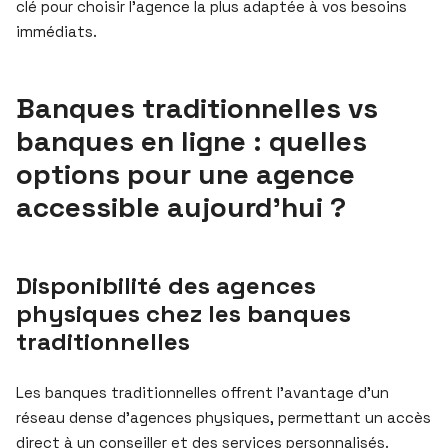
clé pour choisir l’agence la plus adaptée à vos besoins
immédiats.
Banques traditionnelles vs
banques en ligne : quelles
options pour une agence
accessible aujourd’hui ?
Disponibilité des agences
physiques chez les banques
traditionnelles
Les banques traditionnelles offrent l’avantage d’un
réseau dense d’agences physiques, permettant un accès
direct à un conseiller et des services personnalisés.