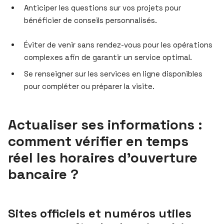
Anticiper les questions sur vos projets pour
bénéficier de conseils personnalisés.
Éviter de venir sans rendez-vous pour les opérations
complexes afin de garantir un service optimal.
Se renseigner sur les services en ligne disponibles
pour compléter ou préparer la visite.
Actualiser ses informations :
comment vérifier en temps
réel les horaires d’ouverture
bancaire ?
Sites officiels et numéros utiles