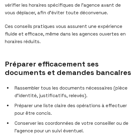
vérifier les horaires spécifiques de l’agence avant de
vous déplacer, afin d’éviter toute déconvenue.
Ces conseils pratiques vous assurent une expérience
fluide et efficace, même dans les agences ouvertes en
horaires réduits.
Préparer efficacement ses
documents et demandes bancaires
Rassembler tous les documents nécessaires (pièce
d’identité, justificatifs, relevés).
Préparer une liste claire des opérations à effectuer
pour être concis.
Conserver les coordonnées de votre conseiller ou de
l’agence pour un suivi éventuel.