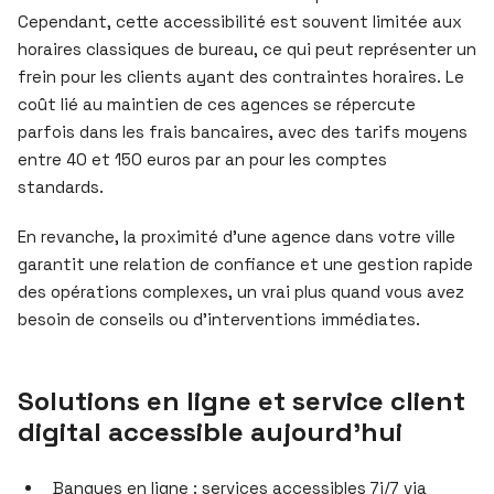
Cependant, cette accessibilité est souvent limitée aux
horaires classiques de bureau, ce qui peut représenter un
frein pour les clients ayant des contraintes horaires. Le
coût lié au maintien de ces agences se répercute
parfois dans les frais bancaires, avec des tarifs moyens
entre 40 et 150 euros par an pour les comptes
standards.
En revanche, la proximité d’une agence dans votre ville
garantit une relation de confiance et une gestion rapide
des opérations complexes, un vrai plus quand vous avez
besoin de conseils ou d’interventions immédiates.
Solutions en ligne et service client
digital accessible aujourd’hui
Banques en ligne : services accessibles 7j/7 via