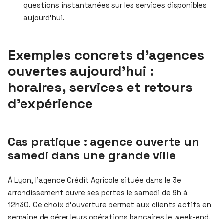
questions instantanées sur les services disponibles
aujourd’hui.
Exemples concrets d’agences
ouvertes aujourd’hui :
horaires, services et retours
d’expérience
Cas pratique : agence ouverte un
samedi dans une grande ville
À Lyon, l’agence Crédit Agricole située dans le 3e
arrondissement ouvre ses portes le samedi de 9h à
12h30. Ce choix d’ouverture permet aux clients actifs en
semaine de gérer leurs opérations bancaires le week-end.