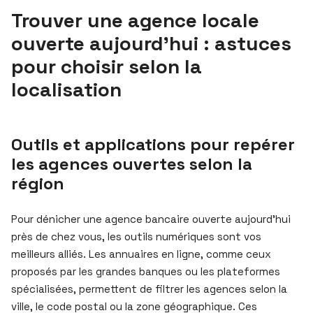
Trouver une agence locale
ouverte aujourd’hui : astuces
pour choisir selon la
localisation
Outils et applications pour repérer
les agences ouvertes selon la
région
Pour dénicher une agence bancaire ouverte aujourd’hui
près de chez vous, les outils numériques sont vos
meilleurs alliés. Les annuaires en ligne, comme ceux
proposés par les grandes banques ou les plateformes
spécialisées, permettent de filtrer les agences selon la
ville, le code postal ou la zone géographique. Ces