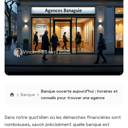
Vincent
•
25 avril 2026
Banque ouverte aujourd’hui : horaires et
Banque
conseils pour trouver une agence
Dans notre quotidien où les démarches financières sont
nombreuses, savoir précisément quelle banque est