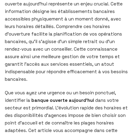
ouverte aujourd’hui représente un enjeu crucial. Cette
information désigne les établissements bancaires
accessibles physiquement à un moment donné, avec
leurs horaires détaillés. Comprendre ces horaires
d’ouverture facilite la planification de vos opérations
bancaires, qu’il s’agisse d’un simple retrait ou d’un
rendez-vous avec un conseiller. Cette connaissance
assure ainsi une meilleure gestion de votre temps et
garantit l’accès aux services essentiels, un atout
indispensable pour répondre efficacement à vos besoins
bancaires.
Que vous ayez une urgence ou un besoin ponctuel,
identifier la
banque ouverte aujourd’hui
dans votre
secteur est primordial. L’évolution rapide des horaires et
des disponibilités d’agences impose de bien choisir son
point d’accueil et de connaître les plages horaires
adaptées. Cet article vous accompagne dans cette