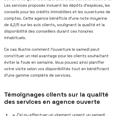
Les services proposés incluent les dépôts d’espèces, les
conseils pour les crédits immobiliers et les ouvertures de
comptes. Cette agence bénéficie d’une note moyenne
de 4,2/5 sur les avis clients, soulignant la qualité et la
disponibilité des conseillers durant ces horaires
inhabituels.
Ce cas illustre comment l’ouverture le samedi peut
constituer un réel avantage pour les clients souhaitant
éviter la foule en semaine. Vous pouvez ainsi planifier
votre visite selon vos disponibilités tout en bénéficiant
d’une gamme complète de services.
Témoignages clients sur la qualité
des services en agence ouverte
« J’ai pu effectuer un virement urgent un samedi