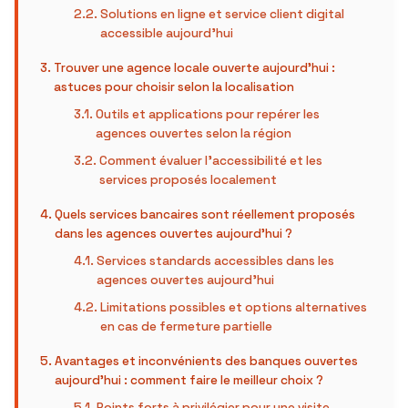
Solutions en ligne et service client digital
accessible aujourd’hui
Trouver une agence locale ouverte aujourd’hui :
astuces pour choisir selon la localisation
Outils et applications pour repérer les
agences ouvertes selon la région
Comment évaluer l’accessibilité et les
services proposés localement
Quels services bancaires sont réellement proposés
dans les agences ouvertes aujourd’hui ?
Services standards accessibles dans les
agences ouvertes aujourd’hui
Limitations possibles et options alternatives
en cas de fermeture partielle
Avantages et inconvénients des banques ouvertes
aujourd’hui : comment faire le meilleur choix ?
Points forts à privilégier pour une visite