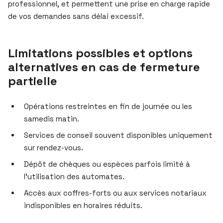
professionnel, et permettent une prise en charge rapide
de vos demandes sans délai excessif.
Limitations possibles et options
alternatives en cas de fermeture
partielle
Opérations restreintes en fin de journée ou les
samedis matin.
Services de conseil souvent disponibles uniquement
sur rendez-vous.
Dépôt de chèques ou espèces parfois limité à
l’utilisation des automates.
Accès aux coffres-forts ou aux services notariaux
indisponibles en horaires réduits.