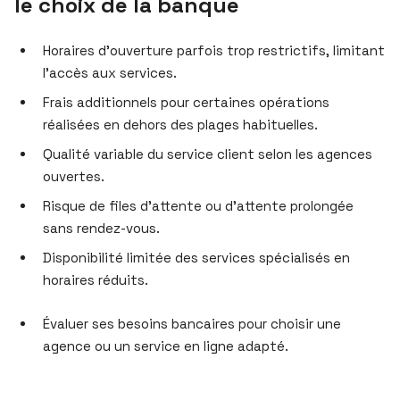
le choix de la banque
Horaires d’ouverture parfois trop restrictifs, limitant
l’accès aux services.
Frais additionnels pour certaines opérations
réalisées en dehors des plages habituelles.
Qualité variable du service client selon les agences
ouvertes.
Risque de files d’attente ou d’attente prolongée
sans rendez-vous.
Disponibilité limitée des services spécialisés en
horaires réduits.
Évaluer ses besoins bancaires pour choisir une
agence ou un service en ligne adapté.