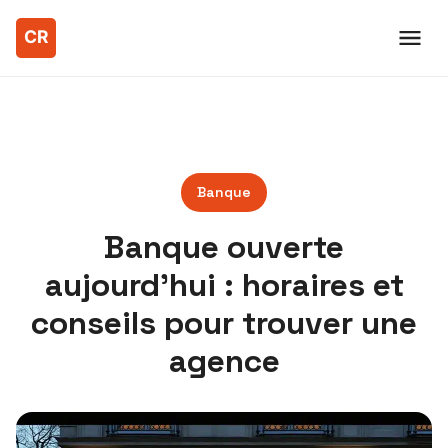
Banque
Banque ouverte
aujourd’hui : horaires et
conseils pour trouver une
agence