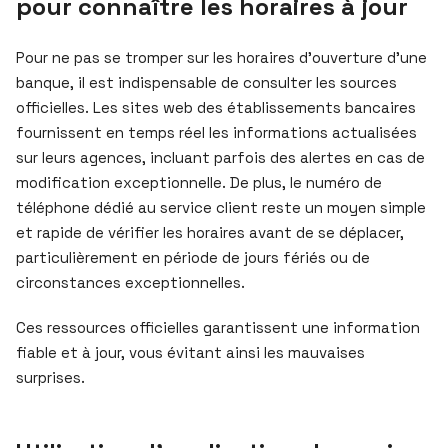
pour connaître les horaires à jour
Pour ne pas se tromper sur les horaires d’ouverture d’une
banque, il est indispensable de consulter les sources
officielles. Les sites web des établissements bancaires
fournissent en temps réel les informations actualisées
sur leurs agences, incluant parfois des alertes en cas de
modification exceptionnelle. De plus, le numéro de
téléphone dédié au service client reste un moyen simple
et rapide de vérifier les horaires avant de se déplacer,
particulièrement en période de jours fériés ou de
circonstances exceptionnelles.
Ces ressources officielles garantissent une information
fiable et à jour, vous évitant ainsi les mauvaises
surprises.