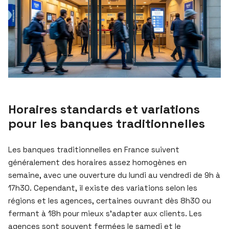
Horaires standards et variations
pour les banques traditionnelles
Les banques traditionnelles en France suivent
généralement des horaires assez homogènes en
semaine, avec une ouverture du lundi au vendredi de 9h à
17h30. Cependant, il existe des variations selon les
régions et les agences, certaines ouvrant dès 8h30 ou
fermant à 18h pour mieux s’adapter aux clients. Les
agences sont souvent fermées le samedi et le