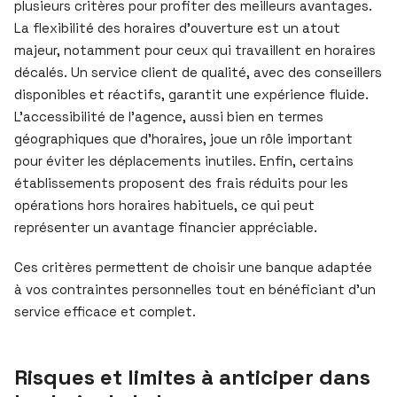
plusieurs critères pour profiter des meilleurs avantages.
La flexibilité des horaires d’ouverture est un atout
majeur, notamment pour ceux qui travaillent en horaires
décalés. Un service client de qualité, avec des conseillers
disponibles et réactifs, garantit une expérience fluide.
L’accessibilité de l’agence, aussi bien en termes
géographiques que d’horaires, joue un rôle important
pour éviter les déplacements inutiles. Enfin, certains
établissements proposent des frais réduits pour les
opérations hors horaires habituels, ce qui peut
représenter un avantage financier appréciable.
Ces critères permettent de choisir une banque adaptée
à vos contraintes personnelles tout en bénéficiant d’un
service efficace et complet.
Risques et limites à anticiper dans