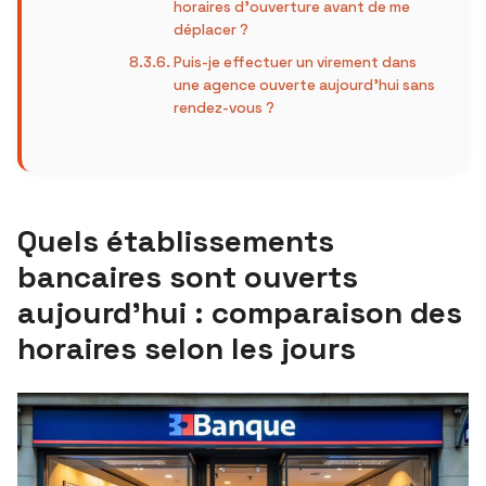
horaires d’ouverture avant de me
déplacer ?
Puis-je effectuer un virement dans
une agence ouverte aujourd’hui sans
rendez-vous ?
Quels établissements
bancaires sont ouverts
aujourd’hui : comparaison des
horaires selon les jours