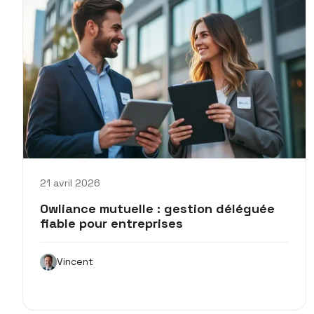
21 avril 2026
Owliance mutuelle : gestion déléguée
fiable pour entreprises
Vincent