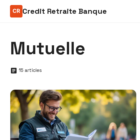
Credit Retraite Banque
Mutuelle
15 articles