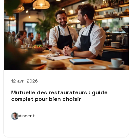
12 avril 2026
Mutuelle des restaurateurs : guide
complet pour bien choisir
Vincent