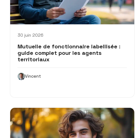
30 juin 2026
Mutuelle de fonctionnaire labellisée :
guide complet pour les agents
territoriaux
Vincent