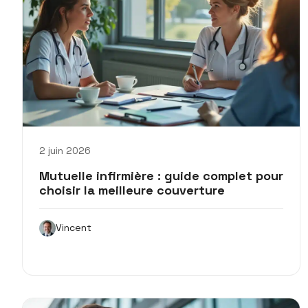
2 juin 2026
Mutuelle infirmière : guide complet pour
choisir la meilleure couverture
Vincent