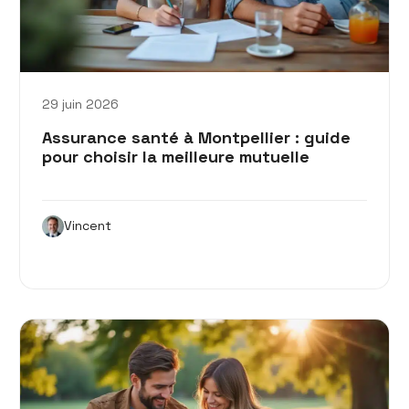
29 juin 2026
Assurance santé à Montpellier : guide
pour choisir la meilleure mutuelle
Vincent