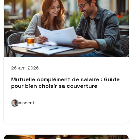
26 avril 2026
Mutuelle complément de salaire : Guide
pour bien choisir sa couverture
Vincent