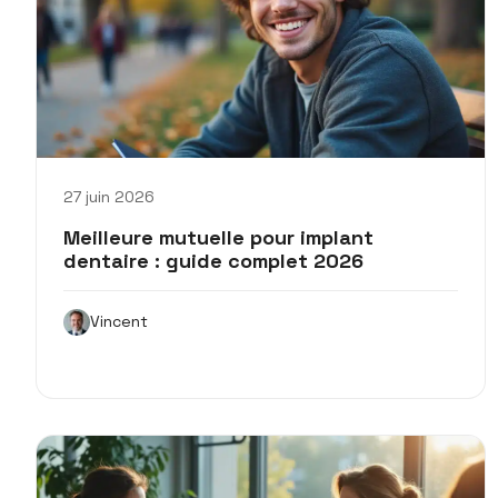
27 juin 2026
Meilleure mutuelle pour implant
dentaire : guide complet 2026
Vincent