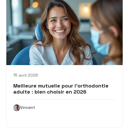
15 avril 2026
Meilleure mutuelle pour l’orthodontie
adulte : bien choisir en 2026
Vincent