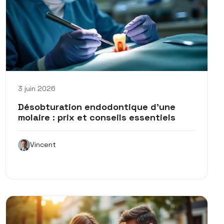
3 juin 2026
Désobturation endodontique d’une
molaire : prix et conseils essentiels
Vincent