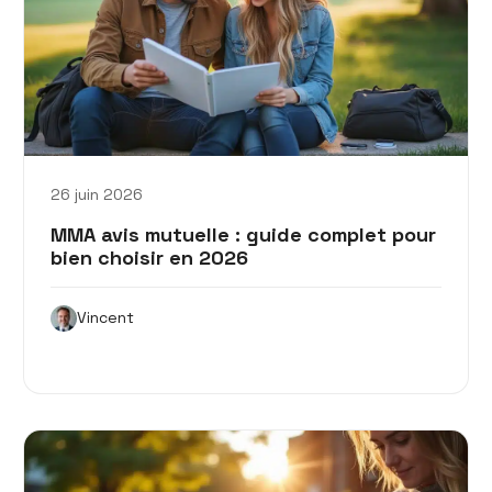
26 juin 2026
MMA avis mutuelle : guide complet pour
bien choisir en 2026
Vincent