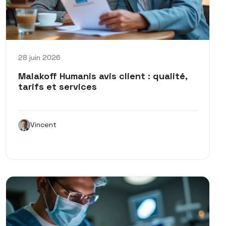
28 juin 2026
Malakoff Humanis avis client : qualité,
tarifs et services
Vincent