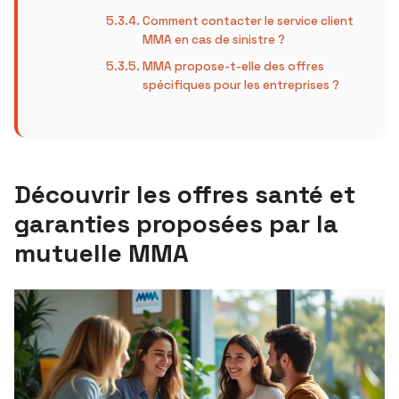
Comment contacter le service client
MMA en cas de sinistre ?
MMA propose-t-elle des offres
spécifiques pour les entreprises ?
Découvrir les offres santé et
garanties proposées par la
mutuelle MMA