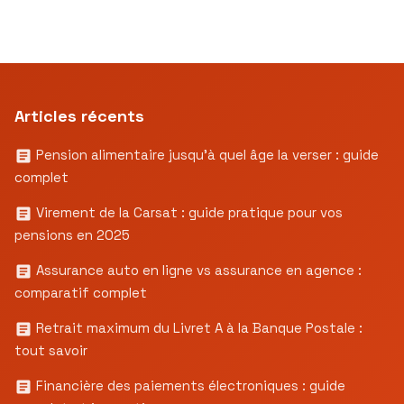
Articles récents
Pension alimentaire jusqu’à quel âge la verser : guide
complet
Virement de la Carsat : guide pratique pour vos
pensions en 2025
Assurance auto en ligne vs assurance en agence :
comparatif complet
Retrait maximum du Livret A à la Banque Postale :
tout savoir
Financière des paiements électroniques : guide