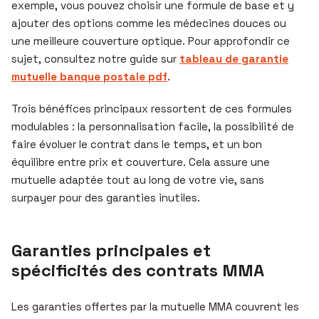
exemple, vous pouvez choisir une formule de base et y
ajouter des options comme les médecines douces ou
une meilleure couverture optique. Pour approfondir ce
sujet, consultez notre guide sur
tableau de garantie
mutuelle banque postale pdf
.
Trois bénéfices principaux ressortent de ces formules
modulables : la personnalisation facile, la possibilité de
faire évoluer le contrat dans le temps, et un bon
équilibre entre prix et couverture. Cela assure une
mutuelle adaptée tout au long de votre vie, sans
surpayer pour des garanties inutiles.
Garanties principales et
spécificités des contrats MMA
Les garanties offertes par la mutuelle MMA couvrent les