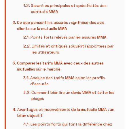
Garanties principales et spécificités des
contrats MMA
Ce que pensent les assurés : synthèse des avis
clients sur la mutuelle MMA
Points forts relevés par les assurés MMA
Limites et critiques souvent rapportées par
les utilisateurs
Comparer les tarifs MMA avec ceux des autres
mutuelles sur le marché
Analyse des tarifs MMA selon les profils
d’assurés
Comment bien lire un devis MMA et éviter les
pièges
Avantages et inconvénients de la mutuelle MMA : un
bilan objectif
Les points forts qui font la différence chez