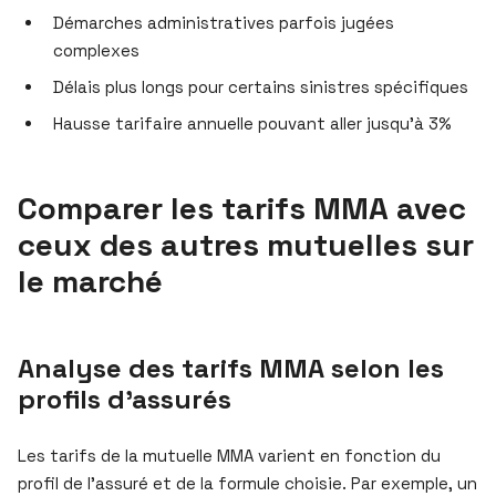
Démarches administratives parfois jugées
complexes
Délais plus longs pour certains sinistres spécifiques
Hausse tarifaire annuelle pouvant aller jusqu’à 3%
Comparer les tarifs MMA avec
ceux des autres mutuelles sur
le marché
Analyse des tarifs MMA selon les
profils d’assurés
Les tarifs de la mutuelle MMA varient en fonction du
profil de l’assuré et de la formule choisie. Par exemple, un