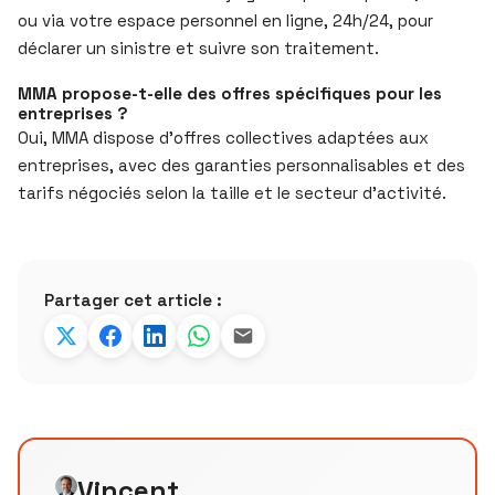
ou via votre espace personnel en ligne, 24h/24, pour
déclarer un sinistre et suivre son traitement.
MMA propose-t-elle des offres spécifiques pour les
entreprises ?
Oui, MMA dispose d’offres collectives adaptées aux
entreprises, avec des garanties personnalisables et des
tarifs négociés selon la taille et le secteur d’activité.
Partager cet article :
Vincent