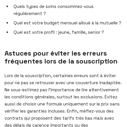
Quels types de soins consommez-vous
régulièrement ?
Quel est votre budget mensuel alloué à la mutuelle ?
Quel est votre profil : jeune, famille, senior ?
Astuces pour éviter les erreurs
fréquentes lors de la souscription
Lors de la souscription, certaines erreurs sont à éviter
pour ne pas se retrouver avec une couverture inadaptée.
Ne sous-estimez pas l’importance de lire attentivement
les conditions générales, surtout les exclusions. Évitez
aussi de choisir une formule uniquement sur le prix sans
vérifier les garanties incluses. Enfin, méfiez-vous des
contrats qui proposent des tarifs très bas mais avec
des délais de carence importants ou des