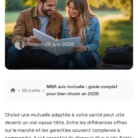
Vincent
•
26 juin 2026
MMA avis mutuelle : guide complet
Mutuelle
pour bien choisir en 2026
Choisir une mutuelle adaptée à votre santé peut vite
devenir un vrai casse-tête. Entre les différentes offres
sur le marché et les garanties souvent complexes à
comprendre, il est essentiel de disposer d’un guide fiable.