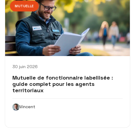
MUTUELLE
30 juin 2026
Mutuelle de fonctionnaire labellisée :
guide complet pour les agents
territoriaux
Vincent