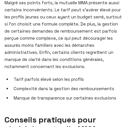
Malgré ses points forts, la mutuelle MMA présente aussi
certains inconvénients. Le tarif peut s’avérer élevé pour
les profils jeunes ou ceux ayant un budget serré, surtout
si l’on choisit une formule complète. De plus, la gestion
de certaines demandes de remboursement est parfois
perçue comme complexe, ce qui peut décourager les
assurés moins familiers avec les démarches
administratives. Enfin, certains clients regrettent un
manque de clarté dans les conditions générales,
notamment concernant les exclusions.
Tarif parfois élevé selon les profils
Complexité dans la gestion des remboursements
Manque de transparence sur certaines exclusions
Conseils pratiques pour