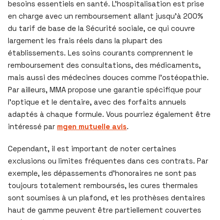
besoins essentiels en santé. L’hospitalisation est prise
en charge avec un remboursement allant jusqu’à 200%
du tarif de base de la Sécurité sociale, ce qui couvre
largement les frais réels dans la plupart des
établissements. Les soins courants comprennent le
remboursement des consultations, des médicaments,
mais aussi des médecines douces comme l’ostéopathie.
Par ailleurs, MMA propose une garantie spécifique pour
l’optique et le dentaire, avec des forfaits annuels
adaptés à chaque formule. Vous pourriez également être
intéressé par
mgen mutuelle avis
.
Cependant, il est important de noter certaines
exclusions ou limites fréquentes dans ces contrats. Par
exemple, les dépassements d’honoraires ne sont pas
toujours totalement remboursés, les cures thermales
sont soumises à un plafond, et les prothèses dentaires
haut de gamme peuvent être partiellement couvertes