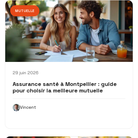
MUTUELLE
29 juin 2026
Assurance santé à Montpellier : guide
pour choisir la meilleure mutuelle
Vincent