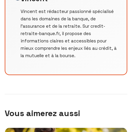
Vincent est rédacteur passionné spécialisé
dans les domaines de la banque, de
l'assurance et de la retraite. Sur credit-
retraite-banque.fr, il propose des
informations claires et accessibles pour
mieux comprendre les enjeux liés au crédit, à
la mutuelle et à la bourse.
Vous aimerez aussi