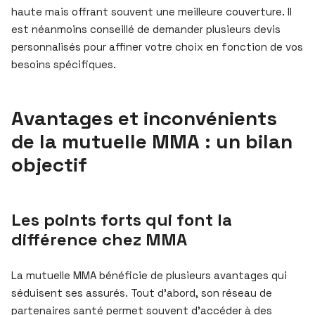
haute mais offrant souvent une meilleure couverture. Il
est néanmoins conseillé de demander plusieurs devis
personnalisés pour affiner votre choix en fonction de vos
besoins spécifiques.
Avantages et inconvénients
de la mutuelle MMA : un bilan
objectif
Les points forts qui font la
différence chez MMA
La mutuelle MMA bénéficie de plusieurs avantages qui
séduisent ses assurés. Tout d’abord, son réseau de
partenaires santé permet souvent d’accéder à des