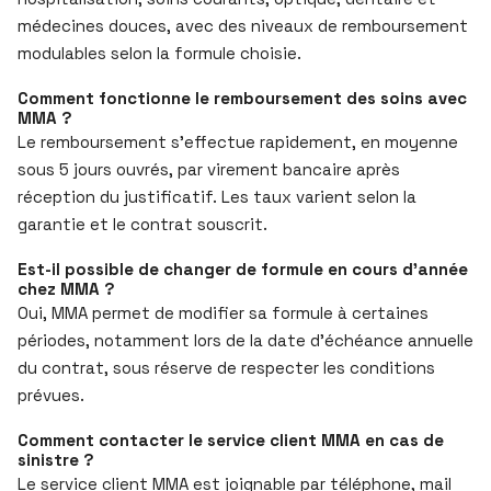
médecines douces, avec des niveaux de remboursement
modulables selon la formule choisie.
Comment fonctionne le remboursement des soins avec
MMA ?
Le remboursement s’effectue rapidement, en moyenne
sous 5 jours ouvrés, par virement bancaire après
réception du justificatif. Les taux varient selon la
garantie et le contrat souscrit.
Est-il possible de changer de formule en cours d’année
chez MMA ?
Oui, MMA permet de modifier sa formule à certaines
périodes, notamment lors de la date d’échéance annuelle
du contrat, sous réserve de respecter les conditions
prévues.
Comment contacter le service client MMA en cas de
sinistre ?
Le service client MMA est joignable par téléphone, mail