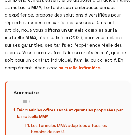
La mutuelle MMA, forte de ses nombreuses années
d’expérience, propose des solutions diversifiées pour
répondre aux besoins variés des assurés. Dans cet
article, nous vous offrons un
un avis complet sur la
mutuelle MMA
, réactualisé en 2026, pour vous éclairer
sur ses garanties, ses tarifs et l’expérience réelle des
clients. Vous pourrez ainsi faire un choix éclairé, que ce
soit pour un contrat individuel, familial ou collectif. En
complément, découvrez
mutuelle infirmière
.
Sommaire
Découvrir les offres santé et garanties proposées par
la mutuelle MMA
Les formules MMA adaptées à tous les
besoins de santé