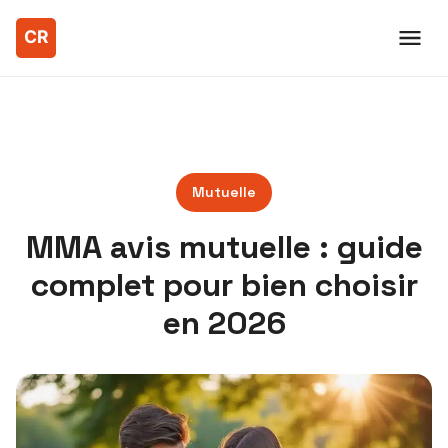
Mutuelle
MMA avis mutuelle : guide
complet pour bien choisir
en 2026