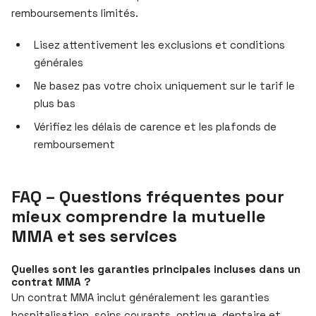
remboursements limités.
Lisez attentivement les exclusions et conditions
générales
Ne basez pas votre choix uniquement sur le tarif le
plus bas
Vérifiez les délais de carence et les plafonds de
remboursement
FAQ – Questions fréquentes pour
mieux comprendre la mutuelle
MMA et ses services
Quelles sont les garanties principales incluses dans un
contrat MMA ?
Un contrat MMA inclut généralement les garanties
hospitalisation, soins courants, optique, dentaire et