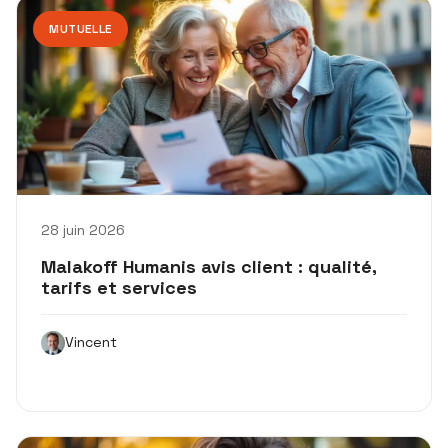
MUTUELLE
28 juin 2026
Malakoff Humanis avis client : qualité,
tarifs et services
Vincent