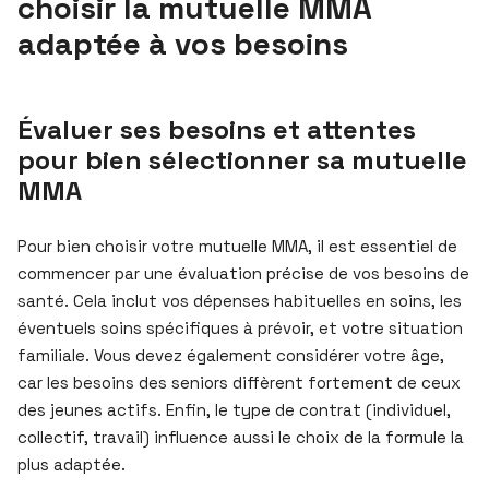
choisir la mutuelle MMA
adaptée à vos besoins
Évaluer ses besoins et attentes
pour bien sélectionner sa mutuelle
MMA
Pour bien choisir votre mutuelle MMA, il est essentiel de
commencer par une évaluation précise de vos besoins de
santé. Cela inclut vos dépenses habituelles en soins, les
éventuels soins spécifiques à prévoir, et votre situation
familiale. Vous devez également considérer votre âge,
car les besoins des seniors diffèrent fortement de ceux
des jeunes actifs. Enfin, le type de contrat (individuel,
collectif, travail) influence aussi le choix de la formule la
plus adaptée.