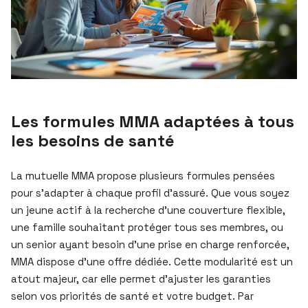
Les formules MMA adaptées à tous
les besoins de santé
La mutuelle MMA propose plusieurs formules pensées
pour s’adapter à chaque profil d’assuré. Que vous soyez
un jeune actif à la recherche d’une couverture flexible,
une famille souhaitant protéger tous ses membres, ou
un senior ayant besoin d’une prise en charge renforcée,
MMA dispose d’une offre dédiée. Cette modularité est un
atout majeur, car elle permet d’ajuster les garanties
selon vos priorités de santé et votre budget. Par