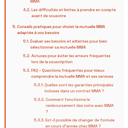
MMA
Les difficultés et limites à prendre en compte
avant de souscrire
Conseils pratiques pour choisir la mutuelle MMA
adaptée à vos besoins
Évaluer ses besoins et attentes pour bien
sélectionner sa mutuelle MMA
Astuces pour éviter les erreurs fréquentes
lors de la souscription
FAQ – Questions fréquentes pour mieux
comprendre la mutuelle MMA et ses services
Quelles sont les garanties principales
incluses dans un contrat MMA ?
Comment fonctionne le
remboursement des soins avec MMA
?
Est-il possible de changer de formule
en cours d’année chez MMA ?