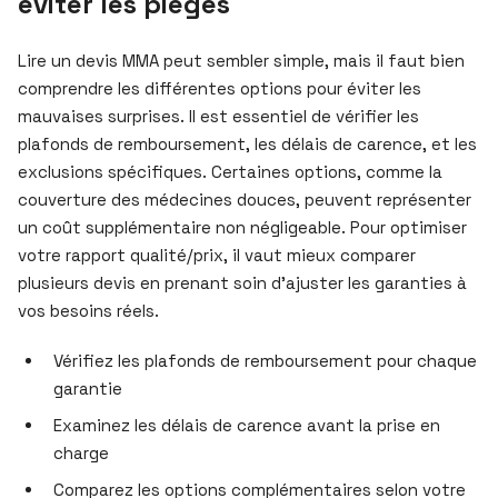
éviter les pièges
Lire un devis MMA peut sembler simple, mais il faut bien
comprendre les différentes options pour éviter les
mauvaises surprises. Il est essentiel de vérifier les
plafonds de remboursement, les délais de carence, et les
exclusions spécifiques. Certaines options, comme la
couverture des médecines douces, peuvent représenter
un coût supplémentaire non négligeable. Pour optimiser
votre rapport qualité/prix, il vaut mieux comparer
plusieurs devis en prenant soin d’ajuster les garanties à
vos besoins réels.
Vérifiez les plafonds de remboursement pour chaque
garantie
Examinez les délais de carence avant la prise en
charge
Comparez les options complémentaires selon votre