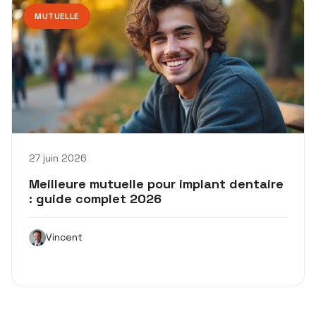
MUTUELLE
27 juin 2026
Meilleure mutuelle pour implant dentaire
: guide complet 2026
Vincent