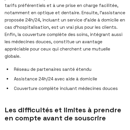
tarifs préférentiels et à une prise en charge facilitée,
notamment en optique et dentaire. Ensuite, l’assistance
proposée 24h/24, incluant un service d’aide à domicile en
cas d’hospitalisation, est un vrai plus pour les clients.
Enfin, la couverture complète des soins, intégrant aussi
les médecines douces, constitue un avantage
appréciable pour ceux qui cherchent une mutuelle
globale.
Réseau de partenaires santé étendu
Assistance 24h/24 avec aide à domicile
Couverture complète incluant médecines douces
Les difficultés et limites à prendre
en compte avant de souscrire