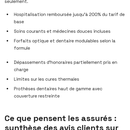
seulement.
Hospitalisation remboursée jusqu’à 200% du tarif de
base
Soins courants et médecines douces incluses
Forfaits optique et dentaire modulables selon la
formule
Dépassements d’honoraires partiellement pris en
charge
Limites sur les cures thermales
Prothèses dentaires haut de gamme avec
couverture restreinte
Ce que pensent les assurés :
synthèse des avis clients sur