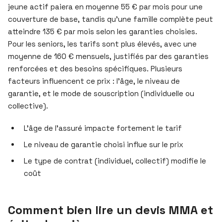
jeune actif paiera en moyenne 55 € par mois pour une
couverture de base, tandis qu’une famille complète peut
atteindre 135 € par mois selon les garanties choisies.
Pour les seniors, les tarifs sont plus élevés, avec une
moyenne de 160 € mensuels, justifiés par des garanties
renforcées et des besoins spécifiques. Plusieurs
facteurs influencent ce prix : l’âge, le niveau de
garantie, et le mode de souscription (individuelle ou
collective).
L’âge de l’assuré impacte fortement le tarif
Le niveau de garantie choisi influe sur le prix
Le type de contrat (individuel, collectif) modifie le
coût
Comment bien lire un devis MMA et