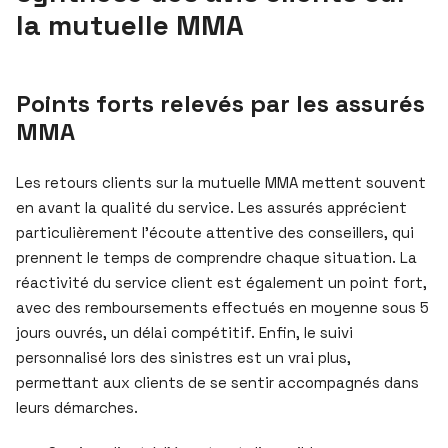
la mutuelle MMA
Points forts relevés par les assurés
MMA
Les retours clients sur la mutuelle MMA mettent souvent
en avant la qualité du service. Les assurés apprécient
particulièrement l’écoute attentive des conseillers, qui
prennent le temps de comprendre chaque situation. La
réactivité du service client est également un point fort,
avec des remboursements effectués en moyenne sous 5
jours ouvrés, un délai compétitif. Enfin, le suivi
personnalisé lors des sinistres est un vrai plus,
permettant aux clients de se sentir accompagnés dans
leurs démarches.