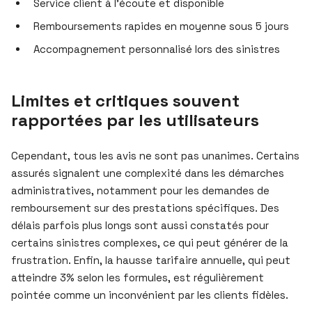
Service client à l’écoute et disponible
Remboursements rapides en moyenne sous 5 jours
Accompagnement personnalisé lors des sinistres
Limites et critiques souvent
rapportées par les utilisateurs
Cependant, tous les avis ne sont pas unanimes. Certains
assurés signalent une complexité dans les démarches
administratives, notamment pour les demandes de
remboursement sur des prestations spécifiques. Des
délais parfois plus longs sont aussi constatés pour
certains sinistres complexes, ce qui peut générer de la
frustration. Enfin, la hausse tarifaire annuelle, qui peut
atteindre 3% selon les formules, est régulièrement
pointée comme un inconvénient par les clients fidèles.