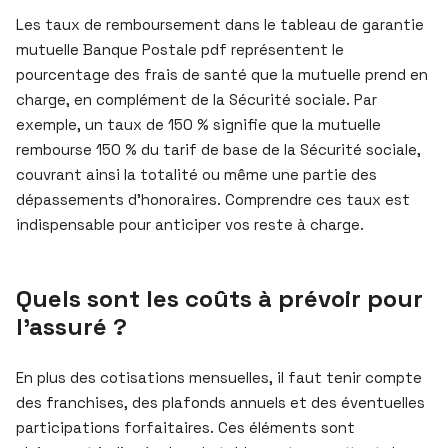
Les taux de remboursement dans le tableau de garantie
mutuelle Banque Postale pdf représentent le
pourcentage des frais de santé que la mutuelle prend en
charge, en complément de la Sécurité sociale. Par
exemple, un taux de 150 % signifie que la mutuelle
rembourse 150 % du tarif de base de la Sécurité sociale,
couvrant ainsi la totalité ou même une partie des
dépassements d’honoraires. Comprendre ces taux est
indispensable pour anticiper vos reste à charge.
Quels sont les coûts à prévoir pour
l’assuré ?
En plus des cotisations mensuelles, il faut tenir compte
des franchises, des plafonds annuels et des éventuelles
participations forfaitaires. Ces éléments sont