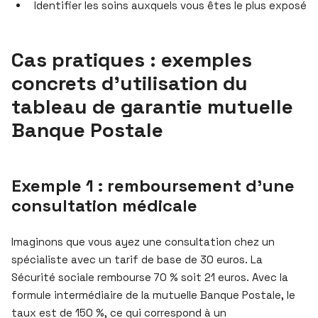
Identifier les soins auxquels vous êtes le plus exposé
Cas pratiques : exemples
concrets d’utilisation du
tableau de garantie mutuelle
Banque Postale
Exemple 1 : remboursement d’une
consultation médicale
Imaginons que vous ayez une consultation chez un
spécialiste avec un tarif de base de 30 euros. La
Sécurité sociale rembourse 70 % soit 21 euros. Avec la
formule intermédiaire de la mutuelle Banque Postale, le
taux est de 150 %, ce qui correspond à un