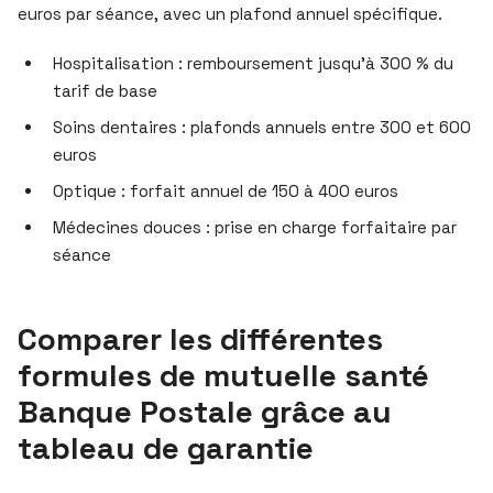
euros par séance, avec un plafond annuel spécifique.
Hospitalisation : remboursement jusqu’à 300 % du
tarif de base
Soins dentaires : plafonds annuels entre 300 et 600
euros
Optique : forfait annuel de 150 à 400 euros
Médecines douces : prise en charge forfaitaire par
séance
Comparer les différentes
formules de mutuelle santé
Banque Postale grâce au
tableau de garantie