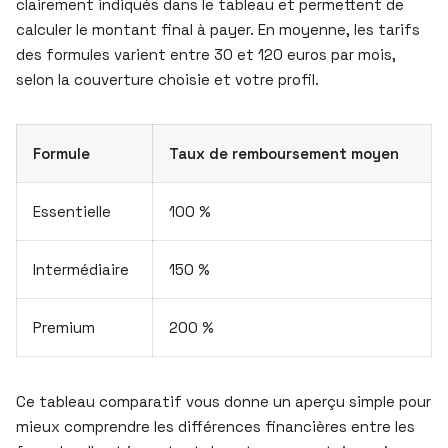
clairement indiqués dans le tableau et permettent de
calculer le montant final à payer. En moyenne, les tarifs
des formules varient entre 30 et 120 euros par mois,
selon la couverture choisie et votre profil.
Formule
Taux de remboursement moyen
Essentielle
100 %
Intermédiaire
150 %
Premium
200 %
Ce tableau comparatif vous donne un aperçu simple pour
mieux comprendre les différences financières entre les