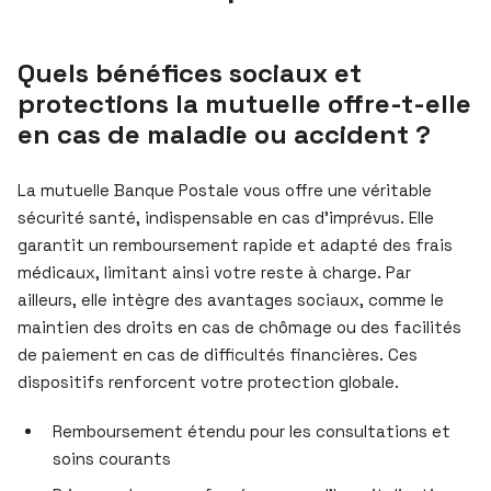
Quels bénéfices sociaux et
protections la mutuelle offre-t-elle
en cas de maladie ou accident ?
La mutuelle Banque Postale vous offre une véritable
sécurité santé, indispensable en cas d’imprévus. Elle
garantit un remboursement rapide et adapté des frais
médicaux, limitant ainsi votre reste à charge. Par
ailleurs, elle intègre des avantages sociaux, comme le
maintien des droits en cas de chômage ou des facilités
de paiement en cas de difficultés financières. Ces
dispositifs renforcent votre protection globale.
Remboursement étendu pour les consultations et
soins courants