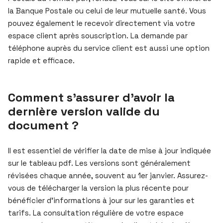
la Banque Postale ou celui de leur mutuelle santé. Vous
pouvez également le recevoir directement via votre
espace client après souscription. La demande par
téléphone auprès du service client est aussi une option
rapide et efficace.
Comment s’assurer d’avoir la
dernière version valide du
document ?
Il est essentiel de vérifier la date de mise à jour indiquée
sur le tableau pdf. Les versions sont généralement
révisées chaque année, souvent au 1er janvier. Assurez-
vous de télécharger la version la plus récente pour
bénéficier d’informations à jour sur les garanties et
tarifs. La consultation régulière de votre espace