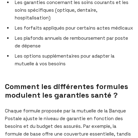
Les garanties concernant les soins courants et les
soins spécifiques (optique, dentaire,
hospitalisation)
Les forfaits appliqués pour certains actes médicaux
Les plafonds annuels de remboursement par poste
de dépense
Les options supplémentaires pour adapter la
mutuelle à vos besoins
Comment les différentes formules
modulent les garanties santé ?
Chaque formule proposée par la mutuelle de la Banque
Postale ajuste le niveau de garantie en fonction des
besoins et du budget des assurés. Par exemple, la
formule de base offre une couverture essentielle, tandis