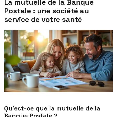
La mutuelle de la Banque
Postale : une société au
service de votre santé
Qu’est-ce que la mutuelle de la
Banque Postale ?