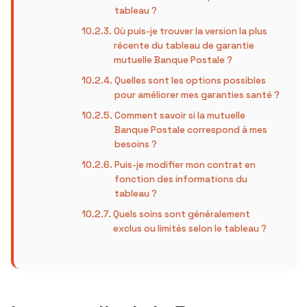
tableau ?
Où puis-je trouver la version la plus
récente du tableau de garantie
mutuelle Banque Postale ?
Quelles sont les options possibles
pour améliorer mes garanties santé ?
Comment savoir si la mutuelle
Banque Postale correspond à mes
besoins ?
Puis-je modifier mon contrat en
fonction des informations du
tableau ?
Quels soins sont généralement
exclus ou limités selon le tableau ?