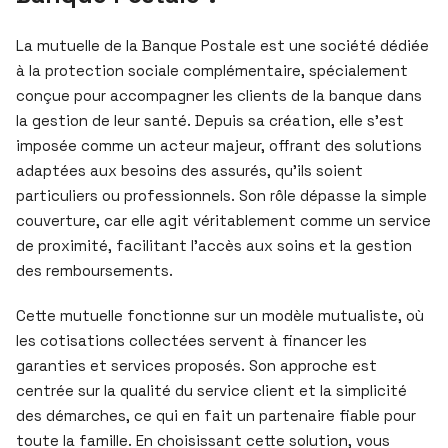
La mutuelle de la Banque Postale est une société dédiée
à la protection sociale complémentaire, spécialement
conçue pour accompagner les clients de la banque dans
la gestion de leur santé. Depuis sa création, elle s’est
imposée comme un acteur majeur, offrant des solutions
adaptées aux besoins des assurés, qu’ils soient
particuliers ou professionnels. Son rôle dépasse la simple
couverture, car elle agit véritablement comme un service
de proximité, facilitant l’accès aux soins et la gestion
des remboursements.
Cette mutuelle fonctionne sur un modèle mutualiste, où
les cotisations collectées servent à financer les
garanties et services proposés. Son approche est
centrée sur la qualité du service client et la simplicité
des démarches, ce qui en fait un partenaire fiable pour
toute la famille. En choisissant cette solution, vous