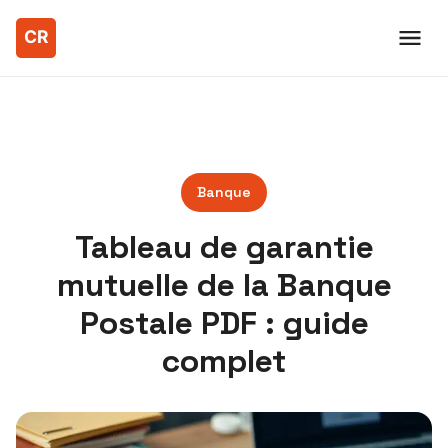
Banque
Tableau de garantie
mutuelle de la Banque
Postale PDF : guide
complet