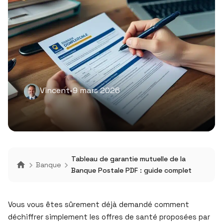
Vincent
•
9 mars 2026
Tableau de garantie mutuelle de la
Banque
Banque Postale PDF : guide complet
Vous vous êtes sûrement déjà demandé comment
déchiffrer simplement les offres de santé proposées par