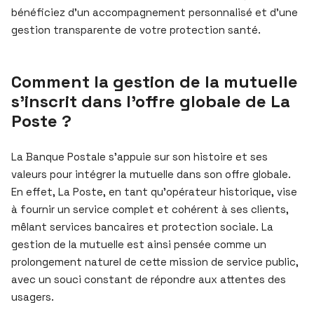
bénéficiez d’un accompagnement personnalisé et d’une
gestion transparente de votre protection santé.
Comment la gestion de la mutuelle
s’inscrit dans l’offre globale de La
Poste ?
La Banque Postale s’appuie sur son histoire et ses
valeurs pour intégrer la mutuelle dans son offre globale.
En effet, La Poste, en tant qu’opérateur historique, vise
à fournir un service complet et cohérent à ses clients,
mêlant services bancaires et protection sociale. La
gestion de la mutuelle est ainsi pensée comme un
prolongement naturel de cette mission de service public,
avec un souci constant de répondre aux attentes des
usagers.