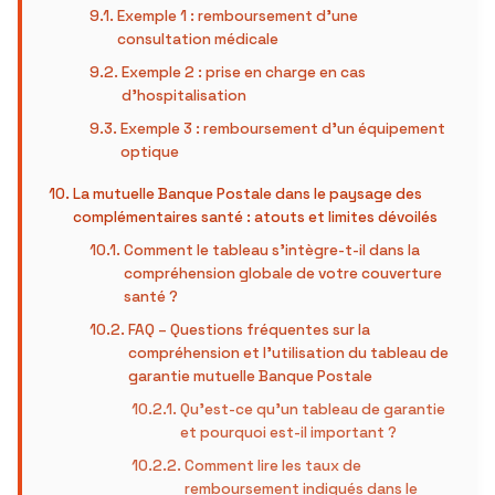
Exemple 1 : remboursement d’une
consultation médicale
Exemple 2 : prise en charge en cas
d’hospitalisation
Exemple 3 : remboursement d’un équipement
optique
La mutuelle Banque Postale dans le paysage des
complémentaires santé : atouts et limites dévoilés
Comment le tableau s’intègre-t-il dans la
compréhension globale de votre couverture
santé ?
FAQ – Questions fréquentes sur la
compréhension et l’utilisation du tableau de
garantie mutuelle Banque Postale
Qu’est-ce qu’un tableau de garantie
et pourquoi est-il important ?
Comment lire les taux de
remboursement indiqués dans le