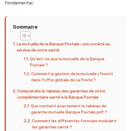
fondamental.
Sommaire
La mutuelle de la Banque Postale : une société au
service de votre santé
Qu’est-ce que la mutuelle de la Banque
Postale ?
Comment la gestion de la mutuelle s’inscrit
dans l’offre globale de La Poste ?
Comprendre le tableau des garanties de votre
complémentaire santé à la Banque Postale
Que contient exactement le tableau de
garantie mutuelle Banque Postale pdf ?
Comment les différentes formules modulent
les garanties santé ?