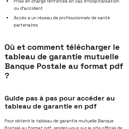
Prise en charge renforcée en cas d’hospitalisation
ou d’accident
Accès à un réseau de professionnels de santé
partenaires
Où et comment télécharger le
tableau de garantie mutuelle
Banque Postale au format pdf
?
Guide pas à pas pour accéder au
tableau de garantie en pdf
Pour obtenir le tableau de garantie mutuelle Banque
Postale au format pdf, rendez-vous sur le site officiel de