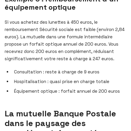
équipement optique
Si vous achetez des lunettes à 450 euros, le
remboursement Sécurité sociale est faible (environ 2,84
euros). La mutuelle dans une formule intermédiaire
propose un forfait optique annuel de 200 euros. Vous
recevrez donc 200 euros en complément, réduisant
significativement votre reste à charge à 247 euros.
Consultation : reste à charge de 9 euros
Hospitalisation : quasi prise en charge totale
Équipement optique : forfait annuel de 200 euros
La mutuelle Banque Postale
dans le paysage des