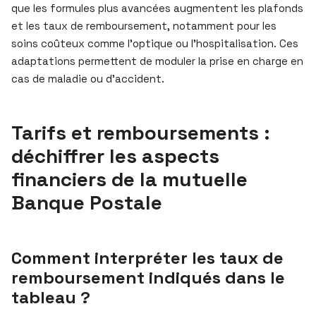
que les formules plus avancées augmentent les plafonds
et les taux de remboursement, notamment pour les
soins coûteux comme l’optique ou l’hospitalisation. Ces
adaptations permettent de moduler la prise en charge en
cas de maladie ou d’accident.
Tarifs et remboursements :
déchiffrer les aspects
financiers de la mutuelle
Banque Postale
Comment interpréter les taux de
remboursement indiqués dans le
tableau ?