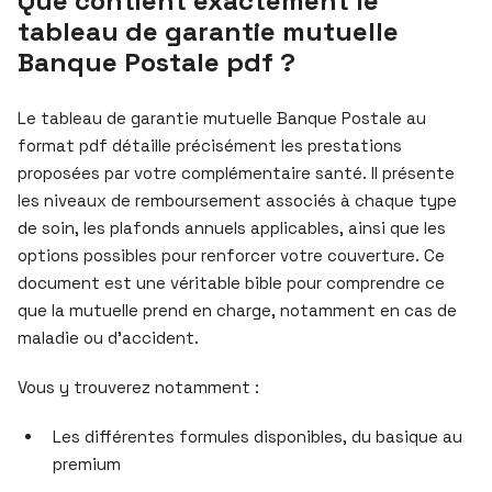
Que contient exactement le
tableau de garantie mutuelle
Banque Postale pdf ?
Le tableau de garantie mutuelle Banque Postale au
format pdf détaille précisément les prestations
proposées par votre complémentaire santé. Il présente
les niveaux de remboursement associés à chaque type
de soin, les plafonds annuels applicables, ainsi que les
options possibles pour renforcer votre couverture. Ce
document est une véritable bible pour comprendre ce
que la mutuelle prend en charge, notamment en cas de
maladie ou d’accident.
Vous y trouverez notamment :
Les différentes formules disponibles, du basique au
premium