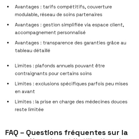
Avantages : tarifs compétitifs, couverture
modulable, réseau de soins partenaires
Avantages : gestion simplifiée via espace client,
accompagnement personnalisé
Avantages : transparence des garanties grâce au
tableau détaillé
Limites : plafonds annuels pouvant être
contraignants pour certains soins
Limites : exclusions spécifiques parfois peu mises
en avant
Limites : la prise en charge des médecines douces
reste limitée
FAQ – Questions fréquentes sur la