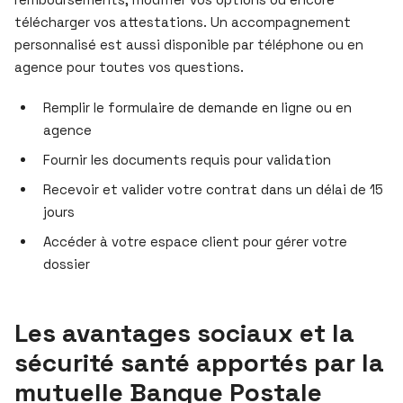
télécharger vos attestations. Un accompagnement
personnalisé est aussi disponible par téléphone ou en
agence pour toutes vos questions.
Remplir le formulaire de demande en ligne ou en
agence
Fournir les documents requis pour validation
Recevoir et valider votre contrat dans un délai de 15
jours
Accéder à votre espace client pour gérer votre
dossier
Les avantages sociaux et la
sécurité santé apportés par la
mutuelle Banque Postale