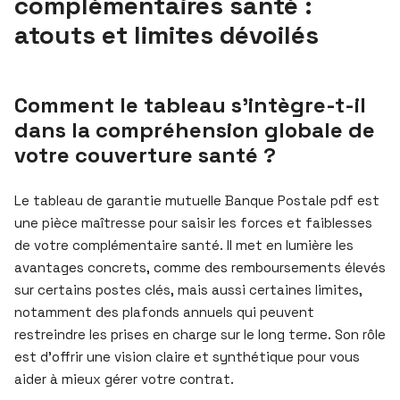
complémentaires santé :
atouts et limites dévoilés
Comment le tableau s’intègre-t-il
dans la compréhension globale de
votre couverture santé ?
Le tableau de garantie mutuelle Banque Postale pdf est
une pièce maîtresse pour saisir les forces et faiblesses
de votre complémentaire santé. Il met en lumière les
avantages concrets, comme des remboursements élevés
sur certains postes clés, mais aussi certaines limites,
notamment des plafonds annuels qui peuvent
restreindre les prises en charge sur le long terme. Son rôle
est d’offrir une vision claire et synthétique pour vous
aider à mieux gérer votre contrat.