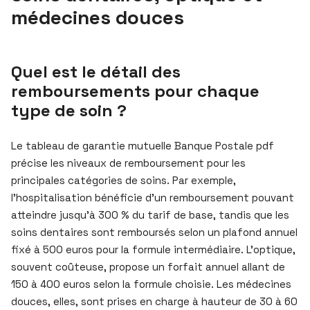
médecines douces
Quel est le détail des
remboursements pour chaque
type de soin ?
Le tableau de garantie mutuelle Banque Postale pdf
précise les niveaux de remboursement pour les
principales catégories de soins. Par exemple,
l’hospitalisation bénéficie d’un remboursement pouvant
atteindre jusqu’à 300 % du tarif de base, tandis que les
soins dentaires sont remboursés selon un plafond annuel
fixé à 500 euros pour la formule intermédiaire. L’optique,
souvent coûteuse, propose un forfait annuel allant de
150 à 400 euros selon la formule choisie. Les médecines
douces, elles, sont prises en charge à hauteur de 30 à 60