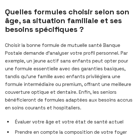
Quelles formules choisir selon son
âge, sa situation familiale et ses
besoins spécifiques ?
Choisir la bonne formule de mutuelle santé Banque
Postale demande d’analyser votre profil personnel. Par
exemple, un jeune actif sans enfants peut opter pour
une formule essentielle avec des garanties basiques,
tandis qu’une famille avec enfants privilégiera une
formule intermédiaire ou premium, offrant une meilleure
couverture optique et dentaire. Enfin, les seniors
bénéficieront de formules adaptées aux besoins accrus
en soins courants et hospitaliers.
Évaluer votre âge et votre état de santé actuel
Prendre en compte la composition de votre foyer