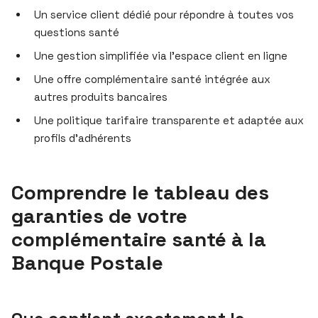
Un service client dédié pour répondre à toutes vos
questions santé
Une gestion simplifiée via l’espace client en ligne
Une offre complémentaire santé intégrée aux
autres produits bancaires
Une politique tarifaire transparente et adaptée aux
profils d’adhérents
Comprendre le tableau des
garanties de votre
complémentaire santé à la
Banque Postale