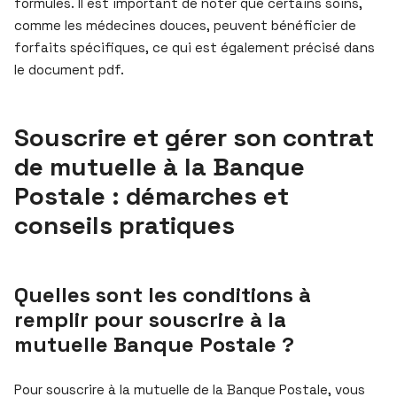
formules. Il est important de noter que certains soins,
comme les médecines douces, peuvent bénéficier de
forfaits spécifiques, ce qui est également précisé dans
le document pdf.
Souscrire et gérer son contrat
de mutuelle à la Banque
Postale : démarches et
conseils pratiques
Quelles sont les conditions à
remplir pour souscrire à la
mutuelle Banque Postale ?
Pour souscrire à la mutuelle de la Banque Postale, vous