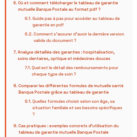
Où et comment télécharger le tableau de garantie
mutuelle Banque Postale au format pdf ?
Guide pas à pas pour accéder au tableau de
garantie en pdf
Comment s’assurer d’avoir la dernière version
valide du document ?
Analyse détaillée des garanties : hospitalisation,
soins dentaires, optique et médecines douces
Quel est le détail des remboursements pour
chaque type de soin ?
Comparer les différentes formules de mutuelle santé
Banque Postale grâce au tableau de garantie
Quelles formules choisir selon son âge, sa
situation familiale et ses besoins spécifiques
?
Cas pratiques : exemples concrets d’utilisation du
tableau de garantie mutuelle Banque Postale