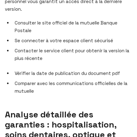
personnel vous garantit un accès direct à la dernière
version.
Consulter le site officiel de la mutuelle Banque
Postale
Se connecter à votre espace client sécurisé
Contacter le service client pour obtenir la version la
plus récente
Vérifier la date de publication du document pdf
Comparer avec les communications officielles de la
mutuelle
Analyse détaillée des
garanties : hospitalisation,
soins dentaires, optique et