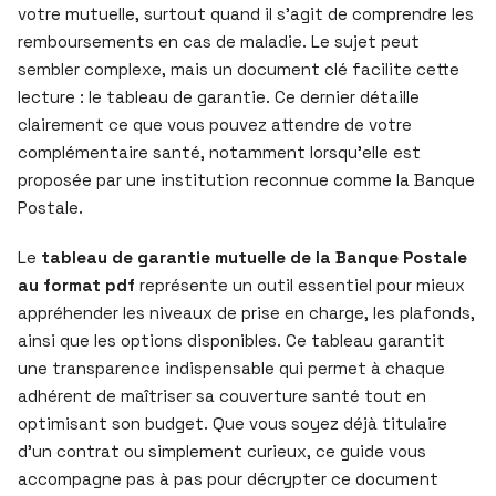
votre mutuelle, surtout quand il s’agit de comprendre les
remboursements en cas de maladie. Le sujet peut
sembler complexe, mais un document clé facilite cette
lecture : le tableau de garantie. Ce dernier détaille
clairement ce que vous pouvez attendre de votre
complémentaire santé, notamment lorsqu’elle est
proposée par une institution reconnue comme la Banque
Postale.
Le
tableau de garantie mutuelle de la Banque Postale
au format pdf
représente un outil essentiel pour mieux
appréhender les niveaux de prise en charge, les plafonds,
ainsi que les options disponibles. Ce tableau garantit
une transparence indispensable qui permet à chaque
adhérent de maîtriser sa couverture santé tout en
optimisant son budget. Que vous soyez déjà titulaire
d’un contrat ou simplement curieux, ce guide vous
accompagne pas à pas pour décrypter ce document