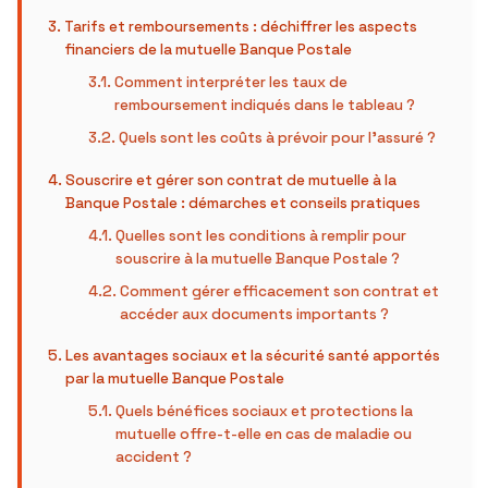
Tarifs et remboursements : déchiffrer les aspects
financiers de la mutuelle Banque Postale
Comment interpréter les taux de
remboursement indiqués dans le tableau ?
Quels sont les coûts à prévoir pour l’assuré ?
Souscrire et gérer son contrat de mutuelle à la
Banque Postale : démarches et conseils pratiques
Quelles sont les conditions à remplir pour
souscrire à la mutuelle Banque Postale ?
Comment gérer efficacement son contrat et
accéder aux documents importants ?
Les avantages sociaux et la sécurité santé apportés
par la mutuelle Banque Postale
Quels bénéfices sociaux et protections la
mutuelle offre-t-elle en cas de maladie ou
accident ?