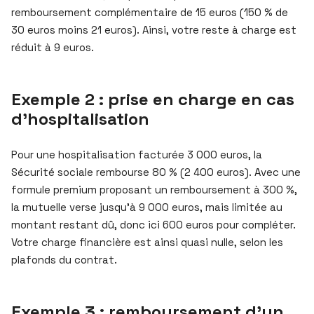
remboursement complémentaire de 15 euros (150 % de
30 euros moins 21 euros). Ainsi, votre reste à charge est
réduit à 9 euros.
Exemple 2 : prise en charge en cas
d’hospitalisation
Pour une hospitalisation facturée 3 000 euros, la
Sécurité sociale rembourse 80 % (2 400 euros). Avec une
formule premium proposant un remboursement à 300 %,
la mutuelle verse jusqu’à 9 000 euros, mais limitée au
montant restant dû, donc ici 600 euros pour compléter.
Votre charge financière est ainsi quasi nulle, selon les
plafonds du contrat.
Exemple 3 : remboursement d’un