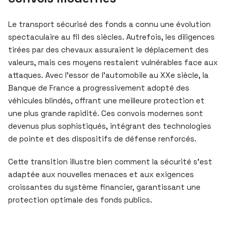
Le transport sécurisé des fonds a connu une évolution
spectaculaire au fil des siècles. Autrefois, les diligences
tirées par des chevaux assuraient le déplacement des
valeurs, mais ces moyens restaient vulnérables face aux
attaques. Avec l’essor de l’automobile au XXe siècle, la
Banque de France a progressivement adopté des
véhicules blindés, offrant une meilleure protection et
une plus grande rapidité. Ces convois modernes sont
devenus plus sophistiqués, intégrant des technologies
de pointe et des dispositifs de défense renforcés.
Cette transition illustre bien comment la sécurité s’est
adaptée aux nouvelles menaces et aux exigences
croissantes du système financier, garantissant une
protection optimale des fonds publics.