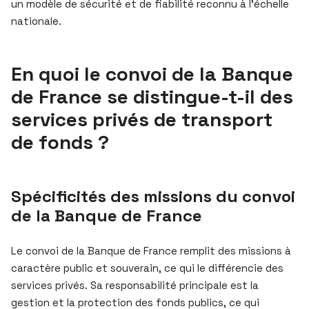
un modèle de sécurité et de fiabilité reconnu à l’échelle
nationale.
En quoi le convoi de la Banque
de France se distingue-t-il des
services privés de transport
de fonds ?
Spécificités des missions du convoi
de la Banque de France
Le convoi de la Banque de France remplit des missions à
caractère public et souverain, ce qui le différencie des
services privés. Sa responsabilité principale est la
gestion et la protection des fonds publics, ce qui