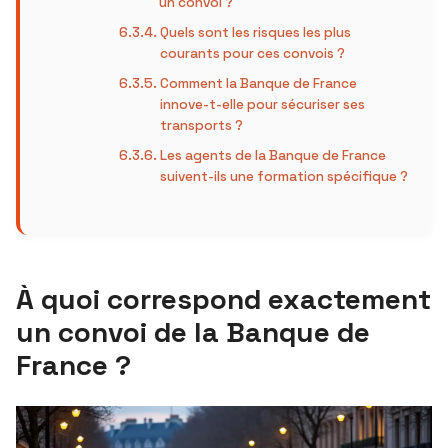
un convoi ?
Quels sont les risques les plus
courants pour ces convois ?
Comment la Banque de France
innove-t-elle pour sécuriser ses
transports ?
Les agents de la Banque de France
suivent-ils une formation spécifique ?
À quoi correspond exactement
un convoi de la Banque de
France ?