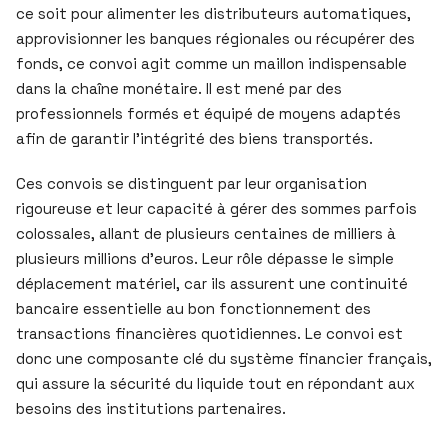
ce soit pour alimenter les distributeurs automatiques,
approvisionner les banques régionales ou récupérer des
fonds, ce convoi agit comme un maillon indispensable
dans la chaîne monétaire. Il est mené par des
professionnels formés et équipé de moyens adaptés
afin de garantir l’intégrité des biens transportés.
Ces convois se distinguent par leur organisation
rigoureuse et leur capacité à gérer des sommes parfois
colossales, allant de plusieurs centaines de milliers à
plusieurs millions d’euros. Leur rôle dépasse le simple
déplacement matériel, car ils assurent une continuité
bancaire essentielle au bon fonctionnement des
transactions financières quotidiennes. Le convoi est
donc une composante clé du système financier français,
qui assure la sécurité du liquide tout en répondant aux
besoins des institutions partenaires.