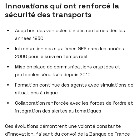
Innovations qui ont renforcé la
sécurité des transports
Adoption des véhicules blindés renforcés dès les
années 1950
Introduction des systèmes GPS dans les années
2000 pour le suivi en temps réel
Mise en place de communications cryptées et
protocoles sécurisés depuis 2010
Formation continue des agents avec simulations de
situations à risque
Collaboration renforcée avec les forces de l’ordre et
intégration des alertes automatiques
Ces évolutions démontrent une volonté constante
d’innovation, faisant du convoi de la Banque de France