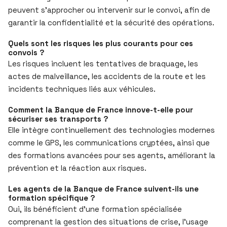
peuvent s’approcher ou intervenir sur le convoi, afin de
garantir la confidentialité et la sécurité des opérations.
Quels sont les risques les plus courants pour ces
convois ?
Les risques incluent les tentatives de braquage, les
actes de malveillance, les accidents de la route et les
incidents techniques liés aux véhicules.
Comment la Banque de France innove-t-elle pour
sécuriser ses transports ?
Elle intègre continuellement des technologies modernes
comme le GPS, les communications cryptées, ainsi que
des formations avancées pour ses agents, améliorant la
prévention et la réaction aux risques.
Les agents de la Banque de France suivent-ils une
formation spécifique ?
Oui, ils bénéficient d’une formation spécialisée
comprenant la gestion des situations de crise, l’usage