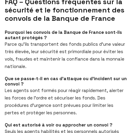
FAQ – Questions fréquentes sur la
sécurité et le fonctionnement des
convois de la Banque de France
Pourquoi les convois de la Banque de France sont-ils
autant protégés ?
Parce qu’ils transportent des fonds publics d’une valeur
très élevée, leur sécurité est primordiale pour éviter les
vols, fraudes et maintenir la confiance dans la monnaie
nationale.
Que se passe-t-il en cas d’attaque ou d’incident sur un
convoi ?
Les agents sont formés pour réagir rapidement, alerter
les forces de l’ordre et sécuriser les fonds. Des
procédures d’urgence sont prévues pour limiter les
pertes et protéger les personnes.
Qui est autorisé à voir ou approcher un convoi ?
Seuls les agents habilités et les personnels autorisés