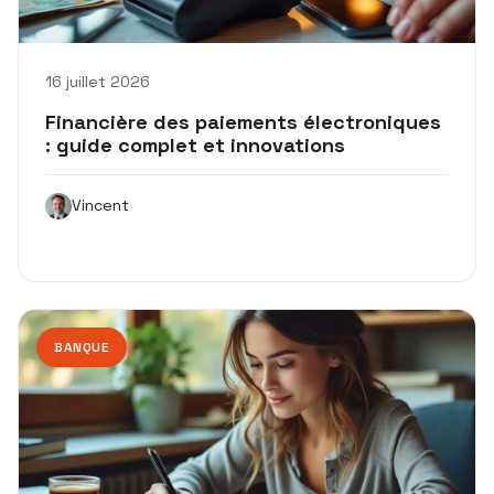
16 juillet 2026
Financière des paiements électroniques
: guide complet et innovations
Vincent
BANQUE