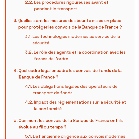
Les procédures rigoureuses avant et
pendant le transport
Quelles sont les mesures de sécurité mises en place
pour protéger les convois de la Banque de France ?
Les technologies modernes au service de la
sécurité
Le rôle des agents et la coordination avec les
forces de l’ordre
Quel cadre légal encadre les convois de fonds de la
Banque de France ?
Les obligations légales des opérateurs de
transport de fonds
Impact des réglementations sur la sécurité et
la conformité
Comment les convois de la Banque de France ont-ils
évolué au fil du temps ?
De l’ancienne diligence aux convois modernes