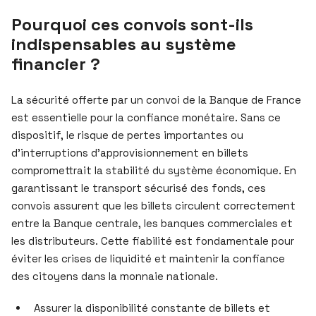
Pourquoi ces convois sont-ils
indispensables au système
financier ?
La sécurité offerte par un convoi de la Banque de France
est essentielle pour la confiance monétaire. Sans ce
dispositif, le risque de pertes importantes ou
d’interruptions d’approvisionnement en billets
compromettrait la stabilité du système économique. En
garantissant le transport sécurisé des fonds, ces
convois assurent que les billets circulent correctement
entre la Banque centrale, les banques commerciales et
les distributeurs. Cette fiabilité est fondamentale pour
éviter les crises de liquidité et maintenir la confiance
des citoyens dans la monnaie nationale.
Assurer la disponibilité constante de billets et