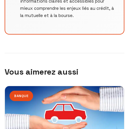
informations claires et accessibles pour
mieux comprendre les enjeux liés au crédit, à
la mutuelle et à la bourse.
Vous aimerez aussi
BANQUE