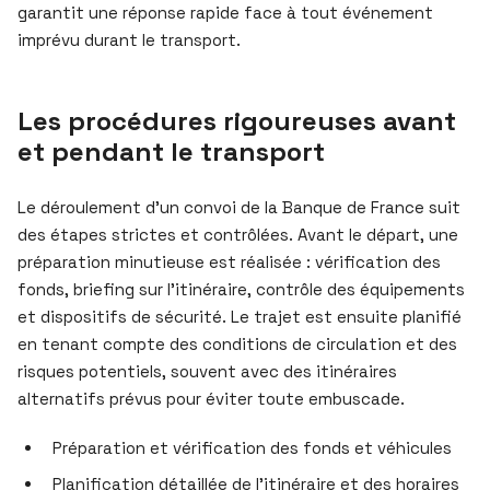
garantit une réponse rapide face à tout événement
imprévu durant le transport.
Les procédures rigoureuses avant
et pendant le transport
Le déroulement d’un convoi de la Banque de France suit
des étapes strictes et contrôlées. Avant le départ, une
préparation minutieuse est réalisée : vérification des
fonds, briefing sur l’itinéraire, contrôle des équipements
et dispositifs de sécurité. Le trajet est ensuite planifié
en tenant compte des conditions de circulation et des
risques potentiels, souvent avec des itinéraires
alternatifs prévus pour éviter toute embuscade.
Préparation et vérification des fonds et véhicules
Planification détaillée de l’itinéraire et des horaires