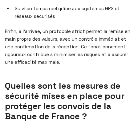
Suivi en temps réel grâce aux systèmes GPS et
réseaux sécurisés
Enfin, à l’arrivée, un protocole strict permet la remise en
main propre des valeurs, avec un contrôle immédiat et
une confirmation de la réception. Ce fonctionnement
rigoureux contribue à minimiser les risques et à assurer
une efficacité maximale.
Quelles sont les mesures de
sécurité mises en place pour
protéger les convois de la
Banque de France ?