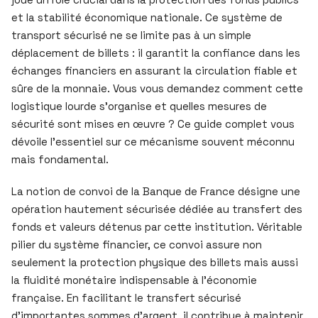
et la stabilité économique nationale. Ce système de
transport sécurisé ne se limite pas à un simple
déplacement de billets : il garantit la confiance dans les
échanges financiers en assurant la circulation fiable et
sûre de la monnaie. Vous vous demandez comment cette
logistique lourde s’organise et quelles mesures de
sécurité sont mises en œuvre ? Ce guide complet vous
dévoile l’essentiel sur ce mécanisme souvent méconnu
mais fondamental.
La notion de convoi de la Banque de France désigne une
opération hautement sécurisée dédiée au transfert des
fonds et valeurs détenus par cette institution. Véritable
pilier du système financier, ce convoi assure non
seulement la protection physique des billets mais aussi
la fluidité monétaire indispensable à l’économie
française. En facilitant le transfert sécurisé
d’importantes sommes d’argent, il contribue à maintenir