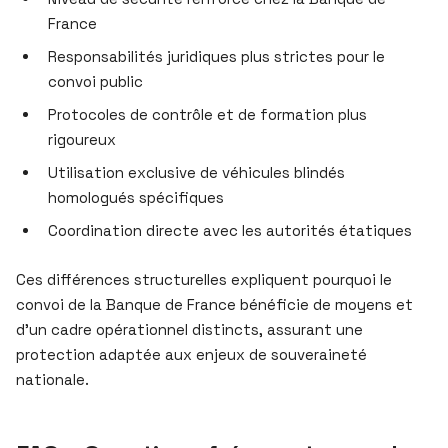
France
Responsabilités juridiques plus strictes pour le
convoi public
Protocoles de contrôle et de formation plus
rigoureux
Utilisation exclusive de véhicules blindés
homologués spécifiques
Coordination directe avec les autorités étatiques
Ces différences structurelles expliquent pourquoi le
convoi de la Banque de France bénéficie de moyens et
d’un cadre opérationnel distincts, assurant une
protection adaptée aux enjeux de souveraineté
nationale.