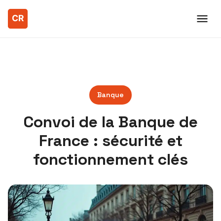
Banque
Convoi de la Banque de
France : sécurité et
fonctionnement clés