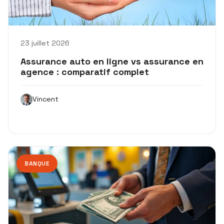
23 juillet 2026
Assurance auto en ligne vs assurance en
agence : comparatif complet
Vincent
BANQUE