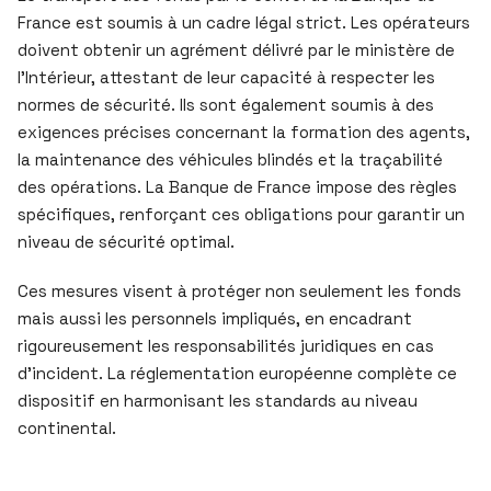
France est soumis à un cadre légal strict. Les opérateurs
doivent obtenir un agrément délivré par le ministère de
l’Intérieur, attestant de leur capacité à respecter les
normes de sécurité. Ils sont également soumis à des
exigences précises concernant la formation des agents,
la maintenance des véhicules blindés et la traçabilité
des opérations. La Banque de France impose des règles
spécifiques, renforçant ces obligations pour garantir un
niveau de sécurité optimal.
Ces mesures visent à protéger non seulement les fonds
mais aussi les personnels impliqués, en encadrant
rigoureusement les responsabilités juridiques en cas
d’incident. La réglementation européenne complète ce
dispositif en harmonisant les standards au niveau
continental.