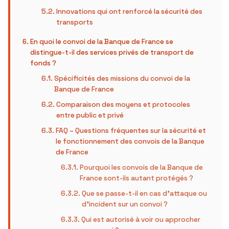
Innovations qui ont renforcé la sécurité des
transports
En quoi le convoi de la Banque de France se
distingue-t-il des services privés de transport de
fonds ?
Spécificités des missions du convoi de la
Banque de France
Comparaison des moyens et protocoles
entre public et privé
FAQ – Questions fréquentes sur la sécurité et
le fonctionnement des convois de la Banque
de France
Pourquoi les convois de la Banque de
France sont-ils autant protégés ?
Que se passe-t-il en cas d’attaque ou
d’incident sur un convoi ?
Qui est autorisé à voir ou approcher