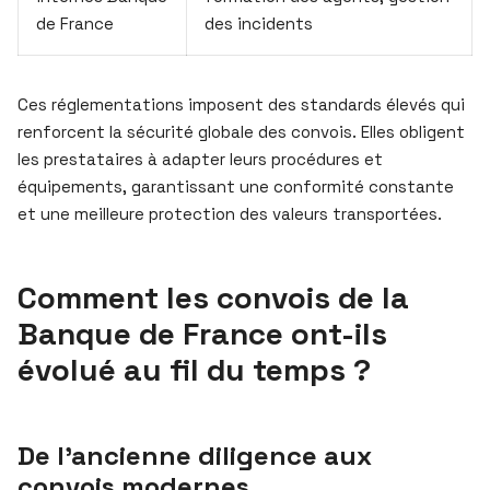
de France
des incidents
Ces réglementations imposent des standards élevés qui
renforcent la sécurité globale des convois. Elles obligent
les prestataires à adapter leurs procédures et
équipements, garantissant une conformité constante
et une meilleure protection des valeurs transportées.
Comment les convois de la
Banque de France ont-ils
évolué au fil du temps ?
De l’ancienne diligence aux
convois modernes