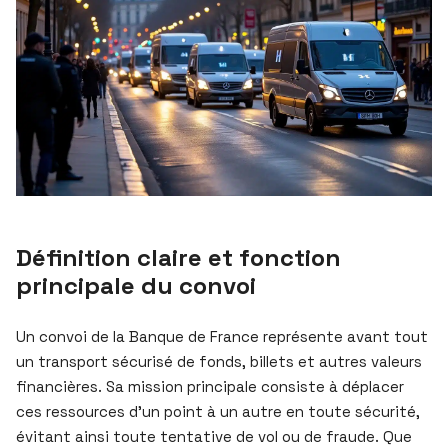
Définition claire et fonction
principale du convoi
Un convoi de la Banque de France représente avant tout
un transport sécurisé de fonds, billets et autres valeurs
financières. Sa mission principale consiste à déplacer
ces ressources d’un point à un autre en toute sécurité,
évitant ainsi toute tentative de vol ou de fraude. Que