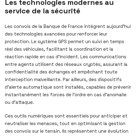
Les technologies modernes au
service de la sécurité
Les convois de la Banque de France intègrent aujourd’hui
des technologies avancées pour renforcer leur
protection. Le système GPS permet un suivi en temps
réel des véhicules, facilitant la coordination et la
réaction rapide en cas d’incident. Les communications
entre agents utilisent des réseaux cryptés, assurant la
confidentialité des échanges et empêchant toute
interception malveillante. Par ailleurs, des dispositifs
d’alerte automatique sont installés, capables de prévenir
instantanément les forces de l’ordre en cas d’anomalie
ou d’attaque.
Ces outils numériques sont essentiels pour anticiper et
neutraliser les menaces, tout en optimisant la gestion
des convois sur le terrain. Ils représentent une évolution