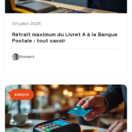
22 juillet 2026
Retrait maximum du Livret A à la Banque
Postale : tout savoir
Vincent
BANQUE