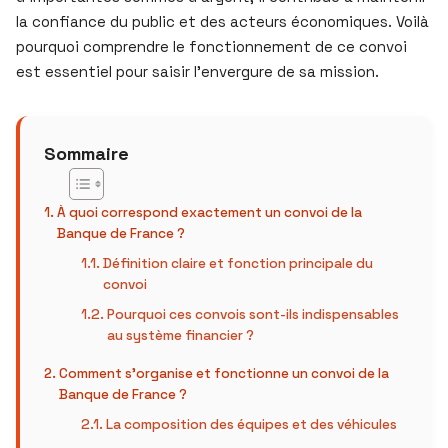
la confiance du public et des acteurs économiques. Voilà
pourquoi comprendre le fonctionnement de ce convoi
est essentiel pour saisir l’envergure de sa mission.
Sommaire
À quoi correspond exactement un convoi de la
Banque de France ?
Définition claire et fonction principale du
convoi
Pourquoi ces convois sont-ils indispensables
au système financier ?
Comment s’organise et fonctionne un convoi de la
Banque de France ?
La composition des équipes et des véhicules