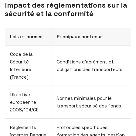
Impact des réglementations sur la
sécurité et la conformité
Lois et normes
Principaux contenus
Code de la
Sécurité
Conditions d’agrément et
Intérieure
obligations des transporteurs
(France)
Directive
Normes minimales pour le
européenne
transport sécurisé des fonds
2008/104/CE
Règlements
Protocoles spécifiques,
internes Banque
formation des agents, gestion