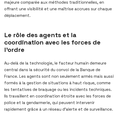
majeure comparée aux méthodes traditionnelles, en
offrant une visibilité et une maîtrise accrues sur chaque
déplacement.
Le rôle des agents et la
coordination avec les forces de
l’ordre
Au-delà de la technologie, le facteur humain demeure
central dans la sécurité du convoi de la Banque de
France. Les agents sont non seulement armés mais aussi
formés à la gestion de situations à haut risque, comme
les tentatives de braquage ou les incidents techniques.
Ils travaillent en coordination étroite avec les forces de
police et la gendarmerie, qui peuvent intervenir
rapidement grâce à un réseau d’alerte et de surveillance.