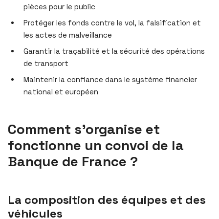
pièces pour le public
Protéger les fonds contre le vol, la falsification et
les actes de malveillance
Garantir la traçabilité et la sécurité des opérations
de transport
Maintenir la confiance dans le système financier
national et européen
Comment s’organise et
fonctionne un convoi de la
Banque de France ?
La composition des équipes et des
véhicules