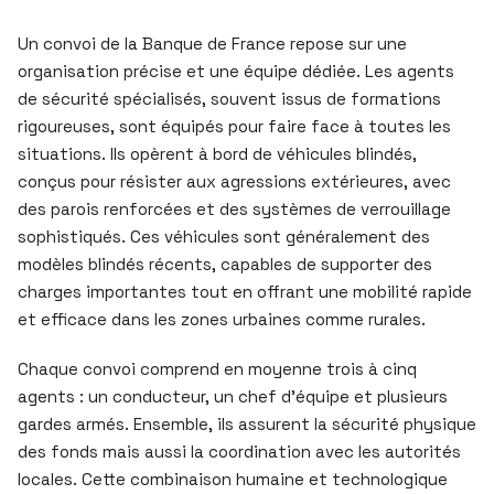
Un convoi de la Banque de France repose sur une
organisation précise et une équipe dédiée. Les agents
de sécurité spécialisés, souvent issus de formations
rigoureuses, sont équipés pour faire face à toutes les
situations. Ils opèrent à bord de véhicules blindés,
conçus pour résister aux agressions extérieures, avec
des parois renforcées et des systèmes de verrouillage
sophistiqués. Ces véhicules sont généralement des
modèles blindés récents, capables de supporter des
charges importantes tout en offrant une mobilité rapide
et efficace dans les zones urbaines comme rurales.
Chaque convoi comprend en moyenne trois à cinq
agents : un conducteur, un chef d’équipe et plusieurs
gardes armés. Ensemble, ils assurent la sécurité physique
des fonds mais aussi la coordination avec les autorités
locales. Cette combinaison humaine et technologique