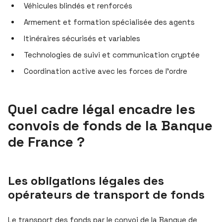
Véhicules blindés et renforcés
Armement et formation spécialisée des agents
Itinéraires sécurisés et variables
Technologies de suivi et communication cryptée
Coordination active avec les forces de l’ordre
Quel cadre légal encadre les
convois de fonds de la Banque
de France ?
Les obligations légales des
opérateurs de transport de fonds
Le transport des fonds par le convoi de la Banque de