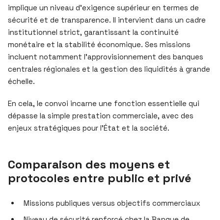
implique un niveau d’exigence supérieur en termes de
sécurité et de transparence. Il intervient dans un cadre
institutionnel strict, garantissant la continuité
monétaire et la stabilité économique. Ses missions
incluent notamment l’approvisionnement des banques
centrales régionales et la gestion des liquidités à grande
échelle.
En cela, le convoi incarne une fonction essentielle qui
dépasse la simple prestation commerciale, avec des
enjeux stratégiques pour l’État et la société.
Comparaison des moyens et
protocoles entre public et privé
Missions publiques versus objectifs commerciaux
Niveau de sécurité renforcé chez la Banque de