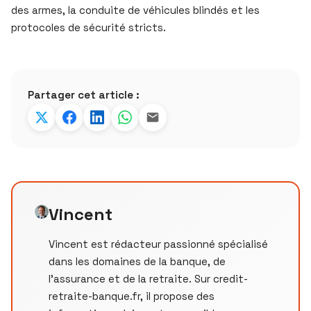
des armes, la conduite de véhicules blindés et les
protocoles de sécurité stricts.
Partager cet article :
Vincent
Vincent est rédacteur passionné spécialisé
dans les domaines de la banque, de
l'assurance et de la retraite. Sur credit-
retraite-banque.fr, il propose des