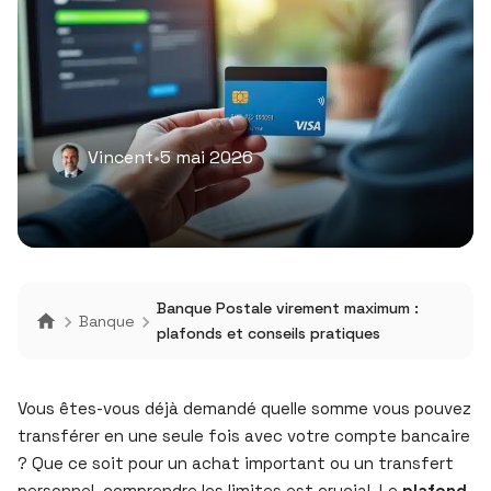
Vincent
•
5 mai 2026
Banque Postale virement maximum :
Banque
plafonds et conseils pratiques
Vous êtes-vous déjà demandé quelle somme vous pouvez
transférer en une seule fois avec votre compte bancaire
? Que ce soit pour un achat important ou un transfert
personnel, comprendre les limites est crucial. Le
plafond