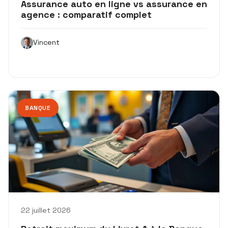
Assurance auto en ligne vs assurance en
agence : comparatif complet
Vincent
BANQUE
22 juillet 2026