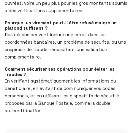
ouvrées, voire un peu plus pour les gros montants soumis
à des vérifications supplémentaires.
Pourquoi un virement peut-il être refusé malgré un
plafond suffisant ?
Des raisons peuvent inclure une erreur dans les
coordonnées bancaires, un problème de sécurité, ou une
suspicion de fraude nécessitant une validation
complémentaire.
Comment sécuriser ses opérations pour éviter les
fraudes ?
En vérifiant systématiquement les informations du
bénéficiaire, en évitant de communiquer vos codes
personnels, et en utilisant les dispositifs de sécurité
proposés par la Banque Postale, comme la double
authentification.