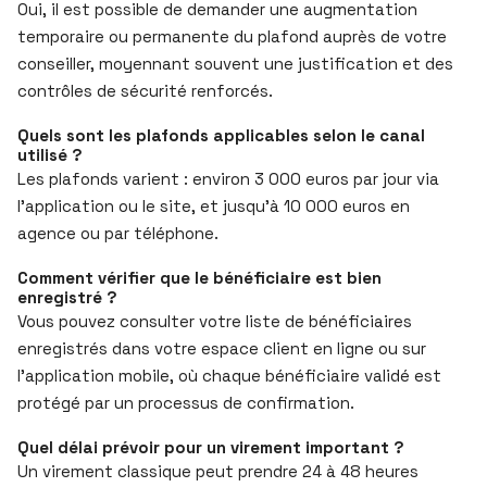
Oui, il est possible de demander une augmentation
temporaire ou permanente du plafond auprès de votre
conseiller, moyennant souvent une justification et des
contrôles de sécurité renforcés.
Quels sont les plafonds applicables selon le canal
utilisé ?
Les plafonds varient : environ 3 000 euros par jour via
l’application ou le site, et jusqu’à 10 000 euros en
agence ou par téléphone.
Comment vérifier que le bénéficiaire est bien
enregistré ?
Vous pouvez consulter votre liste de bénéficiaires
enregistrés dans votre espace client en ligne ou sur
l’application mobile, où chaque bénéficiaire validé est
protégé par un processus de confirmation.
Quel délai prévoir pour un virement important ?
Un virement classique peut prendre 24 à 48 heures