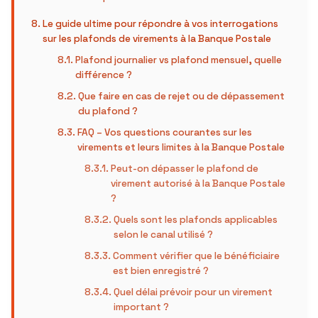
Le guide ultime pour répondre à vos interrogations
sur les plafonds de virements à la Banque Postale
Plafond journalier vs plafond mensuel, quelle
différence ?
Que faire en cas de rejet ou de dépassement
du plafond ?
FAQ – Vos questions courantes sur les
virements et leurs limites à la Banque Postale
Peut-on dépasser le plafond de
virement autorisé à la Banque Postale
?
Quels sont les plafonds applicables
selon le canal utilisé ?
Comment vérifier que le bénéficiaire
est bien enregistré ?
Quel délai prévoir pour un virement
important ?