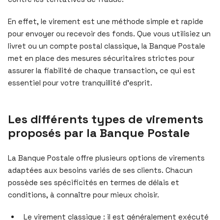
En effet, le virement est une méthode simple et rapide
pour envoyer ou recevoir des fonds. Que vous utilisiez un
livret ou un compte postal classique, la Banque Postale
met en place des mesures sécuritaires strictes pour
assurer la fiabilité de chaque transaction, ce qui est
essentiel pour votre tranquillité d’esprit.
Les différents types de virements
proposés par la Banque Postale
La Banque Postale offre plusieurs options de virements
adaptées aux besoins variés de ses clients. Chacun
possède ses spécificités en termes de délais et
conditions, à connaître pour mieux choisir.
Le virement classique : il est généralement exécuté