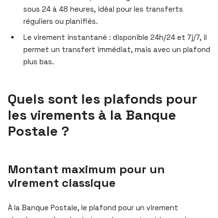
sous 24 à 48 heures, idéal pour les transferts
réguliers ou planifiés.
Le virement instantané : disponible 24h/24 et 7j/7, il
permet un transfert immédiat, mais avec un plafond
plus bas.
Quels sont les plafonds pour
les virements à la Banque
Postale ?
Montant maximum pour un
virement classique
À la Banque Postale, le plafond pour un virement