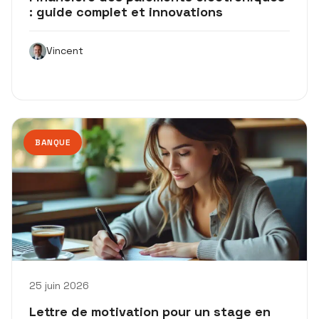
: guide complet et innovations
Vincent
BANQUE
25 juin 2026
Lettre de motivation pour un stage en