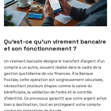
Qu’est-ce qu’un virement bancaire
et son fonctionnement ?
Un virement bancaire désigne le transfert d’argent d’un
compte à un autre, souvent réalisé dans le cadre de la
gestion quotidienne de vos finances. À la Banque
Postale, cette opération est soigneusement sécurisée,
nécessitant plusieurs étapes comme la saisie du
bénéficiaire, la validation de l’ordre et le contrôle
d’identité. Ce processus garantit que votre argent arrive
bien à destination, tout en protégeant votre compte
contre les tentatives de fraude.