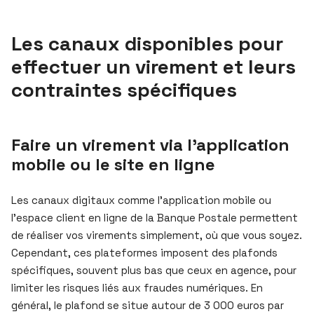
Les canaux disponibles pour
effectuer un virement et leurs
contraintes spécifiques
Faire un virement via l’application
mobile ou le site en ligne
Les canaux digitaux comme l’application mobile ou
l’espace client en ligne de la Banque Postale permettent
de réaliser vos virements simplement, où que vous soyez.
Cependant, ces plateformes imposent des plafonds
spécifiques, souvent plus bas que ceux en agence, pour
limiter les risques liés aux fraudes numériques. En
général, le plafond se situe autour de 3 000 euros par