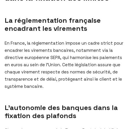
La réglementation française
encadrant les virements
En France, la réglementation impose un cadre strict pour
encadrer les virements bancaires, notamment via la
directive européenne SEPA, qui harmonise les paiements
en euros au sein de l’Union. Cette législation assure que
chaque virement respecte des normes de sécurité, de
transparence et de délai, protégeant ainsi le client et le
système bancaire.
L’autonomie des banques dans la
fixation des plafonds