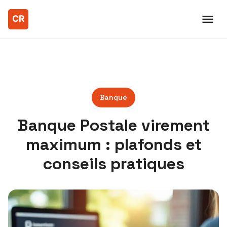
Banque
Banque Postale virement
maximum : plafonds et
conseils pratiques