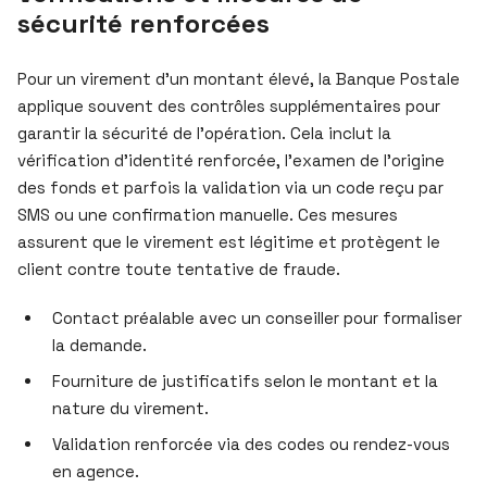
sécurité renforcées
Pour un virement d’un montant élevé, la Banque Postale
applique souvent des contrôles supplémentaires pour
garantir la sécurité de l’opération. Cela inclut la
vérification d’identité renforcée, l’examen de l’origine
des fonds et parfois la validation via un code reçu par
SMS ou une confirmation manuelle. Ces mesures
assurent que le virement est légitime et protègent le
client contre toute tentative de fraude.
Contact préalable avec un conseiller pour formaliser
la demande.
Fourniture de justificatifs selon le montant et la
nature du virement.
Validation renforcée via des codes ou rendez-vous
en agence.