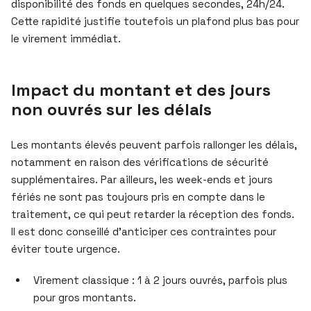
disponibilité des fonds en quelques secondes, 24h/24.
Cette rapidité justifie toutefois un plafond plus bas pour
le virement immédiat.
Impact du montant et des jours
non ouvrés sur les délais
Les montants élevés peuvent parfois rallonger les délais,
notamment en raison des vérifications de sécurité
supplémentaires. Par ailleurs, les week-ends et jours
fériés ne sont pas toujours pris en compte dans le
traitement, ce qui peut retarder la réception des fonds.
Il est donc conseillé d’anticiper ces contraintes pour
éviter toute urgence.
Virement classique : 1 à 2 jours ouvrés, parfois plus
pour gros montants.