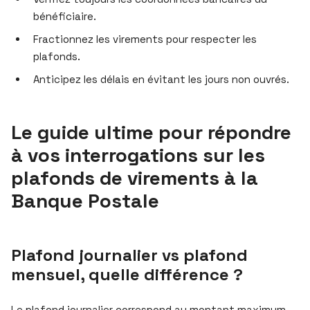
bénéficiaire.
Fractionnez les virements pour respecter les
plafonds.
Anticipez les délais en évitant les jours non ouvrés.
Le guide ultime pour répondre
à vos interrogations sur les
plafonds de virements à la
Banque Postale
Plafond journalier vs plafond
mensuel, quelle différence ?
Le plafond journalier correspond au montant maximum