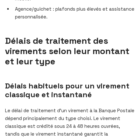
Agence/guichet : plafonds plus élevés et assistance
personnalisée.
Délais de traitement des
virements selon leur montant
et leur type
Délais habituels pour un virement
classique et instantané
Le délai de traitement d’un virement à la Banque Postale
dépend principalement du type choisi. Le virement
classique est crédité sous 24 à 48 heures ouvrées,
tandis que le virement instantané garantit la