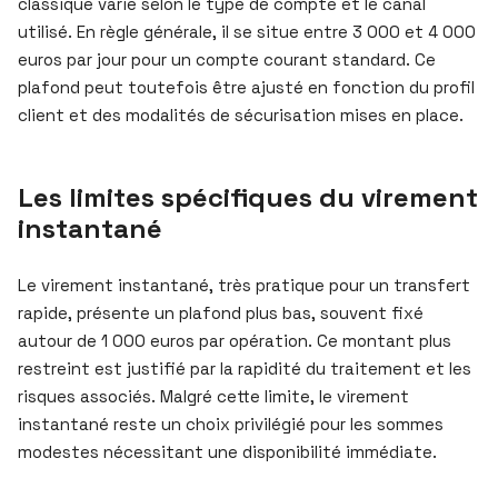
classique varie selon le type de compte et le canal
utilisé. En règle générale, il se situe entre 3 000 et 4 000
euros par jour pour un compte courant standard. Ce
plafond peut toutefois être ajusté en fonction du profil
client et des modalités de sécurisation mises en place.
Les limites spécifiques du virement
instantané
Le virement instantané, très pratique pour un transfert
rapide, présente un plafond plus bas, souvent fixé
autour de 1 000 euros par opération. Ce montant plus
restreint est justifié par la rapidité du traitement et les
risques associés. Malgré cette limite, le virement
instantané reste un choix privilégié pour les sommes
modestes nécessitant une disponibilité immédiate.