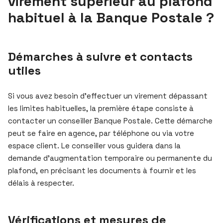
virement supérieur au plafond
habituel à la Banque Postale ?
Démarches à suivre et contacts
utiles
Si vous avez besoin d’effectuer un virement dépassant
les limites habituelles, la première étape consiste à
contacter un conseiller Banque Postale. Cette démarche
peut se faire en agence, par téléphone ou via votre
espace client. Le conseiller vous guidera dans la
demande d’augmentation temporaire ou permanente du
plafond, en précisant les documents à fournir et les
délais à respecter.
Vérifications et mesures de