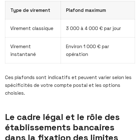
Type de virement
Plafond maximum
Virement classique
3 000 à 4 000 € par jour
Virement
Environ 1 000 € par
instantané
opération
Ces plafonds sont indicatifs et peuvent varier selon les
spécificités de votre compte postal et les options
choisies.
Le cadre légal et le rôle des
établissements bancaires
dans la fixation des limites