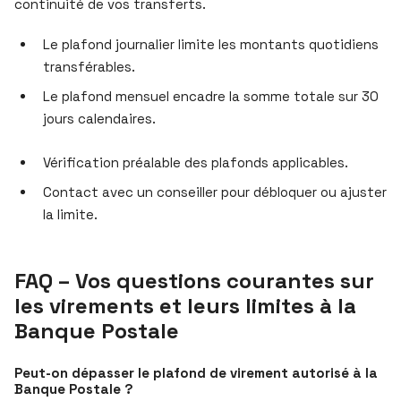
continuité de vos transferts.
Le plafond journalier limite les montants quotidiens
transférables.
Le plafond mensuel encadre la somme totale sur 30
jours calendaires.
Vérification préalable des plafonds applicables.
Contact avec un conseiller pour débloquer ou ajuster
la limite.
FAQ – Vos questions courantes sur
les virements et leurs limites à la
Banque Postale
Peut-on dépasser le plafond de virement autorisé à la
Banque Postale ?