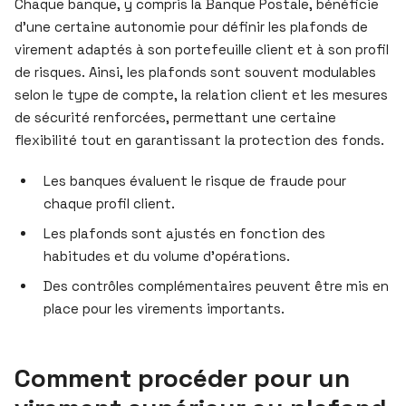
Chaque banque, y compris la Banque Postale, bénéficie
d’une certaine autonomie pour définir les plafonds de
virement adaptés à son portefeuille client et à son profil
de risques. Ainsi, les plafonds sont souvent modulables
selon le type de compte, la relation client et les mesures
de sécurité renforcées, permettant une certaine
flexibilité tout en garantissant la protection des fonds.
Les banques évaluent le risque de fraude pour
chaque profil client.
Les plafonds sont ajustés en fonction des
habitudes et du volume d’opérations.
Des contrôles complémentaires peuvent être mis en
place pour les virements importants.
Comment procéder pour un