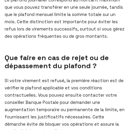
que vous pouvez transférer en une seule journée, tandis
que le plafond mensuel limite la somme totale sur un
mois. Cette distinction est importante pour éviter les
refus lors de virements successifs, surtout si vous gérez
des opérations fréquentes ou de gros montants.
Que faire en cas de rejet ou de
dépassement du plafond ?
Si votre virement est refusé, la première réaction est de
vérifier le plafond applicable et vos conditions
contractuelles. Vous pouvez ensuite contacter votre
conseiller Banque Postale pour demander une
augmentation temporaire ou permanente de la limite, en
fournissant les justificatifs nécessaires. Cette
démarche évite de bloquer vos opérations et assure la