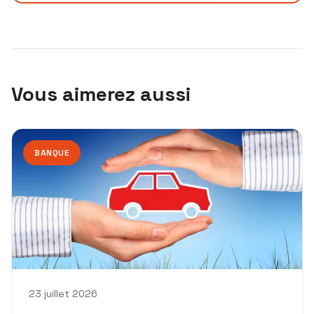
Vous aimerez aussi
BANQUE
23 juillet 2026