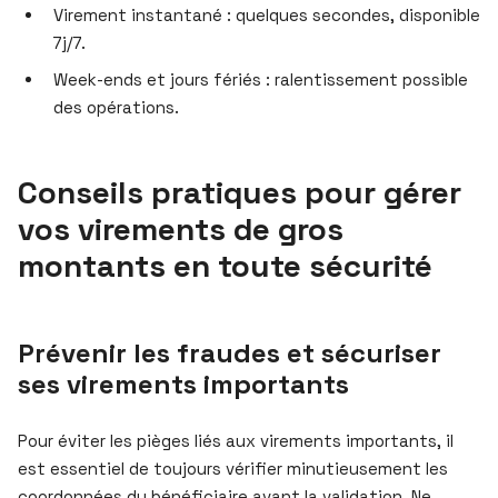
Virement instantané : quelques secondes, disponible
7j/7.
Week-ends et jours fériés : ralentissement possible
des opérations.
Conseils pratiques pour gérer
vos virements de gros
montants en toute sécurité
Prévenir les fraudes et sécuriser
ses virements importants
Pour éviter les pièges liés aux virements importants, il
est essentiel de toujours vérifier minutieusement les
coordonnées du bénéficiaire avant la validation. Ne