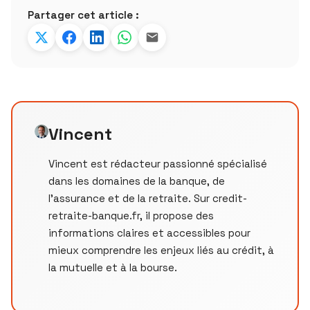
Partager cet article :
Vincent
Vincent est rédacteur passionné spécialisé
dans les domaines de la banque, de
l'assurance et de la retraite. Sur credit-
retraite-banque.fr, il propose des
informations claires et accessibles pour
mieux comprendre les enjeux liés au crédit, à
la mutuelle et à la bourse.