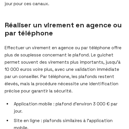
jour pour ces canaux.
Réaliser un virement en agence ou
par téléphone
Effectuer un virement en agence ou par téléphone offre
plus de souplesse concernant le plafond. Le guichet
permet souvent des virements plus importants, jusqu’à
10 000 euros voire plus, avec une validation immédiate
par un conseiller. Par téléphone, les plafonds restent
élevés, mais la procédure nécessite une identification
précise pour garantir la sécurité.
Application mobile : plafond d’environ 3 000 € par
jour.
Site en ligne : plafonds similaires à l’application
mobile.