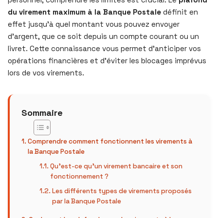
du virement maximum à la Banque Postale
définit en
effet jusqu’à quel montant vous pouvez envoyer
d’argent, que ce soit depuis un compte courant ou un
livret. Cette connaissance vous permet d’anticiper vos
opérations financières et d’éviter les blocages imprévus
lors de vos virements.
Sommaire
Comprendre comment fonctionnent les virements à
la Banque Postale
Qu’est-ce qu’un virement bancaire et son
fonctionnement ?
Les différents types de virements proposés
par la Banque Postale