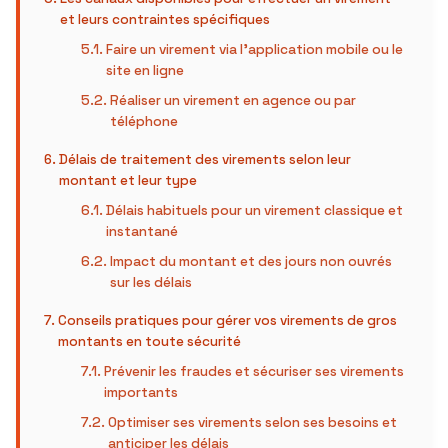
et leurs contraintes spécifiques
Faire un virement via l’application mobile ou le
site en ligne
Réaliser un virement en agence ou par
téléphone
Délais de traitement des virements selon leur
montant et leur type
Délais habituels pour un virement classique et
instantané
Impact du montant et des jours non ouvrés
sur les délais
Conseils pratiques pour gérer vos virements de gros
montants en toute sécurité
Prévenir les fraudes et sécuriser ses virements
importants
Optimiser ses virements selon ses besoins et
anticiper les délais