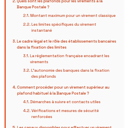
Quels sont les plafonds pour les virements à la
Banque Postale ?
Montant maximum pour un virement classique
Les limites spécifiques du virement
instantané
Le cadre légal et le rôle des établissements bancaires
dans la fixation des limites
La réglementation française encadrant les
virements
L’autonomie des banques dans la fixation
des plafonds
Comment procéder pour un virement supérieur au
plafond habituel à la Banque Postale ?
Démarches à suivre et contacts utiles
Vérifications et mesures de sécurité
renforcées
Les canaux disponibles pour effectuer un virement