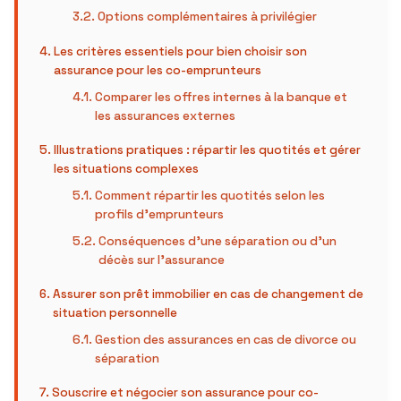
Options complémentaires à privilégier
Les critères essentiels pour bien choisir son
assurance pour les co-emprunteurs
Comparer les offres internes à la banque et
les assurances externes
Illustrations pratiques : répartir les quotités et gérer
les situations complexes
Comment répartir les quotités selon les
profils d’emprunteurs
Conséquences d’une séparation ou d’un
décès sur l’assurance
Assurer son prêt immobilier en cas de changement de
situation personnelle
Gestion des assurances en cas de divorce ou
séparation
Souscrire et négocier son assurance pour co-