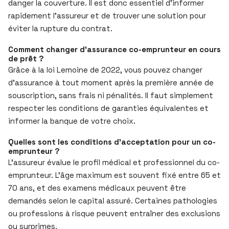
danger la couverture. Il est donc essentiel d’informer
rapidement l’assureur et de trouver une solution pour
éviter la rupture du contrat.
Comment changer d’assurance co-emprunteur en cours
de prêt ?
Grâce à la loi Lemoine de 2022, vous pouvez changer
d’assurance à tout moment après la première année de
souscription, sans frais ni pénalités. Il faut simplement
respecter les conditions de garanties équivalentes et
informer la banque de votre choix.
Quelles sont les conditions d’acceptation pour un co-
emprunteur ?
L’assureur évalue le profil médical et professionnel du co-
emprunteur. L’âge maximum est souvent fixé entre 65 et
70 ans, et des examens médicaux peuvent être
demandés selon le capital assuré. Certaines pathologies
ou professions à risque peuvent entraîner des exclusions
ou surprimes.