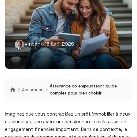
Vincent
•
16 avril 2026
Assurance co emprunteur : guide
Assurance
complet pour bien choisir
Imaginez que vous contractiez un prêt immobilier à deux
ou plusieurs, une aventure passionnante mais aussi un
engagement financier important. Dans ce contexte, la
protection de chaque emprunteur devient cruciale pour