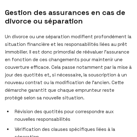
Gestion des assurances en cas de
divorce ou séparation
Un divorce ou une séparation modifient profondément la
situation financière et les responsabilités liées au prêt
immobilier. Il est donc primordial de réévaluer l’assurance
en fonction de ces changements pour maintenir une
couverture efficace. Cela passe notamment par la mise à
jour des quotités et, si nécessaire, la souscription à un
nouveau contrat ou la modification de l’ancien. Cette
démarche garantit que chaque emprunteur reste
protégé selon sa nouvelle situation.
Révision des quotités pour correspondre aux
nouvelles responsabilités
Vérification des clauses spécifiques liées à la
séparation