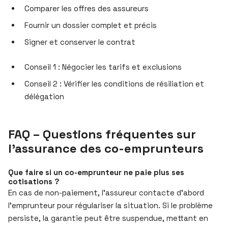
Comparer les offres des assureurs
Fournir un dossier complet et précis
Signer et conserver le contrat
Conseil 1 : Négocier les tarifs et exclusions
Conseil 2 : Vérifier les conditions de résiliation et
délégation
FAQ – Questions fréquentes sur
l’assurance des co-emprunteurs
Que faire si un co-emprunteur ne paie plus ses
cotisations ?
En cas de non-paiement, l’assureur contacte d’abord
l’emprunteur pour régulariser la situation. Si le problème
persiste, la garantie peut être suspendue, mettant en