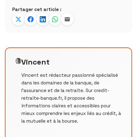
Partager cet article :
Vincent
Vincent est rédacteur passionné spécialisé
dans les domaines de la banque, de
l'assurance et de la retraite. Sur credit-
retraite-banque.fr, il propose des
informations claires et accessibles pour
mieux comprendre les enjeux liés au crédit, à
la mutuelle et à la bourse.