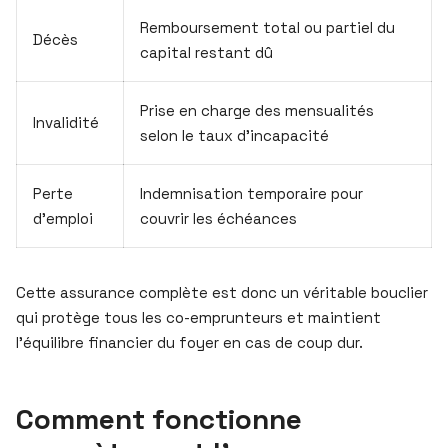
Remboursement total ou partiel du
Décès
capital restant dû
Prise en charge des mensualités
Invalidité
selon le taux d’incapacité
Perte
Indemnisation temporaire pour
d’emploi
couvrir les échéances
Cette assurance complète est donc un véritable bouclier
qui protège tous les co-emprunteurs et maintient
l’équilibre financier du foyer en cas de coup dur.
Comment fonctionne