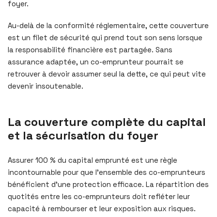
foyer.
Au-delà de la conformité réglementaire, cette couverture
est un filet de sécurité qui prend tout son sens lorsque
la responsabilité financière est partagée. Sans
assurance adaptée, un co-emprunteur pourrait se
retrouver à devoir assumer seul la dette, ce qui peut vite
devenir insoutenable.
La couverture complète du capital
et la sécurisation du foyer
Assurer 100 % du capital emprunté est une règle
incontournable pour que l’ensemble des co-emprunteurs
bénéficient d’une protection efficace. La répartition des
quotités entre les co-emprunteurs doit refléter leur
capacité à rembourser et leur exposition aux risques.