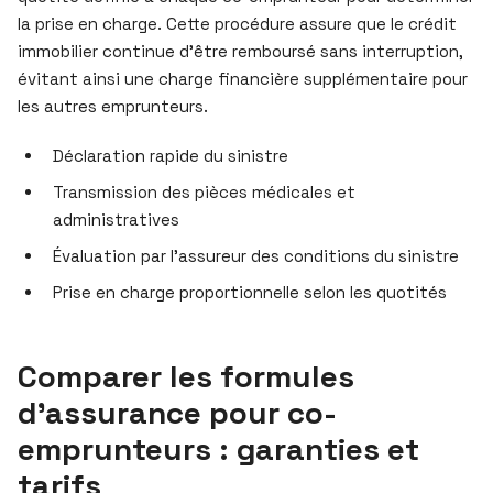
la prise en charge. Cette procédure assure que le crédit
immobilier continue d’être remboursé sans interruption,
évitant ainsi une charge financière supplémentaire pour
les autres emprunteurs.
Déclaration rapide du sinistre
Transmission des pièces médicales et
administratives
Évaluation par l’assureur des conditions du sinistre
Prise en charge proportionnelle selon les quotités
Comparer les formules
d’assurance pour co-
emprunteurs : garanties et
tarifs