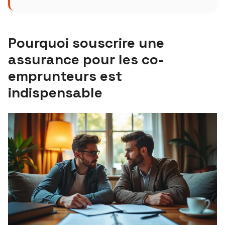
Pourquoi souscrire une
assurance pour les co-
emprunteurs est
indispensable