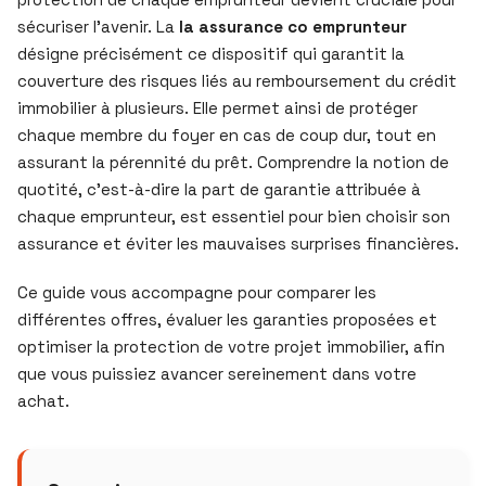
sécuriser l’avenir. La
la assurance co emprunteur
désigne précisément ce dispositif qui garantit la
couverture des risques liés au remboursement du crédit
immobilier à plusieurs. Elle permet ainsi de protéger
chaque membre du foyer en cas de coup dur, tout en
assurant la pérennité du prêt. Comprendre la notion de
quotité, c’est-à-dire la part de garantie attribuée à
chaque emprunteur, est essentiel pour bien choisir son
assurance et éviter les mauvaises surprises financières.
Ce guide vous accompagne pour comparer les
différentes offres, évaluer les garanties proposées et
optimiser la protection de votre projet immobilier, afin
que vous puissiez avancer sereinement dans votre
achat.