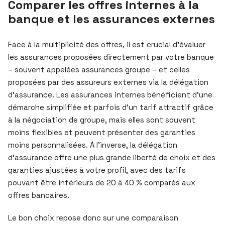
Comparer les offres internes à la
banque et les assurances externes
Face à la multiplicité des offres, il est crucial d’évaluer
les assurances proposées directement par votre banque
– souvent appelées assurances groupe – et celles
proposées par des assureurs externes via la délégation
d’assurance. Les assurances internes bénéficient d’une
démarche simplifiée et parfois d’un tarif attractif grâce
à la négociation de groupe, mais elles sont souvent
moins flexibles et peuvent présenter des garanties
moins personnalisées. À l’inverse, la délégation
d’assurance offre une plus grande liberté de choix et des
garanties ajustées à votre profil, avec des tarifs
pouvant être inférieurs de 20 à 40 % comparés aux
offres bancaires.
Le bon choix repose donc sur une comparaison