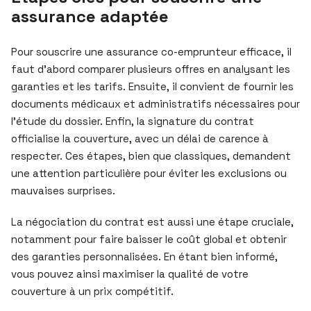
assurance adaptée
Pour souscrire une assurance co-emprunteur efficace, il
faut d’abord comparer plusieurs offres en analysant les
garanties et les tarifs. Ensuite, il convient de fournir les
documents médicaux et administratifs nécessaires pour
l’étude du dossier. Enfin, la signature du contrat
officialise la couverture, avec un délai de carence à
respecter. Ces étapes, bien que classiques, demandent
une attention particulière pour éviter les exclusions ou
mauvaises surprises.
La négociation du contrat est aussi une étape cruciale,
notamment pour faire baisser le coût global et obtenir
des garanties personnalisées. En étant bien informé,
vous pouvez ainsi maximiser la qualité de votre
couverture à un prix compétitif.