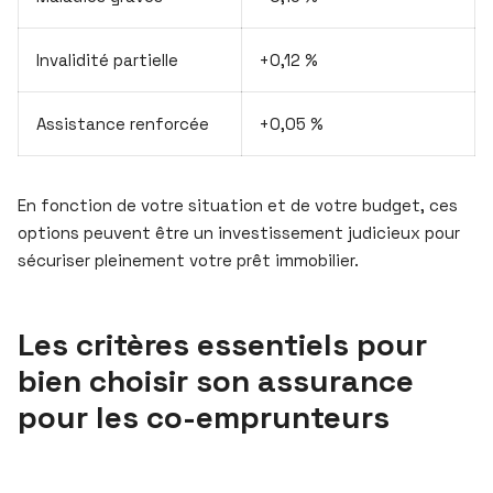
Invalidité partielle
+0,12 %
Assistance renforcée
+0,05 %
En fonction de votre situation et de votre budget, ces
options peuvent être un investissement judicieux pour
sécuriser pleinement votre prêt immobilier.
Les critères essentiels pour
bien choisir son assurance
pour les co-emprunteurs