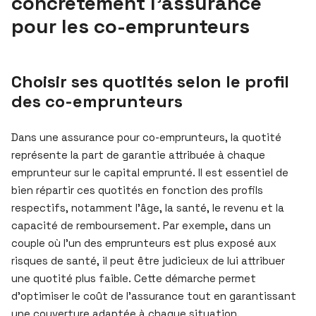
concrètement l’assurance
pour les co-emprunteurs
Choisir ses quotités selon le profil
des co-emprunteurs
Dans une assurance pour co-emprunteurs, la quotité
représente la part de garantie attribuée à chaque
emprunteur sur le capital emprunté. Il est essentiel de
bien répartir ces quotités en fonction des profils
respectifs, notamment l’âge, la santé, le revenu et la
capacité de remboursement. Par exemple, dans un
couple où l’un des emprunteurs est plus exposé aux
risques de santé, il peut être judicieux de lui attribuer
une quotité plus faible. Cette démarche permet
d’optimiser le coût de l’assurance tout en garantissant
une couverture adaptée à chaque situation.