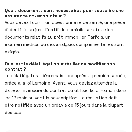
Quels documents sont nécessaires pour souscrire une
assurance co-emprunteur ?
Vous devez fournir un questionnaire de santé, une pièce
d’identité, un justificatif de domicile, ainsi que les
documents relatifs au prêt immobilier. Parfois, un
examen médical ou des analyses complémentaires sont
exigés.
Quel est le délai légal pour résilier ou modifier son
contrat ?
Le délai légal est désormais libre après la première année,
grâce à la loi Lemoine. Avant, vous deviez attendre la
date anniversaire du contrat ou utiliser la loi Hamon dans
les 12 mois suivant la souscription. La résiliation doit
être notifiée avec un préavis de 15 jours dans la plupart
des cas.