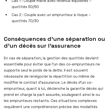
Cas 1 : Couple marié avec revenus équilibrés –
quotités 50/50
Cas 2 : Couple avec un emprunteur à risque –
quotités 70/30
Conséquences d’une séparation ou
d’un décès sur l’assurance
En cas de séparation, la gestion des quotités devient
essentielle pour éviter que l’un des co-emprunteurs ne
supporte seul le poids de la dette. Il est souvent
nécessaire de renégocier la répartition ou même de
modifier le contrat d’assurance. Le décès d’un co-
emprunteur, quant à lui, déclenche la garantie décès qui
prend en charge la part assurée, soulageant ainsi le ou
les emprunteurs restants. Ces situations complexes
requièrent une compréhension précise des modalités