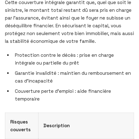
Cette couverture intégrale garantit que, quel que soit le
sinistre, le montant total restant dû sera pris en charge
par l’assurance, évitant ainsi que le foyer ne subisse un
déséquilibre financier. En sécurisant le capital, vous
protégez non seulement votre bien immobilier, mais aussi
la stabilité économique de votre famille.
Protection contre le décès : prise en charge
intégrale ou partielle du prêt
Garantie invalidité : maintien du remboursement en
cas d’incapacité
Couverture perte d’emploi : aide financière
temporaire
Risques
Description
couverts