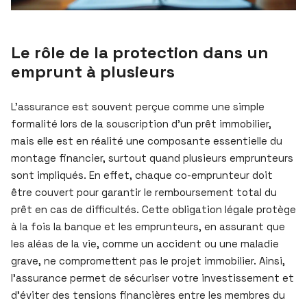
Le rôle de la protection dans un
emprunt à plusieurs
L’assurance est souvent perçue comme une simple
formalité lors de la souscription d’un prêt immobilier,
mais elle est en réalité une composante essentielle du
montage financier, surtout quand plusieurs emprunteurs
sont impliqués. En effet, chaque co-emprunteur doit
être couvert pour garantir le remboursement total du
prêt en cas de difficultés. Cette obligation légale protège
à la fois la banque et les emprunteurs, en assurant que
les aléas de la vie, comme un accident ou une maladie
grave, ne compromettent pas le projet immobilier. Ainsi,
l’assurance permet de sécuriser votre investissement et
d’éviter des tensions financières entre les membres du