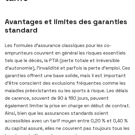
Avantages et limites des garanties
standard
Les formules d’assurance classiques pour les co-
emprunteurs couvrent en général les risques essentiels
tels que le décès, la PTIA (perte totale et irréversible
d’autonomie), l’invalidité et parfois la perte d’emploi. Ces
garanties offrent une base solide, mais il est important
d’être conscient des exclusions fréquentes comme les
maladies préexistantes ou les sports à risque. Les délais
de carence, souvent de 90 à 180 jours, peuvent
également limiter la prise en charge en début de contrat.
Ainsi, bien que les assurances standards soient
accessibles avec un tarif moyen entre 0,20 % et 0,40 %
du capital assuré, elles ne couvrent pas toujours tous les