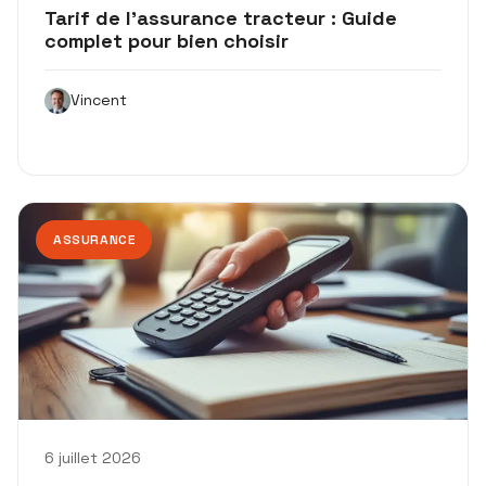
Tarif de l’assurance tracteur : Guide
complet pour bien choisir
Vincent
ASSURANCE
6 juillet 2026