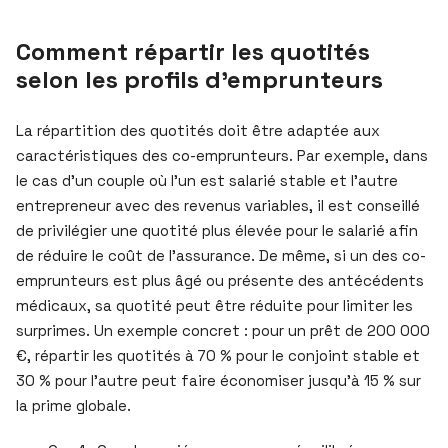
Comment répartir les quotités
selon les profils d’emprunteurs
La répartition des quotités doit être adaptée aux
caractéristiques des co-emprunteurs. Par exemple, dans
le cas d’un couple où l’un est salarié stable et l’autre
entrepreneur avec des revenus variables, il est conseillé
de privilégier une quotité plus élevée pour le salarié afin
de réduire le coût de l’assurance. De même, si un des co-
emprunteurs est plus âgé ou présente des antécédents
médicaux, sa quotité peut être réduite pour limiter les
surprimes. Un exemple concret : pour un prêt de 200 000
€, répartir les quotités à 70 % pour le conjoint stable et
30 % pour l’autre peut faire économiser jusqu’à 15 % sur
la prime globale.