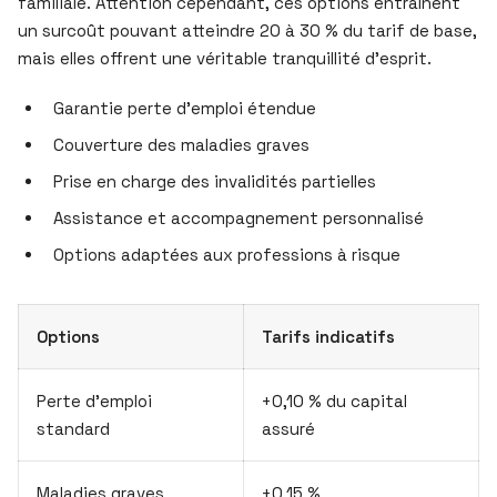
familiale. Attention cependant, ces options entraînent
un surcoût pouvant atteindre 20 à 30 % du tarif de base,
mais elles offrent une véritable tranquillité d’esprit.
Garantie perte d’emploi étendue
Couverture des maladies graves
Prise en charge des invalidités partielles
Assistance et accompagnement personnalisé
Options adaptées aux professions à risque
Options
Tarifs indicatifs
Perte d’emploi
+0,10 % du capital
standard
assuré
Maladies graves
+0,15 %