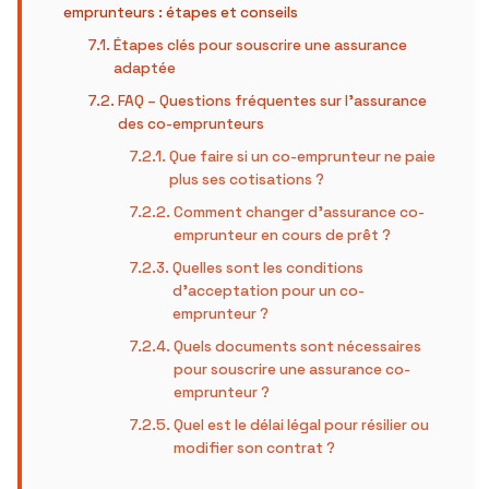
emprunteurs : étapes et conseils
Étapes clés pour souscrire une assurance
adaptée
FAQ – Questions fréquentes sur l’assurance
des co-emprunteurs
Que faire si un co-emprunteur ne paie
plus ses cotisations ?
Comment changer d’assurance co-
emprunteur en cours de prêt ?
Quelles sont les conditions
d’acceptation pour un co-
emprunteur ?
Quels documents sont nécessaires
pour souscrire une assurance co-
emprunteur ?
Quel est le délai légal pour résilier ou
modifier son contrat ?