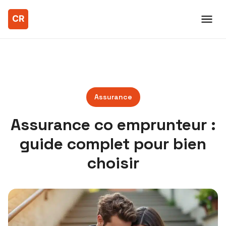
Assurance
Assurance co emprunteur :
guide complet pour bien
choisir