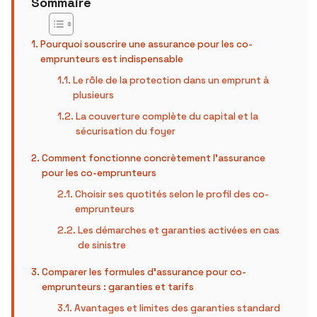
Sommaire
Pourquoi souscrire une assurance pour les co-
emprunteurs est indispensable
Le rôle de la protection dans un emprunt à
plusieurs
La couverture complète du capital et la
sécurisation du foyer
Comment fonctionne concrètement l’assurance
pour les co-emprunteurs
Choisir ses quotités selon le profil des co-
emprunteurs
Les démarches et garanties activées en cas
de sinistre
Comparer les formules d’assurance pour co-
emprunteurs : garanties et tarifs
Avantages et limites des garanties standard