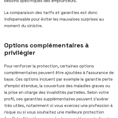
besoins spécifiques des emprunteurs.
La comparaison des tarifs et garanties est donc
indispensable pour éviter les mauvaises surprises au
moment du sinistre.
Options complémentaires à
privilégier
Pour renforcer la protection, certaines options
complémentaires peuvent être ajoutées à l’assurance de
base. Ces options incluent par exemple la garantie perte
d’emploi étendue, la couverture des maladies graves ou
la prise en charge des invalidités partielles. Selon votre
profil, ces garanties supplémentaires peuvent s’avérer
très utiles, notamment si vous exercez une profession à
risque ou si vous souhaitez une meilleure protection