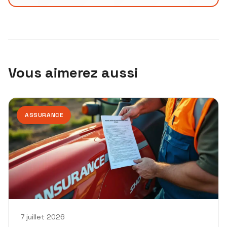
Vous aimerez aussi
ASSURANCE
7 juillet 2026