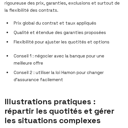
rigoureuse des prix, garanties, exclusions et surtout de
la flexibilité des contrats.
Prix global du contrat et taux appliqués
Qualité et étendue des garanties proposées
Flexibilité pour ajuster les quotités et options
Conseil 1 : négocier avec la banque pour une
meilleure offre
Conseil 2 : utiliser la loi Hamon pour changer
d’assurance facilement
Illustrations pratiques :
répartir les quotités et gérer
les situations complexes