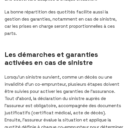
La bonne répartition des quotités facilite aussi la
gestion des garanties, notamment en cas de sinistre,
car les prises en charge seront proportionnelles à ces
parts.
Les démarches et garanties
activées en cas de sinistre
Lorsqu’un sinistre survient, comme un décès ou une
invalidité d’un co-emprunteur, plusieurs étapes doivent
être suivies pour activer les garanties de l’assurance.
Tout d’abord, la déclaration du sinistre auprès de
l’assureur est obligatoire, accompagnée des documents
justificatifs (certificat médical, acte de décès).
Ensuite, l’assureur évalue la situation et applique la
quotité définie à chaque co-emprunteur pour déterminer