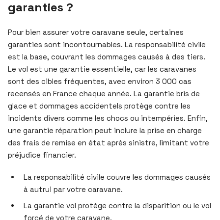
garanties ?
Pour bien assurer votre caravane seule, certaines
garanties sont incontournables. La responsabilité civile
est la base, couvrant les dommages causés à des tiers.
Le vol est une garantie essentielle, car les caravanes
sont des cibles fréquentes, avec environ 3 000 cas
recensés en France chaque année. La garantie bris de
glace et dommages accidentels protège contre les
incidents divers comme les chocs ou intempéries. Enfin,
une garantie réparation peut inclure la prise en charge
des frais de remise en état après sinistre, limitant votre
préjudice financier.
La responsabilité civile couvre les dommages causés
à autrui par votre caravane.
La garantie vol protège contre la disparition ou le vol
forcé de votre caravane.