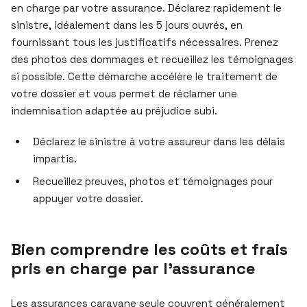
en charge par votre assurance. Déclarez rapidement le
sinistre, idéalement dans les 5 jours ouvrés, en
fournissant tous les justificatifs nécessaires. Prenez
des photos des dommages et recueillez les témoignages
si possible. Cette démarche accélère le traitement de
votre dossier et vous permet de réclamer une
indemnisation adaptée au préjudice subi.
Déclarez le sinistre à votre assureur dans les délais
impartis.
Recueillez preuves, photos et témoignages pour
appuyer votre dossier.
Bien comprendre les coûts et frais
pris en charge par l’assurance
Les assurances caravane seule couvrent généralement