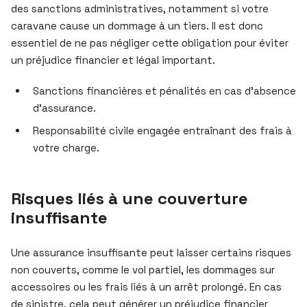
des sanctions administratives, notamment si votre
caravane cause un dommage à un tiers. Il est donc
essentiel de ne pas négliger cette obligation pour éviter
un préjudice financier et légal important.
Sanctions financières et pénalités en cas d’absence
d’assurance.
Responsabilité civile engagée entraînant des frais à
votre charge.
Risques liés à une couverture
insuffisante
Une assurance insuffisante peut laisser certains risques
non couverts, comme le vol partiel, les dommages sur
accessoires ou les frais liés à un arrêt prolongé. En cas
de sinistre, cela peut générer un préjudice financier