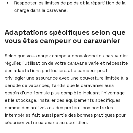
Respecter les limites de poids et la répartition de la
charge dans la caravane.
Adaptations spécifiques selon que
vous êtes campeur ou caravanier
Selon que vous soyez campeur occasionnel ou caravanier
régulier, l’utilisation de votre caravane varie et nécessite
des adaptations particulières. Le campeur peut
privilégier une assurance avec une couverture limitée à la
période de vacances, tandis que le caravanier aura
besoin d’une formule plus complète incluant l’hivernage
et le stockage. Installer des équipements spécifiques
comme des antivols ou des protections contre les
intempéries fait aussi partie des bonnes pratiques pour
sécuriser votre caravane au quotidien.