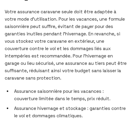
Votre assurance caravane seule doit être adaptée à
votre mode d’utilisation. Pour les vacances, une formule
saisonnière peut suffire, évitant de payer pour des
garanties inutiles pendant l’hivernage. En revanche, si
vous stockez votre caravane en extérieur, une
couverture contre le vol et les dommages liés aux
intempéries est recommandée. Pour l’hivernage en
garage ou lieu sécurisé, une assurance au tiers peut être
suffisante, réduisant ainsi votre budget sans laisser la
caravane sans protection.
Assurance saisonnière pour les vacances :
couverture limitée dans le temps, prix réduit.
Assurance hivernage et stockage : garanties contre
le vol et dommages climatiques.