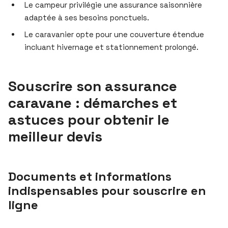
Le campeur privilégie une assurance saisonnière
adaptée à ses besoins ponctuels.
Le caravanier opte pour une couverture étendue
incluant hivernage et stationnement prolongé.
Souscrire son assurance
caravane : démarches et
astuces pour obtenir le
meilleur devis
Documents et informations
indispensables pour souscrire en
ligne