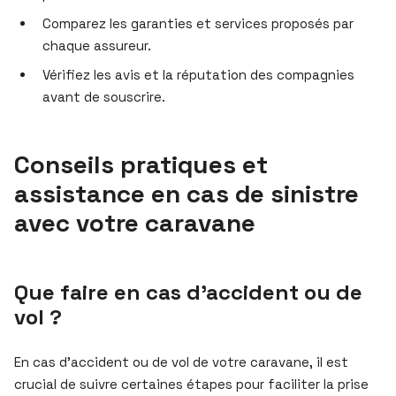
Comparez les garanties et services proposés par
chaque assureur.
Vérifiez les avis et la réputation des compagnies
avant de souscrire.
Conseils pratiques et
assistance en cas de sinistre
avec votre caravane
Que faire en cas d’accident ou de
vol ?
En cas d’accident ou de vol de votre caravane, il est
crucial de suivre certaines étapes pour faciliter la prise