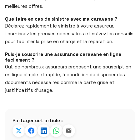
meilleures offres.
Que faire en cas de sinistre avec ma caravane ?
Déclarez rapidement le sinistre à votre assureur,
fournissez les preuves nécessaires et suivez les conseils
pour faciliter la prise en charge et la réparation.
Puis-je souscrire une assurance caravane en ligne
facilement ?
Oui, de nombreux assureurs proposent une souscription
en ligne simple et rapide, à condition de disposer des
documents nécessaires comme la carte grise et
justificatifs d’usage.
Partager cet article :