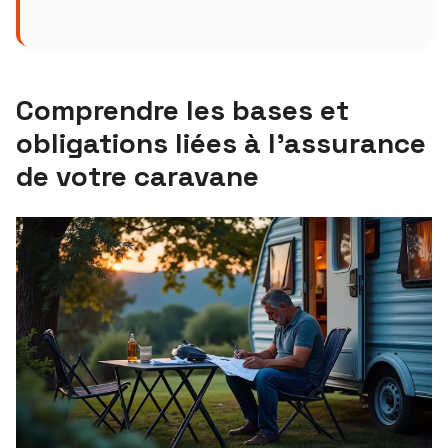
Comprendre les bases et
obligations liées à l’assurance
de votre caravane