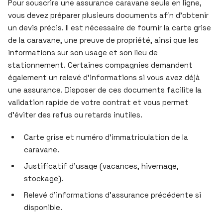
Pour souscrire une assurance caravane seule en ligne,
vous devez préparer plusieurs documents afin d’obtenir
un devis précis. Il est nécessaire de fournir la carte grise
de la caravane, une preuve de propriété, ainsi que les
informations sur son usage et son lieu de
stationnement. Certaines compagnies demandent
également un relevé d’informations si vous avez déjà
une assurance. Disposer de ces documents facilite la
validation rapide de votre contrat et vous permet
d’éviter des refus ou retards inutiles.
Carte grise et numéro d’immatriculation de la
caravane.
Justificatif d’usage (vacances, hivernage,
stockage).
Relevé d’informations d’assurance précédente si
disponible.