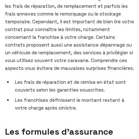
les frais de réparation, de remplacement et parfois les
frais annexes comme le remorquage ou le stockage
temporaire. Cependant, il est important de bien lire votre
contrat pour connaître les limites, notamment
concernant la franchise à votre charge. Certains
contrats proposent aussi une assistance dépannage ou
un véhicule de remplacement, des services à privilégier si
vous utilisez souvent votre caravane. Comprendre ces
aspects vous évitera de mauvaises surprises financières.
Les frais de réparation et de remise en état sont
couverts selon les garanties souscrites.
Les franchises définissent le montant restant à
votre charge après sinistre.
Les formules d’assurance