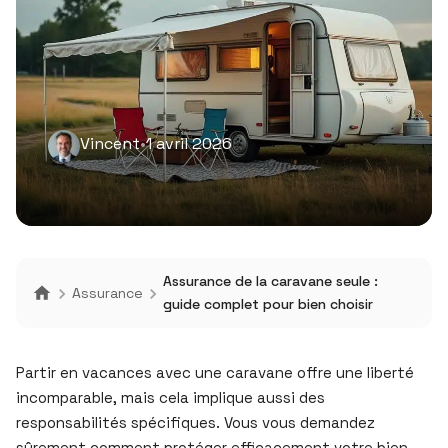
Vincent
•
1 avril 2026
Assurance de la caravane seule :
Assurance
guide complet pour bien choisir
Partir en vacances avec une caravane offre une liberté
incomparable, mais cela implique aussi des
responsabilités spécifiques. Vous vous demandez
sûrement comment protéger efficacement votre bien