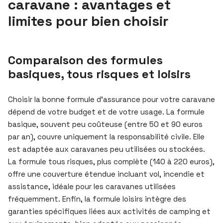
caravane : avantages et
limites pour bien choisir
Comparaison des formules
basiques, tous risques et loisirs
Choisir la bonne formule d’assurance pour votre caravane
dépend de votre budget et de votre usage. La formule
basique, souvent peu coûteuse (entre 50 et 90 euros
par an), couvre uniquement la responsabilité civile. Elle
est adaptée aux caravanes peu utilisées ou stockées.
La formule tous risques, plus complète (140 à 220 euros),
offre une couverture étendue incluant vol, incendie et
assistance, idéale pour les caravanes utilisées
fréquemment. Enfin, la formule loisirs intègre des
garanties spécifiques liées aux activités de camping et