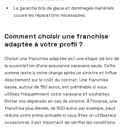
La garantie bris de glace et dommages matériels
couvre les réparations nécessaires.
Comment choisir une franchise
adaptée à votre profil ?
Choisir une franchise adaptée est une étape clé lors de
la souscription d’une assurance caravane seule. Cette
somme reste à votre charge après un sinistre et influe
directement sur le coût du contrat. Une franchise
basse, autour de 150 euros, est préférable si vous
utilisez fréquemment votre caravane et souhaitez
limiter vos dépenses en cas de sinistre. À l’inverse, une
franchise plus élevée, de 500 euros par exemple, peut
réduire votre prime annuelle si vous êtes un utilisateur
occasionnel. Il est important de vérifier les conditions