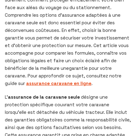
face aux aléas du voyage ou du stationnement.
Comprendre les options d’assurance adaptées à une
caravane seule est donc essentiel pour éviter des
déconvenues coûteuses. En effet, choisir la bonne
garantie vous permet de sécuriser votre investissement
et d’obtenir une protection sur mesure. Cet article vous
accompagne pour comparer les formules, connaître vos
obligations légales et faire un choix éclairé afin de
bénéficier de la meilleure unegarantie pour votre
caravane. Pour approfondir ce sujet, consultez notre
guide sur
assurance caravane en ligne
.
L’
assurance de la caravane seule
désigne une
protection spécifique couvrant votre caravane
lorsqu’elle est détachée du véhicule tracteur. Elle inclut
des garanties obligatoires comme la responsabilité civile,
ainsi que des options facultatives selon vos besoins.
Cette assurance garantit une prise en charge adaptée