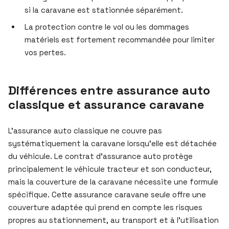
si la caravane est stationnée séparément.
La protection contre le vol ou les dommages
matériels est fortement recommandée pour limiter
vos pertes.
Différences entre assurance auto
classique et assurance caravane
L’assurance auto classique ne couvre pas
systématiquement la caravane lorsqu’elle est détachée
du véhicule. Le contrat d’assurance auto protège
principalement le véhicule tracteur et son conducteur,
mais la couverture de la caravane nécessite une formule
spécifique. Cette assurance caravane seule offre une
couverture adaptée qui prend en compte les risques
propres au stationnement, au transport et à l’utilisation