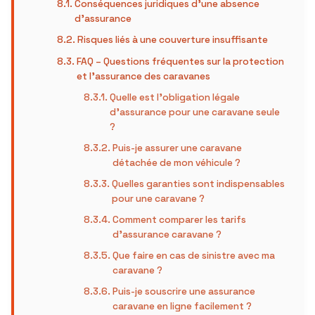
Conséquences juridiques d’une absence
d’assurance
Risques liés à une couverture insuffisante
FAQ – Questions fréquentes sur la protection
et l’assurance des caravanes
Quelle est l’obligation légale
d’assurance pour une caravane seule
?
Puis-je assurer une caravane
détachée de mon véhicule ?
Quelles garanties sont indispensables
pour une caravane ?
Comment comparer les tarifs
d’assurance caravane ?
Que faire en cas de sinistre avec ma
caravane ?
Puis-je souscrire une assurance
caravane en ligne facilement ?