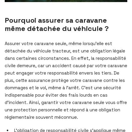
Pourquoi assurer sa caravane
même détachée du véhicule ?
Assurer votre caravane seule, même lorsqu’elle est
détachée du véhicule tracteur, est une obligation légale
dans certaines circonstances. En effet, la responsabilité
civile demeure, car un accident causé par votre caravane
peut engager votre responsabilité envers les tiers. De
plus, cette assurance protège votre caravane contre les
dommages et le vol, même à l’arrêt. C’est une sécurité
indispensable pour éviter des frais lourds en cas
d’incident. Ainsi, garantir votre caravane seule vous offre
une protection personnelle et répond à une obligation
réglementaire souvent méconnue.
L’obligation de responsabilité civile s’applique même