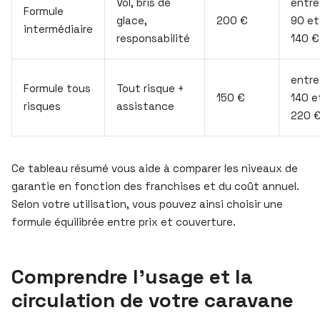
Vol, bris de
entre
Formule
glace,
200 €
90 et
intermédiaire
responsabilité
140 €
entre
Formule tous
Tout risque +
150 €
140 e
risques
assistance
220 
Ce tableau résumé vous aide à comparer les niveaux de
garantie en fonction des franchises et du coût annuel.
Selon votre utilisation, vous pouvez ainsi choisir une
formule équilibrée entre prix et couverture.
Comprendre l’usage et la
circulation de votre caravane