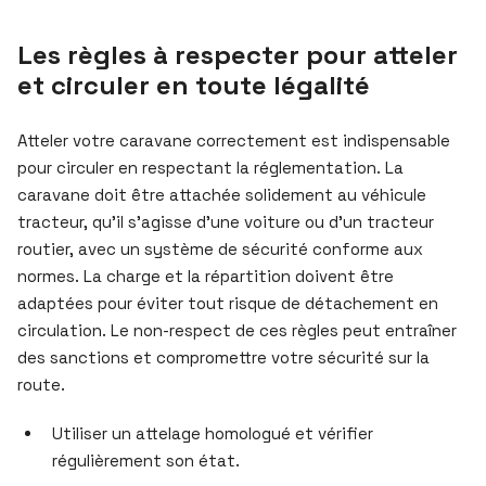
Les règles à respecter pour atteler
et circuler en toute légalité
Atteler votre caravane correctement est indispensable
pour circuler en respectant la réglementation. La
caravane doit être attachée solidement au véhicule
tracteur, qu’il s’agisse d’une voiture ou d’un tracteur
routier, avec un système de sécurité conforme aux
normes. La charge et la répartition doivent être
adaptées pour éviter tout risque de détachement en
circulation. Le non-respect de ces règles peut entraîner
des sanctions et compromettre votre sécurité sur la
route.
Utiliser un attelage homologué et vérifier
régulièrement son état.