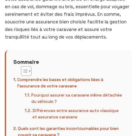
en cas de vol, dommage ou bris, essentielle pour voyager
sereinement et éviter des frais imprévus. En somme,
souscrire une assurance bien choisie facilite la gestion
des risques liés à votre caravane et assure votre
tranquillité tout au long de vos déplacements.
Sommaire
Comprendre les bases et obligations liées à
l’assurance de votre caravane
Pourquoi assurer sa caravane même détachée
du véhicule ?
Différences entre assurance auto classique
et assurance caravane
Quels sont les garanties incontournables pour bien
couvrir sa caravane ?