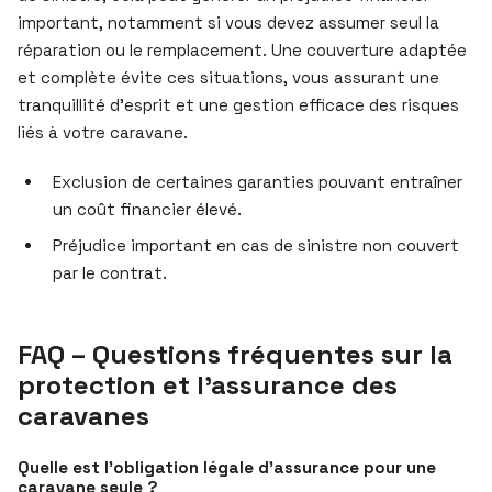
important, notamment si vous devez assumer seul la
réparation ou le remplacement. Une couverture adaptée
et complète évite ces situations, vous assurant une
tranquillité d’esprit et une gestion efficace des risques
liés à votre caravane.
Exclusion de certaines garanties pouvant entraîner
un coût financier élevé.
Préjudice important en cas de sinistre non couvert
par le contrat.
FAQ – Questions fréquentes sur la
protection et l’assurance des
caravanes
Quelle est l’obligation légale d’assurance pour une
caravane seule ?