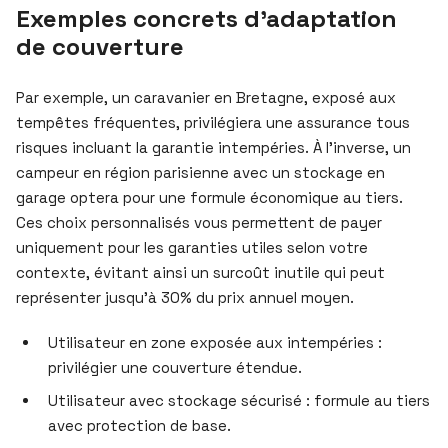
Exemples concrets d’adaptation
de couverture
Par exemple, un caravanier en Bretagne, exposé aux
tempêtes fréquentes, privilégiera une assurance tous
risques incluant la garantie intempéries. À l’inverse, un
campeur en région parisienne avec un stockage en
garage optera pour une formule économique au tiers.
Ces choix personnalisés vous permettent de payer
uniquement pour les garanties utiles selon votre
contexte, évitant ainsi un surcoût inutile qui peut
représenter jusqu’à 30% du prix annuel moyen.
Utilisateur en zone exposée aux intempéries :
privilégier une couverture étendue.
Utilisateur avec stockage sécurisé : formule au tiers
avec protection de base.