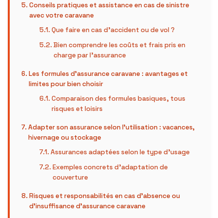
Conseils pratiques et assistance en cas de sinistre
avec votre caravane
Que faire en cas d’accident ou de vol ?
Bien comprendre les coûts et frais pris en
charge par l’assurance
Les formules d’assurance caravane : avantages et
limites pour bien choisir
Comparaison des formules basiques, tous
risques et loisirs
Adapter son assurance selon l’utilisation : vacances,
hivernage ou stockage
Assurances adaptées selon le type d’usage
Exemples concrets d’adaptation de
couverture
Risques et responsabilités en cas d’absence ou
d’insuffisance d’assurance caravane