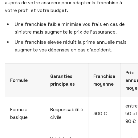
auprès de votre assureur pour adapter la franchise à
votre profil et votre budget.
Une franchise faible minimise vos frais en cas de
sinistre mais augmente le prix de l’assurance.
Une franchise élevée réduit la prime annuelle mais
augmente vos dépenses en cas d’accident.
Prix
Garanties
Franchise
Formule
annue
principales
moyenne
moye
entre
Formule
Responsabilité
300 €
50 et
basique
civile
90 €