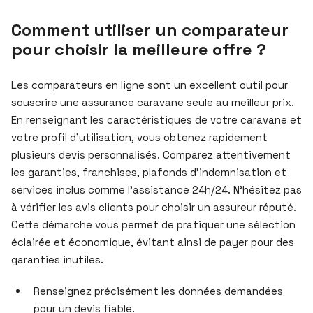
Comment utiliser un comparateur
pour choisir la meilleure offre ?
Les comparateurs en ligne sont un excellent outil pour
souscrire une assurance caravane seule au meilleur prix.
En renseignant les caractéristiques de votre caravane et
votre profil d’utilisation, vous obtenez rapidement
plusieurs devis personnalisés. Comparez attentivement
les garanties, franchises, plafonds d’indemnisation et
services inclus comme l’assistance 24h/24. N’hésitez pas
à vérifier les avis clients pour choisir un assureur réputé.
Cette démarche vous permet de pratiquer une sélection
éclairée et économique, évitant ainsi de payer pour des
garanties inutiles.
Renseignez précisément les données demandées
pour un devis fiable.