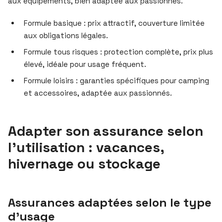
aux équipements, bien adaptée aux passionnés.
Formule basique : prix attractif, couverture limitée
aux obligations légales.
Formule tous risques : protection complète, prix plus
élevé, idéale pour usage fréquent.
Formule loisirs : garanties spécifiques pour camping
et accessoires, adaptée aux passionnés.
Adapter son assurance selon
l’utilisation : vacances,
hivernage ou stockage
Assurances adaptées selon le type
d’usage