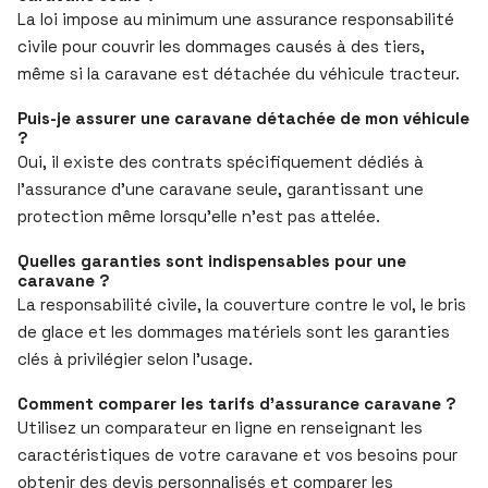
La loi impose au minimum une assurance responsabilité
civile pour couvrir les dommages causés à des tiers,
même si la caravane est détachée du véhicule tracteur.
Puis-je assurer une caravane détachée de mon véhicule
?
Oui, il existe des contrats spécifiquement dédiés à
l’assurance d’une caravane seule, garantissant une
protection même lorsqu’elle n’est pas attelée.
Quelles garanties sont indispensables pour une
caravane ?
La responsabilité civile, la couverture contre le vol, le bris
de glace et les dommages matériels sont les garanties
clés à privilégier selon l’usage.
Comment comparer les tarifs d’assurance caravane ?
Utilisez un comparateur en ligne en renseignant les
caractéristiques de votre caravane et vos besoins pour
obtenir des devis personnalisés et comparer les