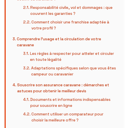
Responsabilité civile, vol et dommages : que
couvrent les garanties ?
Comment choisir une franchise adaptée à
votre profil ?
Comprendre l’usage et la circulation de votre
caravane
Les règles à respecter pour atteler et circuler
en toute légalité
Adaptations spécifiques selon que vous êtes
campeur ou caravanier
Souscrire son assurance caravane : démarches et
astuces pour obtenir le meilleur devis
Documents et informations indispensables
pour souscrire en ligne
Comment utiliser un comparateur pour
choisir la meilleure offre ?