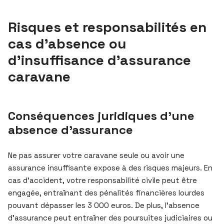
Risques et responsabilités en
cas d’absence ou
d’insuffisance d’assurance
caravane
Conséquences juridiques d’une
absence d’assurance
Ne pas assurer votre caravane seule ou avoir une
assurance insuffisante expose à des risques majeurs. En
cas d’accident, votre responsabilité civile peut être
engagée, entraînant des pénalités financières lourdes
pouvant dépasser les 3 000 euros. De plus, l’absence
d’assurance peut entraîner des poursuites judiciaires ou