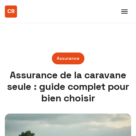
Assurance
Assurance de la caravane
seule : guide complet pour
bien choisir