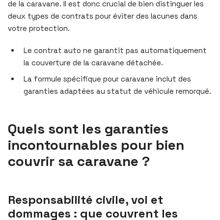
de la caravane. Il est donc crucial de bien distinguer les
deux types de contrats pour éviter des lacunes dans
votre protection.
Le contrat auto ne garantit pas automatiquement
la couverture de la caravane détachée.
La formule spécifique pour caravane inclut des
garanties adaptées au statut de véhicule remorqué.
Quels sont les garanties
incontournables pour bien
couvrir sa caravane ?
Responsabilité civile, vol et
dommages : que couvrent les