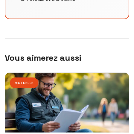
Vous aimerez aussi
MUTUELLE