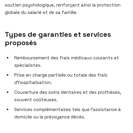
soutien psychologique, renforçant ainsi la protection
globale du salarié et de sa famille.
Types de garanties et services
proposés
Remboursement des frais médicaux courants et
spécialistes.
Prise en charge partielle ou totale des frais
d’hospitalisation.
Couverture des soins dentaires et des prothèses,
souvent coûteuses.
Services complémentaires tels que l’assistance à
domicile ou la prévoyance décès.