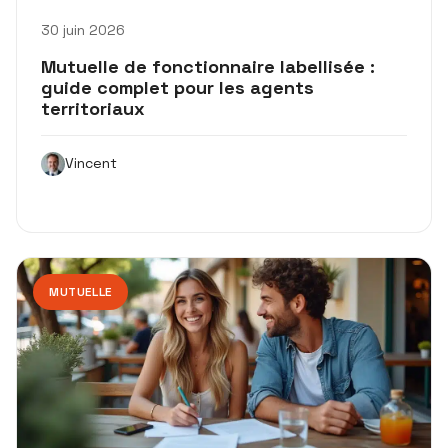
30 juin 2026
Mutuelle de fonctionnaire labellisée :
guide complet pour les agents
territoriaux
Vincent
MUTUELLE