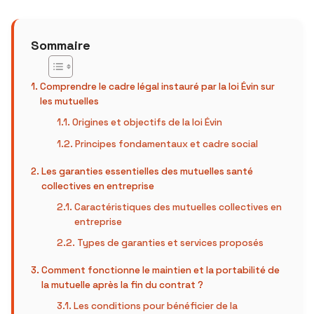
Sommaire
Comprendre le cadre légal instauré par la loi Évin sur
les mutuelles
Origines et objectifs de la loi Évin
Principes fondamentaux et cadre social
Les garanties essentielles des mutuelles santé
collectives en entreprise
Caractéristiques des mutuelles collectives en
entreprise
Types de garanties et services proposés
Comment fonctionne le maintien et la portabilité de
la mutuelle après la fin du contrat ?
Les conditions pour bénéficier de la