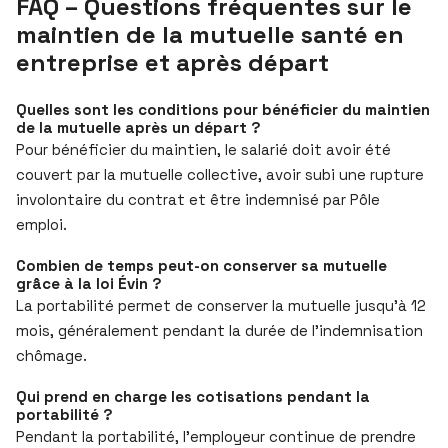
FAQ – Questions fréquentes sur le
maintien de la mutuelle santé en
entreprise et après départ
Quelles sont les conditions pour bénéficier du maintien
de la mutuelle après un départ ?
Pour bénéficier du maintien, le salarié doit avoir été
couvert par la mutuelle collective, avoir subi une rupture
involontaire du contrat et être indemnisé par Pôle
emploi.
Combien de temps peut-on conserver sa mutuelle
grâce à la loi Évin ?
La portabilité permet de conserver la mutuelle jusqu’à 12
mois, généralement pendant la durée de l’indemnisation
chômage.
Qui prend en charge les cotisations pendant la
portabilité ?
Pendant la portabilité, l’employeur continue de prendre