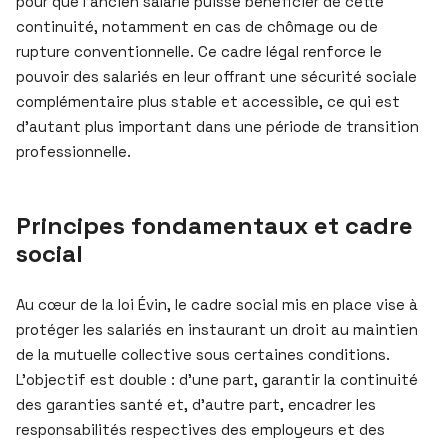
pour que l’ancien salarié puisse bénéficier de cette
continuité, notamment en cas de chômage ou de
rupture conventionnelle. Ce cadre légal renforce le
pouvoir des salariés en leur offrant une sécurité sociale
complémentaire plus stable et accessible, ce qui est
d’autant plus important dans une période de transition
professionnelle.
Principes fondamentaux et cadre
social
Au cœur de la loi Évin, le cadre social mis en place vise à
protéger les salariés en instaurant un droit au maintien
de la mutuelle collective sous certaines conditions.
L’objectif est double : d’une part, garantir la continuité
des garanties santé et, d’autre part, encadrer les
responsabilités respectives des employeurs et des