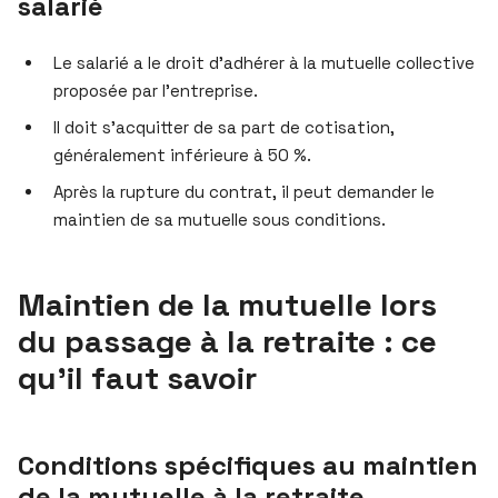
salarié
Le salarié a le droit d’adhérer à la mutuelle collective
proposée par l’entreprise.
Il doit s’acquitter de sa part de cotisation,
généralement inférieure à 50 %.
Après la rupture du contrat, il peut demander le
maintien de sa mutuelle sous conditions.
Maintien de la mutuelle lors
du passage à la retraite : ce
qu’il faut savoir
Conditions spécifiques au maintien
de la mutuelle à la retraite