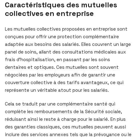
Caractéristiques des mutuelles
collectives en entreprise
Les mutuelles collectives proposées en entreprise sont
conçues pour offrir une protection complémentaire
adaptée aux besoins des salariés. Elles couvrent un large
panel de soins, allant des consultations médicales aux
frais d’hospitalisation, en passant par les soins
dentaires et optiques. Ces mutuelles sont souvent
négociées par les employeurs afin de garantir une
couverture collective à des tarifs avantageux, ce qui
représente un véritable atout pour les salariés.
Cela se traduit par une complémentaire santé qui
complète les remboursements de la Sécurité sociale,
réduisant ainsi le reste à charge pour le salarié. En plus
des garanties classiques, ces mutuelles peuvent aussi
inclure des services annexes tels que la prévoyance ou le