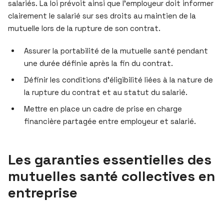
salariés. La loi prévoit ainsi que l’employeur doit informer
clairement le salarié sur ses droits au maintien de la
mutuelle lors de la rupture de son contrat.
Assurer la portabilité de la mutuelle santé pendant
une durée définie après la fin du contrat.
Définir les conditions d’éligibilité liées à la nature de
la rupture du contrat et au statut du salarié.
Mettre en place un cadre de prise en charge
financière partagée entre employeur et salarié.
Les garanties essentielles des
mutuelles santé collectives en
entreprise