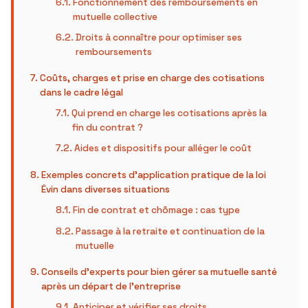
Fonctionnement des remboursements en
mutuelle collective
Droits à connaître pour optimiser ses
remboursements
Coûts, charges et prise en charge des cotisations
dans le cadre légal
Qui prend en charge les cotisations après la
fin du contrat ?
Aides et dispositifs pour alléger le coût
Exemples concrets d’application pratique de la loi
Évin dans diverses situations
Fin de contrat et chômage : cas type
Passage à la retraite et continuation de la
mutuelle
Conseils d’experts pour bien gérer sa mutuelle santé
après un départ de l’entreprise
Anticiper et vérifier ses droits