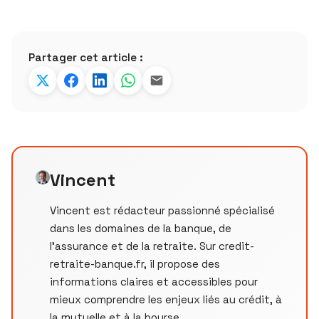
Partager cet article :
Vincent
Vincent est rédacteur passionné spécialisé
dans les domaines de la banque, de
l'assurance et de la retraite. Sur credit-
retraite-banque.fr, il propose des
informations claires et accessibles pour
mieux comprendre les enjeux liés au crédit, à
la mutuelle et à la bourse.