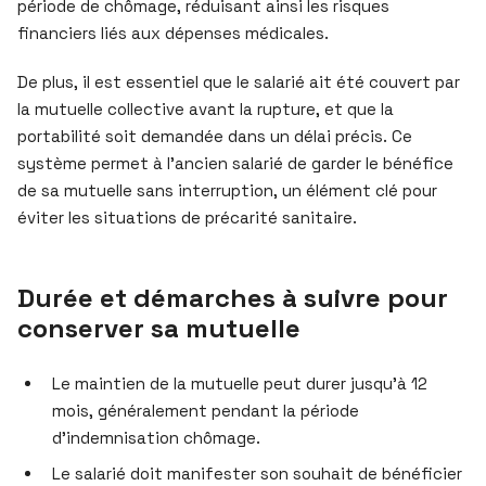
période de chômage, réduisant ainsi les risques
financiers liés aux dépenses médicales.
De plus, il est essentiel que le salarié ait été couvert par
la mutuelle collective avant la rupture, et que la
portabilité soit demandée dans un délai précis. Ce
système permet à l’ancien salarié de garder le bénéfice
de sa mutuelle sans interruption, un élément clé pour
éviter les situations de précarité sanitaire.
Durée et démarches à suivre pour
conserver sa mutuelle
Le maintien de la mutuelle peut durer jusqu’à 12
mois, généralement pendant la période
d’indemnisation chômage.
Le salarié doit manifester son souhait de bénéficier