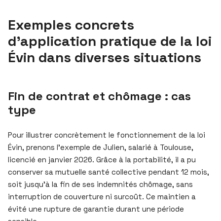
Exemples concrets
d’application pratique de la loi
Évin dans diverses situations
Fin de contrat et chômage : cas
type
Pour illustrer concrètement le fonctionnement de la loi
Évin, prenons l’exemple de Julien, salarié à Toulouse,
licencié en janvier 2026. Grâce à la portabilité, il a pu
conserver sa mutuelle santé collective pendant 12 mois,
soit jusqu’à la fin de ses indemnités chômage, sans
interruption de couverture ni surcoût. Ce maintien a
évité une rupture de garantie durant une période