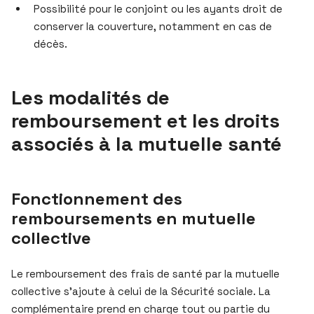
Possibilité pour le conjoint ou les ayants droit de
conserver la couverture, notamment en cas de
décès.
Les modalités de
remboursement et les droits
associés à la mutuelle santé
Fonctionnement des
remboursements en mutuelle
collective
Le remboursement des frais de santé par la mutuelle
collective s’ajoute à celui de la Sécurité sociale. La
complémentaire prend en charge tout ou partie du