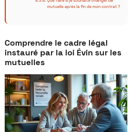
Que faire si je souhaite changer de
mutuelle après la fin de mon contrat ?
Comprendre le cadre légal
instauré par la loi Évin sur les
mutuelles