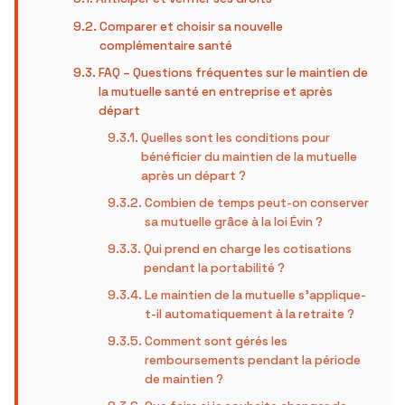
Comparer et choisir sa nouvelle
complémentaire santé
FAQ – Questions fréquentes sur le maintien de
la mutuelle santé en entreprise et après
départ
Quelles sont les conditions pour
bénéficier du maintien de la mutuelle
après un départ ?
Combien de temps peut-on conserver
sa mutuelle grâce à la loi Évin ?
Qui prend en charge les cotisations
pendant la portabilité ?
Le maintien de la mutuelle s’applique-
t-il automatiquement à la retraite ?
Comment sont gérés les
remboursements pendant la période
de maintien ?