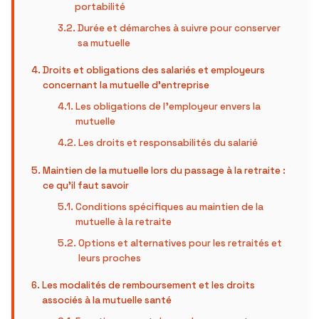
portabilité
Durée et démarches à suivre pour conserver
sa mutuelle
Droits et obligations des salariés et employeurs
concernant la mutuelle d’entreprise
Les obligations de l’employeur envers la
mutuelle
Les droits et responsabilités du salarié
Maintien de la mutuelle lors du passage à la retraite :
ce qu’il faut savoir
Conditions spécifiques au maintien de la
mutuelle à la retraite
Options et alternatives pour les retraités et
leurs proches
Les modalités de remboursement et les droits
associés à la mutuelle santé