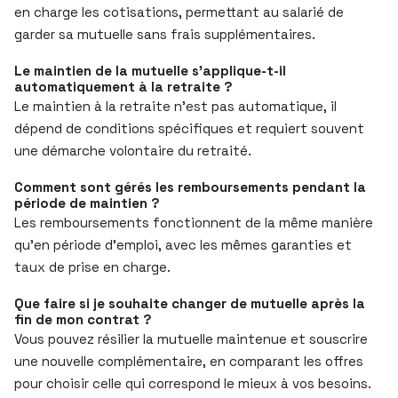
en charge les cotisations, permettant au salarié de
garder sa mutuelle sans frais supplémentaires.
Le maintien de la mutuelle s’applique-t-il
automatiquement à la retraite ?
Le maintien à la retraite n’est pas automatique, il
dépend de conditions spécifiques et requiert souvent
une démarche volontaire du retraité.
Comment sont gérés les remboursements pendant la
période de maintien ?
Les remboursements fonctionnent de la même manière
qu’en période d’emploi, avec les mêmes garanties et
taux de prise en charge.
Que faire si je souhaite changer de mutuelle après la
fin de mon contrat ?
Vous pouvez résilier la mutuelle maintenue et souscrire
une nouvelle complémentaire, en comparant les offres
pour choisir celle qui correspond le mieux à vos besoins.