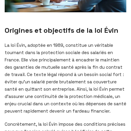
Origines et objectifs de la loi Évin
La loi Évin, adoptée en 1989, constitue un véritable
tournant dans la protection sociale des salariés en
France. Elle vise principalement à encadrer le maintien
des garanties de mutuelle santé après la fin du contrat
de travail. Ce texte légal répond à un besoin social fort :
éviter qu’un salarié perde brutalement sa couverture
santé en quittant son entreprise. Ainsi, la loi Évin permet
d’assurer une continuité de la protection médicale, un
enjeu crucial dans un contexte où les dépenses de santé
peuvent rapidement devenir un fardeau financier.
Concrètement, la loi Évin impose des conditions précises