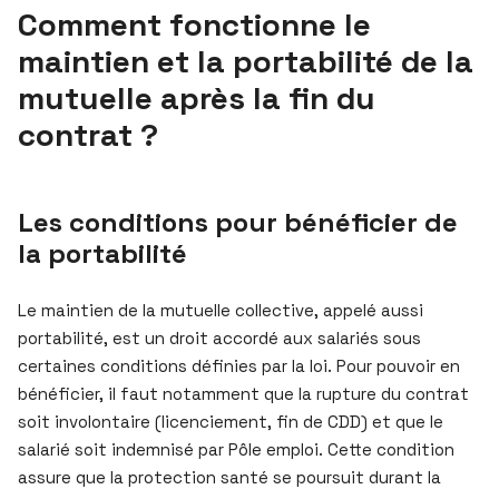
Comment fonctionne le
maintien et la portabilité de la
mutuelle après la fin du
contrat ?
Les conditions pour bénéficier de
la portabilité
Le maintien de la mutuelle collective, appelé aussi
portabilité, est un droit accordé aux salariés sous
certaines conditions définies par la loi. Pour pouvoir en
bénéficier, il faut notamment que la rupture du contrat
soit involontaire (licenciement, fin de CDD) et que le
salarié soit indemnisé par Pôle emploi. Cette condition
assure que la protection santé se poursuit durant la