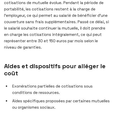
cotisations de mutuelle évolue. Pendant la période de
portabilité, les cotisations restent à la charge de
l’employeur, ce qui permet au salarié de bénéficier d’une
couverture sans frais supplémentaires. Passé ce délai, si
le salarié souhaite continuer la mutuelle, il doit prendre
en charge les cotisations intégralement, ce qui peut
représenter entre 30 et 150 euros par mois selon le
niveau de garanties.
Aides et dispositifs pour alléger le
coût
Exonérations partielles de cotisations sous
conditions de ressources.
Aides spécifiques proposées par certaines mutuelles
ou organismes sociaux.