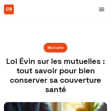
Mutuelle
Loi Évin sur les mutuelles :
tout savoir pour bien
conserver sa couverture
santé