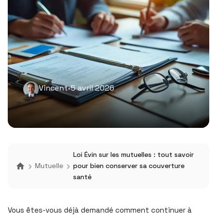
Vincent
•
5 avril 2026
Loi Évin sur les mutuelles : tout savoir
Mutuelle
pour bien conserver sa couverture
santé
Vous êtes-vous déjà demandé comment continuer à