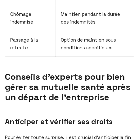
Chômage
Maintien pendant la durée
indemnisé
des indemnités
Passage à la
Option de maintien sous
retraite
conditions spécifiques
Conseils d’experts pour bien
gérer sa mutuelle santé après
un départ de l’entreprise
Anticiper et vérifier ses droits
Pour éviter toute surprise, il est crucial d’anticiper la fin