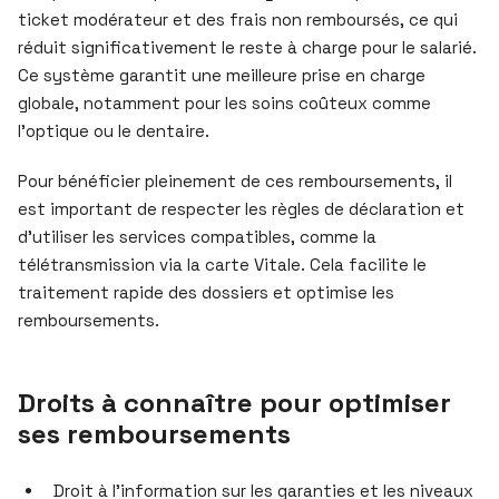
ticket modérateur et des frais non remboursés, ce qui
réduit significativement le reste à charge pour le salarié.
Ce système garantit une meilleure prise en charge
globale, notamment pour les soins coûteux comme
l’optique ou le dentaire.
Pour bénéficier pleinement de ces remboursements, il
est important de respecter les règles de déclaration et
d’utiliser les services compatibles, comme la
télétransmission via la carte Vitale. Cela facilite le
traitement rapide des dossiers et optimise les
remboursements.
Droits à connaître pour optimiser
ses remboursements
Droit à l’information sur les garanties et les niveaux