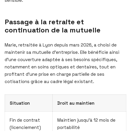
sensible.
Passage à la retraite et
continuation de la mutuelle
Marie, retraitée à Lyon depuis mars 2026, a choisi de
maintenir sa mutuelle d’entreprise. Elle bénéficie ainsi
d’une couverture adaptée à ses besoins spécifiques,
notamment en soins optiques et dentaires, tout en
profitant d’une prise en charge partielle de ses
cotisations grâce au cadre légal existant.
Situation
Droit au maintien
Fin de contrat
Maintien jusqu’à 12 mois de
(licenciement)
portabilité