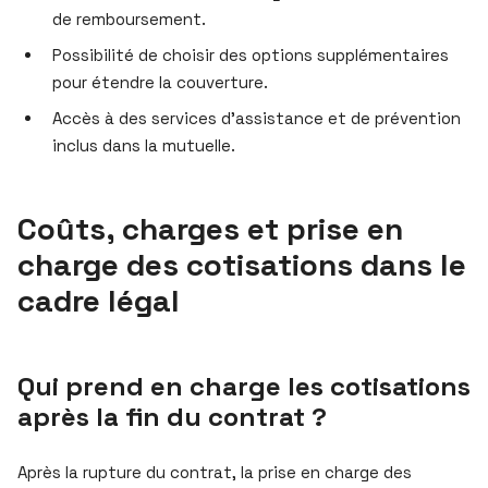
de remboursement.
Possibilité de choisir des options supplémentaires
pour étendre la couverture.
Accès à des services d’assistance et de prévention
inclus dans la mutuelle.
Coûts, charges et prise en
charge des cotisations dans le
cadre légal
Qui prend en charge les cotisations
après la fin du contrat ?
Après la rupture du contrat, la prise en charge des