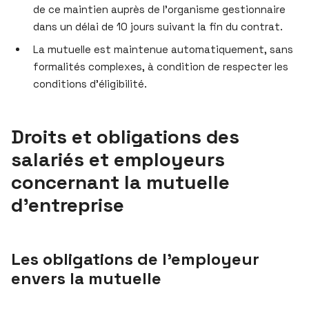
de ce maintien auprès de l’organisme gestionnaire
dans un délai de 10 jours suivant la fin du contrat.
La mutuelle est maintenue automatiquement, sans
formalités complexes, à condition de respecter les
conditions d’éligibilité.
Droits et obligations des
salariés et employeurs
concernant la mutuelle
d’entreprise
Les obligations de l’employeur
envers la mutuelle