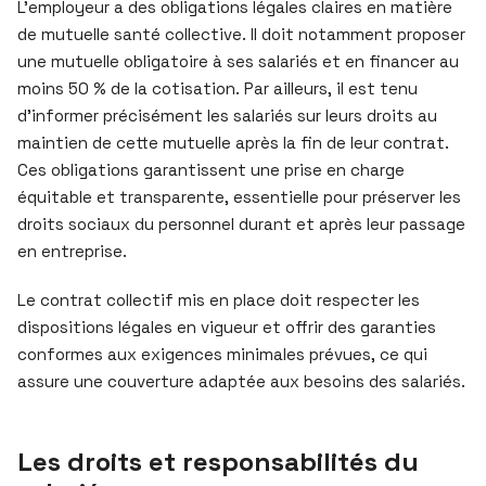
L’employeur a des obligations légales claires en matière
de mutuelle santé collective. Il doit notamment proposer
une mutuelle obligatoire à ses salariés et en financer au
moins 50 % de la cotisation. Par ailleurs, il est tenu
d’informer précisément les salariés sur leurs droits au
maintien de cette mutuelle après la fin de leur contrat.
Ces obligations garantissent une prise en charge
équitable et transparente, essentielle pour préserver les
droits sociaux du personnel durant et après leur passage
en entreprise.
Le contrat collectif mis en place doit respecter les
dispositions légales en vigueur et offrir des garanties
conformes aux exigences minimales prévues, ce qui
assure une couverture adaptée aux besoins des salariés.
Les droits et responsabilités du