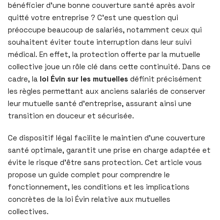
bénéficier d’une bonne couverture santé après avoir
quitté votre entreprise ? C’est une question qui
préoccupe beaucoup de salariés, notamment ceux qui
souhaitent éviter toute interruption dans leur suivi
médical. En effet, la protection offerte par la mutuelle
collective joue un rôle clé dans cette continuité. Dans ce
cadre, la
loi Évin sur les mutuelles
définit précisément
les règles permettant aux anciens salariés de conserver
leur mutuelle santé d’entreprise, assurant ainsi une
transition en douceur et sécurisée.
Ce dispositif légal facilite le maintien d’une couverture
santé optimale, garantit une prise en charge adaptée et
évite le risque d’être sans protection. Cet article vous
propose un guide complet pour comprendre le
fonctionnement, les conditions et les implications
concrètes de la loi Évin relative aux mutuelles
collectives.