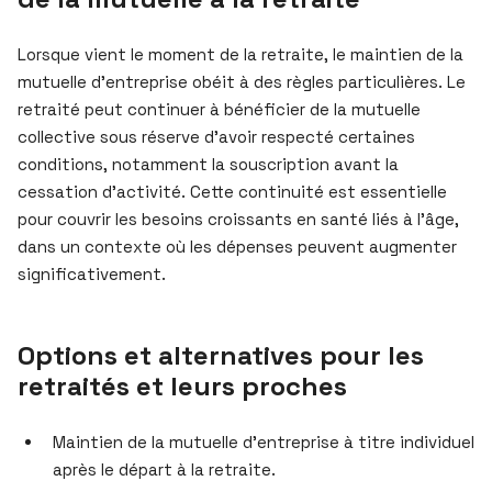
Lorsque vient le moment de la retraite, le maintien de la
mutuelle d’entreprise obéit à des règles particulières. Le
retraité peut continuer à bénéficier de la mutuelle
collective sous réserve d’avoir respecté certaines
conditions, notamment la souscription avant la
cessation d’activité. Cette continuité est essentielle
pour couvrir les besoins croissants en santé liés à l’âge,
dans un contexte où les dépenses peuvent augmenter
significativement.
Options et alternatives pour les
retraités et leurs proches
Maintien de la mutuelle d’entreprise à titre individuel
après le départ à la retraite.