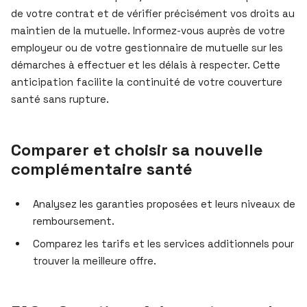
de votre contrat et de vérifier précisément vos droits au
maintien de la mutuelle. Informez-vous auprès de votre
employeur ou de votre gestionnaire de mutuelle sur les
démarches à effectuer et les délais à respecter. Cette
anticipation facilite la continuité de votre couverture
santé sans rupture.
Comparer et choisir sa nouvelle
complémentaire santé
Analysez les garanties proposées et leurs niveaux de
remboursement.
Comparez les tarifs et les services additionnels pour
trouver la meilleure offre.