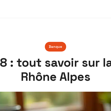
Banque
 : tout savoir sur l
Rhône Alpes