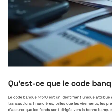
Qu’est-ce que le code banqu
Le code banque 14518 est un identifiant unique attribué 
transactions financières, telles que les virements, les p
d’assurer que les fonds sont dirigés vers la bonne banqu