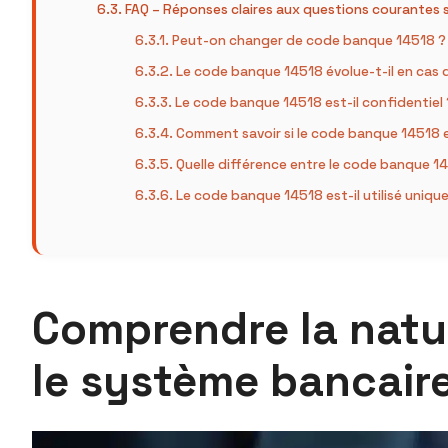
FAQ – Réponses claires aux questions courantes 
Peut-on changer de code banque 14518 ?
Le code banque 14518 évolue-t-il en cas 
Le code banque 14518 est-il confidentiel 
Comment savoir si le code banque 14518 e
Quelle différence entre le code banque 145
Le code banque 14518 est-il utilisé uniqu
Comprendre la natu
le système bancaire