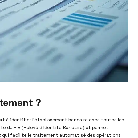
ctement ?
rt à identifier l’établissement bancaire dans toutes les
nte du RIB (Relevé d’Identité Bancaire) et permet
t qui facilite le traitement automatisé des opérations