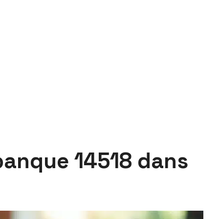
 banque 14518 dans