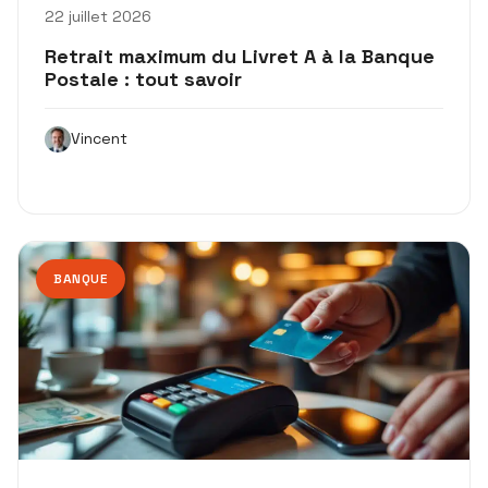
22 juillet 2026
Retrait maximum du Livret A à la Banque
Postale : tout savoir
Vincent
BANQUE