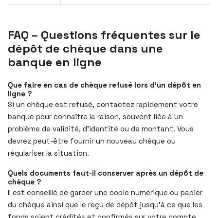
FAQ – Questions fréquentes sur le
dépôt de chèque dans une
banque en ligne
Que faire en cas de chèque refusé lors d’un dépôt en
ligne ?
Si un chèque est refusé, contactez rapidement votre
banque pour connaître la raison, souvent liée à un
problème de validité, d’identité ou de montant. Vous
devrez peut-être fournir un nouveau chèque ou
régulariser la situation.
Quels documents faut-il conserver après un dépôt de
chèque ?
Il est conseillé de garder une copie numérique ou papier
du chèque ainsi que le reçu de dépôt jusqu’à ce que les
fonds soient crédités et confirmés sur votre compte.