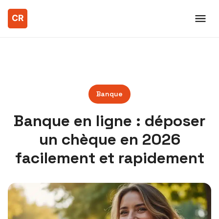
Banque
Banque en ligne : déposer
un chèque en 2026
facilement et rapidement