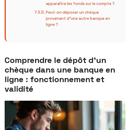
apparaître les fonds sur le compte ?
Peut-on déposer un chèque
provenant d’une autre banque en
ligne ?
Comprendre le dépôt d’un
chèque dans une banque en
ligne : fonctionnement et
validité