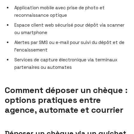
Application mobile avec prise de photo et
reconnaissance optique
Espace client web sécurisé pour dépôt via scanner
ou smartphone
Alertes par SMS ou e-mail pour suivi du dépôt et de
l’encaissement
Services de capture électronique via terminaux
partenaires ou automates
Comment déposer un chèque :
options pratiques entre
agence, automate et courrier
Déposer un chèque via un guichet