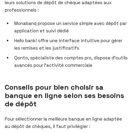
leurs solutions de dépôt de chèque adaptées aux
professionnels :
Monabanq propose un service simple avec dépôt par
application et suivi dédié
Hello bank! offre une interface intuitive pour gérer
les remises et les justificatifs
Qonto, spécialiste des comptes pro, dispose d’outils
avancés pour l’activité commerciale
Conseils pour bien choisir sa
banque en ligne selon ses besoins
de dépôt
Pour sélectionner la meilleure banque en ligne adaptée
au dépôt de chèques, il faut privilégier :