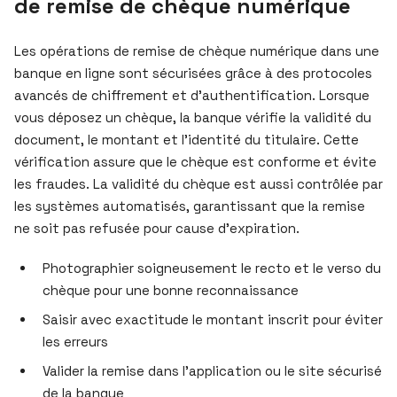
de remise de chèque numérique
Les opérations de remise de chèque numérique dans une
banque en ligne sont sécurisées grâce à des protocoles
avancés de chiffrement et d’authentification. Lorsque
vous déposez un chèque, la banque vérifie la validité du
document, le montant et l’identité du titulaire. Cette
vérification assure que le chèque est conforme et évite
les fraudes. La validité du chèque est aussi contrôlée par
les systèmes automatisés, garantissant que la remise
ne soit pas refusée pour cause d’expiration.
Photographier soigneusement le recto et le verso du
chèque pour une bonne reconnaissance
Saisir avec exactitude le montant inscrit pour éviter
les erreurs
Valider la remise dans l’application ou le site sécurisé
de la banque