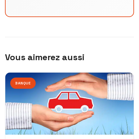
Vous aimerez aussi
BANQUE