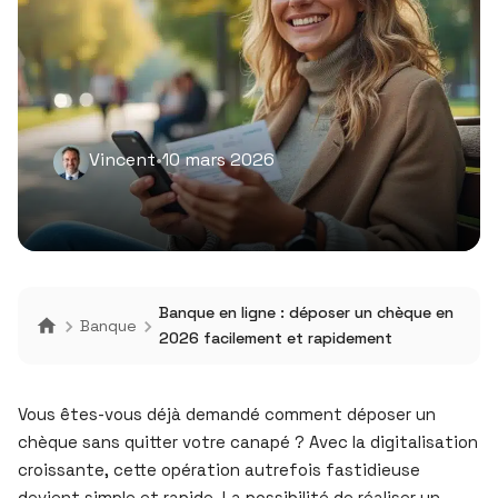
Vincent
•
10 mars 2026
Banque en ligne : déposer un chèque en
Banque
2026 facilement et rapidement
Vous êtes-vous déjà demandé comment déposer un
chèque sans quitter votre canapé ? Avec la digitalisation
croissante, cette opération autrefois fastidieuse
devient simple et rapide. La possibilité de réaliser un