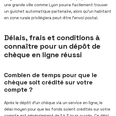
une grande ville comme Lyon pourra facilement trouver
un guichet automatique partenaire, alors qu’un habitant
en zone rurale privilégiera peut-être l’envoi postal.
Délais, frais et conditions à
connaître pour un dépôt de
chèque en ligne réussi
Combien de temps pour que le
chèque soit crédité sur votre
compte ?
Après le dépôt d’un chèque via un service en ligne, le
délai moyen pour que les fonds soient crédités sur votre
compte est généralement de 1 à 3 jours ouvrés. Ce délai