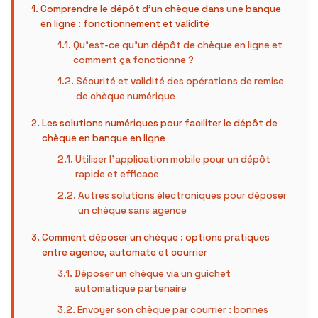
Comprendre le dépôt d’un chèque dans une banque
en ligne : fonctionnement et validité
Qu’est-ce qu’un dépôt de chèque en ligne et
comment ça fonctionne ?
Sécurité et validité des opérations de remise
de chèque numérique
Les solutions numériques pour faciliter le dépôt de
chèque en banque en ligne
Utiliser l’application mobile pour un dépôt
rapide et efficace
Autres solutions électroniques pour déposer
un chèque sans agence
Comment déposer un chèque : options pratiques
entre agence, automate et courrier
Déposer un chèque via un guichet
automatique partenaire
Envoyer son chèque par courrier : bonnes