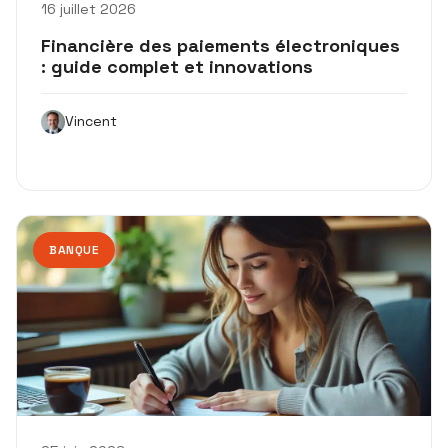
16 juillet 2026
Financière des paiements électroniques
: guide complet et innovations
Vincent
BANQUE