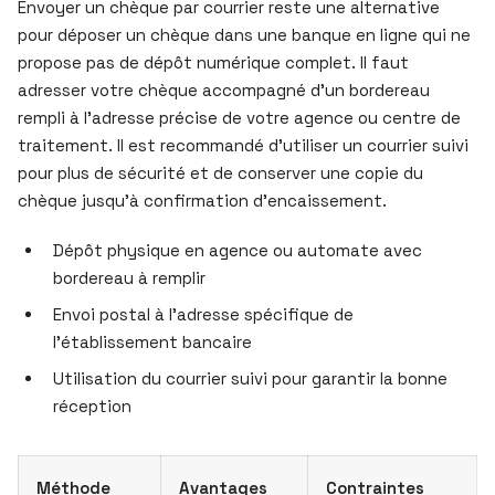
Envoyer un chèque par courrier reste une alternative
pour déposer un chèque dans une banque en ligne qui ne
propose pas de dépôt numérique complet. Il faut
adresser votre chèque accompagné d’un bordereau
rempli à l’adresse précise de votre agence ou centre de
traitement. Il est recommandé d’utiliser un courrier suivi
pour plus de sécurité et de conserver une copie du
chèque jusqu’à confirmation d’encaissement.
Dépôt physique en agence ou automate avec
bordereau à remplir
Envoi postal à l’adresse spécifique de
l’établissement bancaire
Utilisation du courrier suivi pour garantir la bonne
réception
Méthode
Avantages
Contraintes