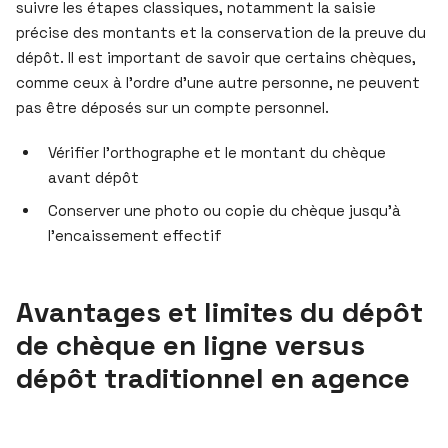
suivre les étapes classiques, notamment la saisie
précise des montants et la conservation de la preuve du
dépôt. Il est important de savoir que certains chèques,
comme ceux à l’ordre d’une autre personne, ne peuvent
pas être déposés sur un compte personnel.
Vérifier l’orthographe et le montant du chèque
avant dépôt
Conserver une photo ou copie du chèque jusqu’à
l’encaissement effectif
Avantages et limites du dépôt
de chèque en ligne versus
dépôt traditionnel en agence