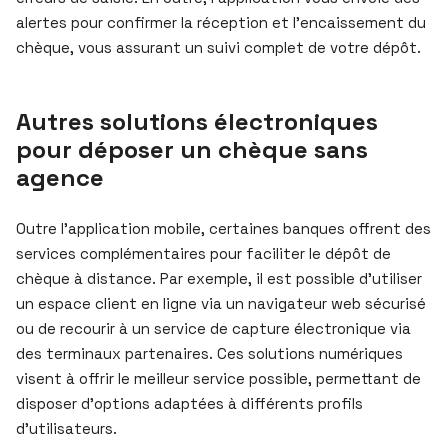
alertes pour confirmer la réception et l’encaissement du
chèque, vous assurant un suivi complet de votre dépôt.
Autres solutions électroniques
pour déposer un chèque sans
agence
Outre l’application mobile, certaines banques offrent des
services complémentaires pour faciliter le dépôt de
chèque à distance. Par exemple, il est possible d’utiliser
un espace client en ligne via un navigateur web sécurisé
ou de recourir à un service de capture électronique via
des terminaux partenaires. Ces solutions numériques
visent à offrir le meilleur service possible, permettant de
disposer d’options adaptées à différents profils
d’utilisateurs.