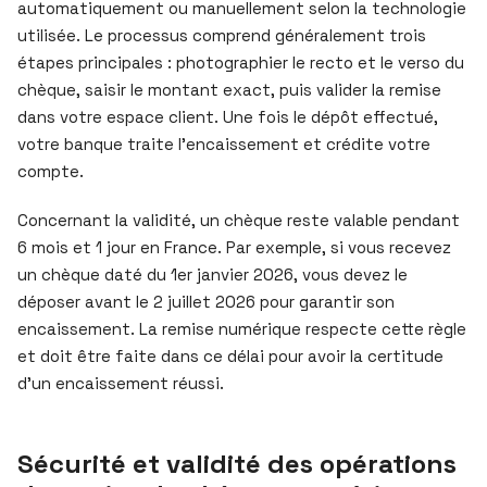
automatiquement ou manuellement selon la technologie
utilisée. Le processus comprend généralement trois
étapes principales : photographier le recto et le verso du
chèque, saisir le montant exact, puis valider la remise
dans votre espace client. Une fois le dépôt effectué,
votre banque traite l’encaissement et crédite votre
compte.
Concernant la validité, un chèque reste valable pendant
6 mois et 1 jour en France. Par exemple, si vous recevez
un chèque daté du 1er janvier 2026, vous devez le
déposer avant le 2 juillet 2026 pour garantir son
encaissement. La remise numérique respecte cette règle
et doit être faite dans ce délai pour avoir la certitude
d’un encaissement réussi.
Sécurité et validité des opérations