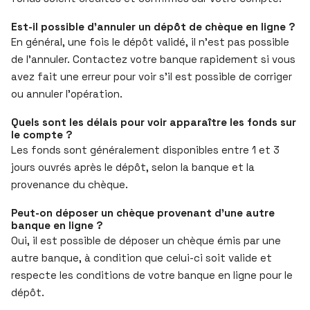
Est-il possible d’annuler un dépôt de chèque en ligne ?
En général, une fois le dépôt validé, il n’est pas possible
de l’annuler. Contactez votre banque rapidement si vous
avez fait une erreur pour voir s’il est possible de corriger
ou annuler l’opération.
Quels sont les délais pour voir apparaître les fonds sur
le compte ?
Les fonds sont généralement disponibles entre 1 et 3
jours ouvrés après le dépôt, selon la banque et la
provenance du chèque.
Peut-on déposer un chèque provenant d’une autre
banque en ligne ?
Oui, il est possible de déposer un chèque émis par une
autre banque, à condition que celui-ci soit valide et
respecte les conditions de votre banque en ligne pour le
dépôt.