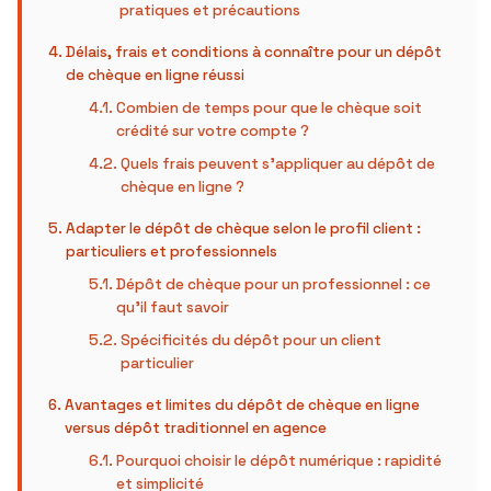
pratiques et précautions
Délais, frais et conditions à connaître pour un dépôt
de chèque en ligne réussi
Combien de temps pour que le chèque soit
crédité sur votre compte ?
Quels frais peuvent s’appliquer au dépôt de
chèque en ligne ?
Adapter le dépôt de chèque selon le profil client :
particuliers et professionnels
Dépôt de chèque pour un professionnel : ce
qu’il faut savoir
Spécificités du dépôt pour un client
particulier
Avantages et limites du dépôt de chèque en ligne
versus dépôt traditionnel en agence
Pourquoi choisir le dépôt numérique : rapidité
et simplicité