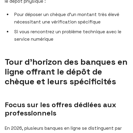
le dépôt physique :
Pour déposer un chèque d’un montant très élevé
nécessitant une vérification spécifique
Si vous rencontrez un problème technique avec le
service numérique
Tour d’horizon des banques en
ligne offrant le dépôt de
chèque et leurs spécificités
Focus sur les offres dédiées aux
professionnels
En 2026, plusieurs banques en ligne se distinguent par