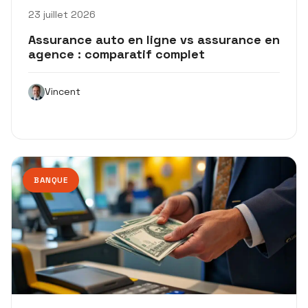
23 juillet 2026
Assurance auto en ligne vs assurance en
agence : comparatif complet
Vincent
BANQUE