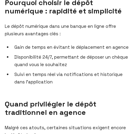
Pourquoi choisir le dépôt
numérique : rapidité et simplicité
Le dépôt numérique dans une banque en ligne offre
plusieurs avantages clés :
Gain de temps en évitant le déplacement en agence
Disponibilité 24/7, permettant de déposer un chèque
quand vous le souhaitez
Suivi en temps réel via notifications et historique
dans l’application
Quand privilégier le dépôt
traditionnel en agence
Malgré ces atouts, certaines situations exigent encore