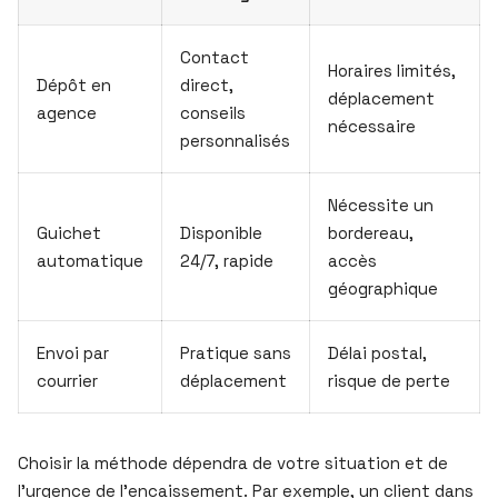
Contact
Horaires limités,
Dépôt en
direct,
déplacement
agence
conseils
nécessaire
personnalisés
Nécessite un
Guichet
Disponible
bordereau,
automatique
24/7, rapide
accès
géographique
Envoi par
Pratique sans
Délai postal,
courrier
déplacement
risque de perte
Choisir la méthode dépendra de votre situation et de
l’urgence de l’encaissement. Par exemple, un client dans