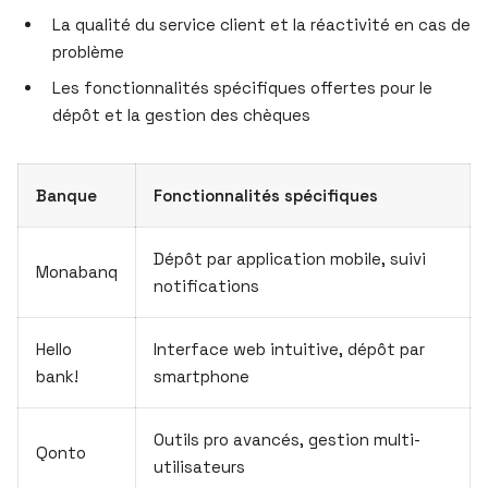
La qualité du service client et la réactivité en cas de
problème
Les fonctionnalités spécifiques offertes pour le
dépôt et la gestion des chèques
Banque
Fonctionnalités spécifiques
Dépôt par application mobile, suivi
Monabanq
notifications
Hello
Interface web intuitive, dépôt par
bank!
smartphone
Outils pro avancés, gestion multi-
Qonto
utilisateurs