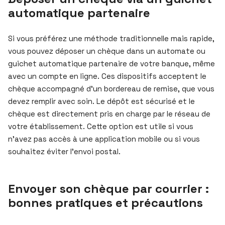
automatique partenaire
Si vous préférez une méthode traditionnelle mais rapide,
vous pouvez déposer un chèque dans un automate ou
guichet automatique partenaire de votre banque, même
avec un compte en ligne. Ces dispositifs acceptent le
chèque accompagné d’un bordereau de remise, que vous
devez remplir avec soin. Le dépôt est sécurisé et le
chèque est directement pris en charge par le réseau de
votre établissement. Cette option est utile si vous
n’avez pas accès à une application mobile ou si vous
souhaitez éviter l’envoi postal.
Envoyer son chèque par courrier :
bonnes pratiques et précautions