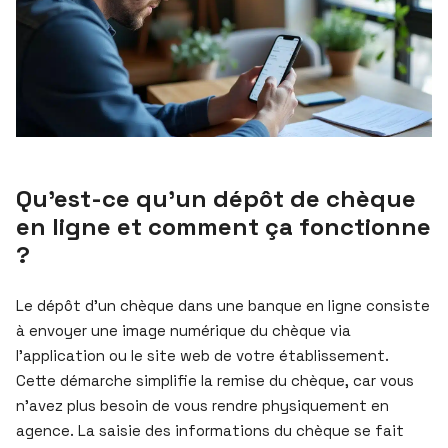
Qu’est-ce qu’un dépôt de chèque
en ligne et comment ça fonctionne
?
Le dépôt d’un chèque dans une banque en ligne consiste
à envoyer une image numérique du chèque via
l’application ou le site web de votre établissement.
Cette démarche simplifie la remise du chèque, car vous
n’avez plus besoin de vous rendre physiquement en
agence. La saisie des informations du chèque se fait