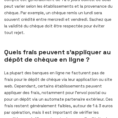
peut varier selon les établissements et la provenance du
chèque. Par exemple, un chèque remis un lundi sera
souvent crédité entre mercredi et vendredi. Sachez que
la validité du chèque doit être respectée pour éviter
tout rejet.
Quels frais peuvent s’appliquer au
dépôt de chèque en ligne ?
La plupart des banques en ligne ne facturent pas de
frais pour le dépôt de chèque via leur application ou site
web. Cependant, certains établissements peuvent
appliquer des frais, notamment pour l’envoi postal ou
pour un dépôt via un automate partenaire extérieur. Ces
frais restent généralement faibles, autour de 1 à 3 euros
par opération, mais il est important de vérifier les