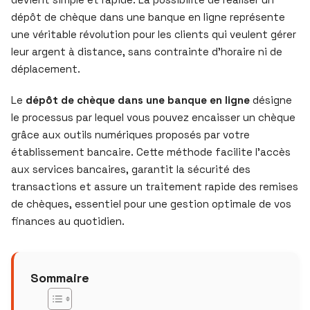
dépôt de chèque dans une banque en ligne représente
une véritable révolution pour les clients qui veulent gérer
leur argent à distance, sans contrainte d’horaire ni de
déplacement.
Le
dépôt de chèque dans une banque en ligne
désigne
le processus par lequel vous pouvez encaisser un chèque
grâce aux outils numériques proposés par votre
établissement bancaire. Cette méthode facilite l’accès
aux services bancaires, garantit la sécurité des
transactions et assure un traitement rapide des remises
de chèques, essentiel pour une gestion optimale de vos
finances au quotidien.
Sommaire