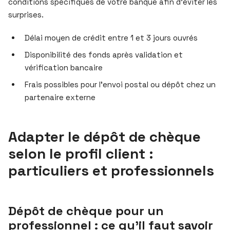
conditions spécifiques de votre banque afin d’éviter les
surprises.
Délai moyen de crédit entre 1 et 3 jours ouvrés
Disponibilité des fonds après validation et
vérification bancaire
Frais possibles pour l’envoi postal ou dépôt chez un
partenaire externe
Adapter le dépôt de chèque
selon le profil client :
particuliers et professionnels
Dépôt de chèque pour un
professionnel : ce qu’il faut savoir