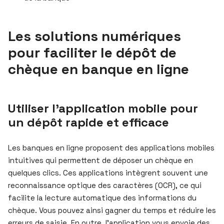
Les solutions numériques
pour faciliter le dépôt de
chèque en banque en ligne
Utiliser l’application mobile pour
un dépôt rapide et efficace
Les banques en ligne proposent des applications mobiles
intuitives qui permettent de déposer un chèque en
quelques clics. Ces applications intègrent souvent une
reconnaissance optique des caractères (OCR), ce qui
facilite la lecture automatique des informations du
chèque. Vous pouvez ainsi gagner du temps et réduire les
erreurs de saisie. En outre, l’application vous envoie des