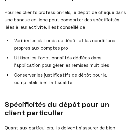
Pour les clients professionnels, le dépôt de chèque dans
une banque en ligne peut comporter des spécificités
liées à leur activité. Il est conseillé de :
Vérifier les plafonds de dépôt et les conditions
propres aux comptes pro
Utiliser les fonctionnalités dédiées dans
l’application pour gérer les remises multiples
Conserver les justificatifs de dépôt pour la
comptabilité et la fiscalité
Spécificités du dépôt pour un
client particulier
Quant aux particuliers, ils doivent s’assurer de bien