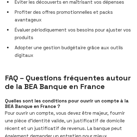
Éviter les découverts en maîtrisant vos dépenses
Profiter des offres promotionnelles et packs
avantageux
Évaluer périodiquement vos besoins pour ajuster vos
produits
Adopter une gestion budgétaire grâce aux outils
digitaux
FAQ – Questions fréquentes autour
de la BEA Banque en France
Quelles sont les conditions pour ouvrir un compte à la
BEA Banque en France ?
Pour ouvrir un compte, vous devez être majeur, fournir
une pièce d’identité valide, un justificatif de domicile
récent et un justificatif de revenus. La banque peut
également demander un entretien pour mieux