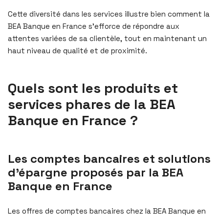
Cette diversité dans les services illustre bien comment la
BEA Banque en France s’efforce de répondre aux
attentes variées de sa clientèle, tout en maintenant un
haut niveau de qualité et de proximité.
Quels sont les produits et
services phares de la BEA
Banque en France ?
Les comptes bancaires et solutions
d’épargne proposés par la BEA
Banque en France
Les offres de comptes bancaires chez la BEA Banque en