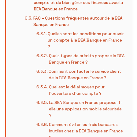
compte et de bien gérer ses finances avec la
BEA Banque en France
FAQ – Questions fréquentes autour de la BEA
Banque en France
Quelles sont les conditions pour ouvrir
un compte à la BEA Banque en France
?
Quels types de crédits propose la BEA
Banque en France ?
Comment contacter le service client
de la BEA Banque en France ?
Quel est le délai moyen pour
l’ouverture d’un compte ?
La BEA Banque en France propose-t-
elle une application mobile sécurisée
?
Comment éviter les frais bancaires
inutiles chez la BEA Banque en France