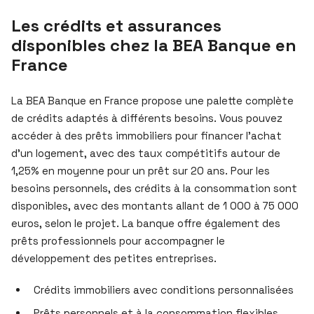
Les crédits et assurances
disponibles chez la BEA Banque en
France
La BEA Banque en France propose une palette complète
de crédits adaptés à différents besoins. Vous pouvez
accéder à des prêts immobiliers pour financer l’achat
d’un logement, avec des taux compétitifs autour de
1,25% en moyenne pour un prêt sur 20 ans. Pour les
besoins personnels, des crédits à la consommation sont
disponibles, avec des montants allant de 1 000 à 75 000
euros, selon le projet. La banque offre également des
prêts professionnels pour accompagner le
développement des petites entreprises.
Crédits immobiliers avec conditions personnalisées
Prêts personnels et à la consommation flexibles