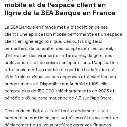
mobile et de l’espace client en
ligne de la BEA Banque en France
La BEA Banque en France met à disposition de ses
clients une application mobile performante et un espace
client en ligne ergonomique. Ces outils digitaux
permettent de consulter ses comptes en temps réel,
d’effectuer des virements instantanés, de gérer ses
prélèvements et de suivre ses opérations. L’application
offre également un module de gestion budgétaire qui
aide à mieux visualiser ses dépenses et à planifier son
budget mensuel. Disponible sur Android et iOS, elle
compte plus de 150 000 téléchargements en 2023 et
bénéficie d’une note moyenne de 4,3 sur l’App Store.
Ces services digitaux facilitent grandement la vie
bancaire au quotidien, surtout si vous êtes souvent en
déplacement ou si vous préférez gérer vos finances