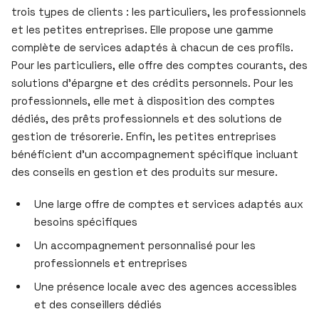
trois types de clients : les particuliers, les professionnels
et les petites entreprises. Elle propose une gamme
complète de services adaptés à chacun de ces profils.
Pour les particuliers, elle offre des comptes courants, des
solutions d’épargne et des crédits personnels. Pour les
professionnels, elle met à disposition des comptes
dédiés, des prêts professionnels et des solutions de
gestion de trésorerie. Enfin, les petites entreprises
bénéficient d’un accompagnement spécifique incluant
des conseils en gestion et des produits sur mesure.
Une large offre de comptes et services adaptés aux
besoins spécifiques
Un accompagnement personnalisé pour les
professionnels et entreprises
Une présence locale avec des agences accessibles
et des conseillers dédiés