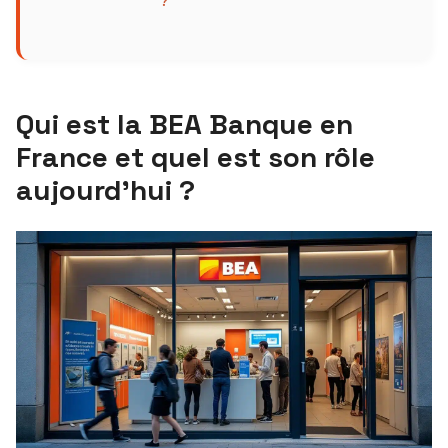
?
Qui est la BEA Banque en
France et quel est son rôle
aujourd’hui ?