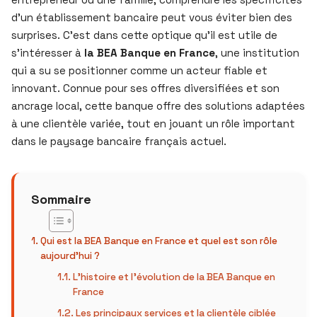
d’un établissement bancaire peut vous éviter bien des
surprises. C’est dans cette optique qu’il est utile de
s’intéresser à
la BEA Banque en France
, une institution
qui a su se positionner comme un acteur fiable et
innovant. Connue pour ses offres diversifiées et son
ancrage local, cette banque offre des solutions adaptées
à une clientèle variée, tout en jouant un rôle important
dans le paysage bancaire français actuel.
Sommaire
Qui est la BEA Banque en France et quel est son rôle
aujourd’hui ?
L’histoire et l’évolution de la BEA Banque en
France
Les principaux services et la clientèle ciblée