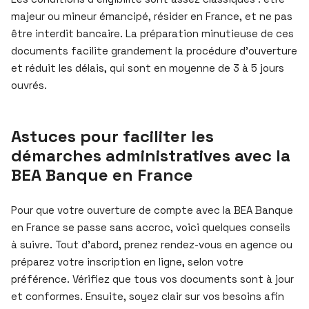
majeur ou mineur émancipé, résider en France, et ne pas
être interdit bancaire. La préparation minutieuse de ces
documents facilite grandement la procédure d’ouverture
et réduit les délais, qui sont en moyenne de 3 à 5 jours
ouvrés.
Astuces pour faciliter les
démarches administratives avec la
BEA Banque en France
Pour que votre ouverture de compte avec la BEA Banque
en France se passe sans accroc, voici quelques conseils
à suivre. Tout d’abord, prenez rendez-vous en agence ou
préparez votre inscription en ligne, selon votre
préférence. Vérifiez que tous vos documents sont à jour
et conformes. Ensuite, soyez clair sur vos besoins afin