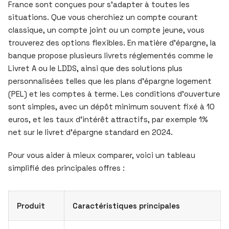
France sont conçues pour s’adapter à toutes les
situations. Que vous cherchiez un compte courant
classique, un compte joint ou un compte jeune, vous
trouverez des options flexibles. En matière d’épargne, la
banque propose plusieurs livrets réglementés comme le
Livret A ou le LDDS, ainsi que des solutions plus
personnalisées telles que les plans d’épargne logement
(PEL) et les comptes à terme. Les conditions d’ouverture
sont simples, avec un dépôt minimum souvent fixé à 10
euros, et les taux d’intérêt attractifs, par exemple 1%
net sur le livret d’épargne standard en 2024.
Pour vous aider à mieux comparer, voici un tableau
simplifié des principales offres :
Produit
Caractéristiques principales