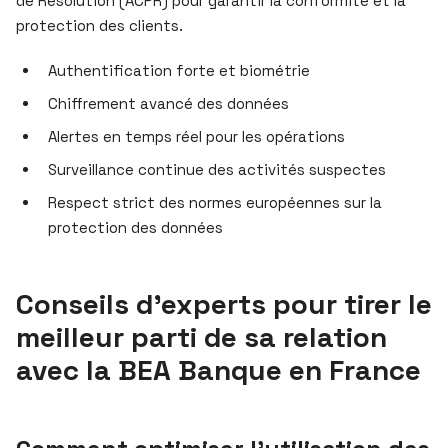
de Résolution (ACPR) pour garantir la conformité et la
protection des clients.
Authentification forte et biométrie
Chiffrement avancé des données
Alertes en temps réel pour les opérations
Surveillance continue des activités suspectes
Respect strict des normes européennes sur la
protection des données
Conseils d’experts pour tirer le
meilleur parti de sa relation
avec la BEA Banque en France