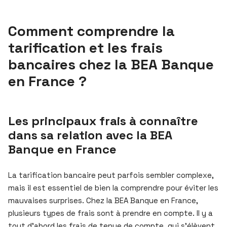
Comment comprendre la
tarification et les frais
bancaires chez la BEA Banque
en France ?
Les principaux frais à connaître
dans sa relation avec la BEA
Banque en France
La tarification bancaire peut parfois sembler complexe,
mais il est essentiel de bien la comprendre pour éviter les
mauvaises surprises. Chez la BEA Banque en France,
plusieurs types de frais sont à prendre en compte. Il y a
tout d’abord les frais de tenue de compte, qui s’élèvent