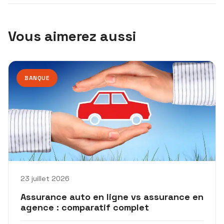
Vous aimerez aussi
BANQUE
23 juillet 2026
Assurance auto en ligne vs assurance en
agence : comparatif complet