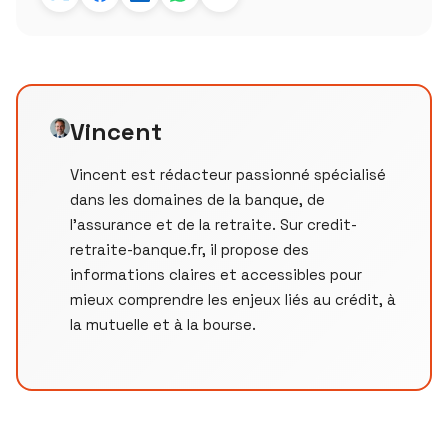
Vincent
Vincent est rédacteur passionné spécialisé
dans les domaines de la banque, de
l'assurance et de la retraite. Sur credit-
retraite-banque.fr, il propose des
informations claires et accessibles pour
mieux comprendre les enjeux liés au crédit, à
la mutuelle et à la bourse.