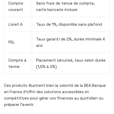
Compte
Sans frais de tenue de compte,
courant
carte bancaire incluse
Livret A
Taux de 1%, disponible sans plafond
Taux garanti de 2%, durée minimale 4
PEL
ans
Compte à
Placement sécurisé, taux selon durée
terme
(1,5% à 2%)
Ces produits illustrent bien la volonté de la BEA Banque
en France d’offrir des solutions accessibles et
compétitives pour gérer vos finances au quotidien ou
préparer l’avenir.