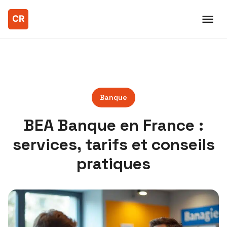
Banque
BEA Banque en France :
services, tarifs et conseils
pratiques