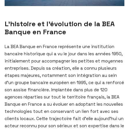
L’histoire et l’évolution de la BEA
Banque en France
La BEA Banque en France représente une institution
bancaire historique qui a vu le jour dans les années 1950,
initialement pour accompagner les petites et moyennes
entreprises. Depuis sa création, elle a connu plusieurs
étapes majeures, notamment son intégration au sein
d’un groupe bancaire européen en 1995, ce qui a renforcé
son assise financière. Implantée dans plus de 120
agences réparties sur tout le territoire français, la BEA
Banque en France a su évoluer en adoptant les nouvelles
technologies tout en conservant un lien fort avec ses
clients locaux. Cette trajectoire fait d’elle aujourd’hui un
acteur reconnu pour son sérieux et son expertise dans le