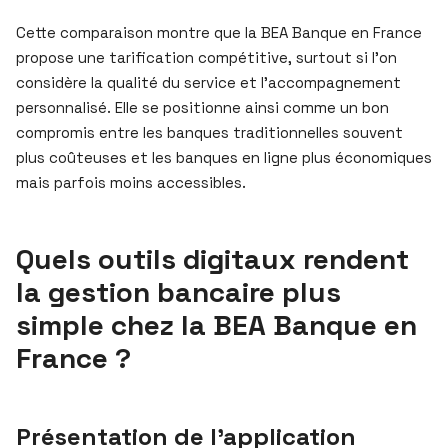
Cette comparaison montre que la BEA Banque en France
propose une tarification compétitive, surtout si l’on
considère la qualité du service et l’accompagnement
personnalisé. Elle se positionne ainsi comme un bon
compromis entre les banques traditionnelles souvent
plus coûteuses et les banques en ligne plus économiques
mais parfois moins accessibles.
Quels outils digitaux rendent
la gestion bancaire plus
simple chez la BEA Banque en
France ?
Présentation de l’application