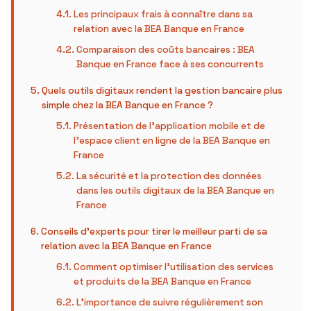
Les principaux frais à connaître dans sa
relation avec la BEA Banque en France
Comparaison des coûts bancaires : BEA
Banque en France face à ses concurrents
Quels outils digitaux rendent la gestion bancaire plus
simple chez la BEA Banque en France ?
Présentation de l’application mobile et de
l’espace client en ligne de la BEA Banque en
France
La sécurité et la protection des données
dans les outils digitaux de la BEA Banque en
France
Conseils d’experts pour tirer le meilleur parti de sa
relation avec la BEA Banque en France
Comment optimiser l’utilisation des services
et produits de la BEA Banque en France
L’importance de suivre régulièrement son