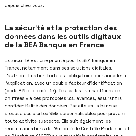
depuis chez vous.
La sécurité et la protection des
données dans les outils digitaux
de la BEA Banque en France
La sécurité est une priorité pour la BEA Banque en
France, notamment dans ses solutions digitales.
L’authentification forte est obligatoire pour accéder à
l’application, avec un double facteur d’identification
(code PIN et biométrie). Toutes les transactions sont
chiffrées via des protocoles SSL avancés, assurant la
confidentialité des données. Par ailleurs, la banque
propose des alertes SMS personnalisables pour prévenir
toute activité suspecte. Elle suit également les
recommandations de l’Autorité de Contrôle Prudentiel et