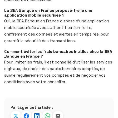
La BEA Banque en France propose-t-elle une
application mobile sécurisée ?
Oui, la BEA Banque en France dispose d’une application
mobile sécurisée avec authentification forte,
chiffrement des données et alertes en temps réel pour
garantir la sécurité des transactions.
Comment éviter les frais bancaires inutiles chez la BEA
Banque en France ?
Pour limiter les frais, il est conseillé d’utiliser les services
digitaux, de choisir des packs bancaires adaptés, de
suivre régulièrement vos comptes et de négocier vos
conditions avec votre conseiller.
Partager cet article :