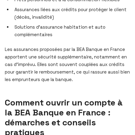
Assurances liées aux crédits pour protéger le client
(décès, invalidité)
Solutions d’assurance habitation et auto
complémentaires
Les assurances proposées par la BEA Banque en France
apportent une sécurité supplémentaire, notamment en
cas d’imprévu. Elles sont souvent couplées aux crédits
pour garantir le remboursement, ce qui rassure aussi bien
les emprunteurs que la banque.
Comment ouvrir un compte à
la BEA Banque en France :
démarches et conseils
pratiques