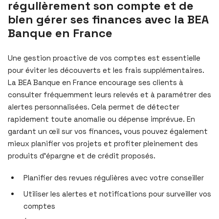
régulièrement son compte et de
bien gérer ses finances avec la BEA
Banque en France
Une gestion proactive de vos comptes est essentielle
pour éviter les découverts et les frais supplémentaires.
La BEA Banque en France encourage ses clients à
consulter fréquemment leurs relevés et à paramétrer des
alertes personnalisées. Cela permet de détecter
rapidement toute anomalie ou dépense imprévue. En
gardant un œil sur vos finances, vous pouvez également
mieux planifier vos projets et profiter pleinement des
produits d’épargne et de crédit proposés.
Planifier des revues régulières avec votre conseiller
Utiliser les alertes et notifications pour surveiller vos
comptes