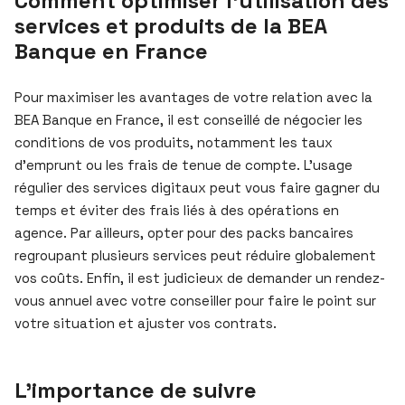
Comment optimiser l’utilisation des
services et produits de la BEA
Banque en France
Pour maximiser les avantages de votre relation avec la
BEA Banque en France, il est conseillé de négocier les
conditions de vos produits, notamment les taux
d’emprunt ou les frais de tenue de compte. L’usage
régulier des services digitaux peut vous faire gagner du
temps et éviter des frais liés à des opérations en
agence. Par ailleurs, opter pour des packs bancaires
regroupant plusieurs services peut réduire globalement
vos coûts. Enfin, il est judicieux de demander un rendez-
vous annuel avec votre conseiller pour faire le point sur
votre situation et ajuster vos contrats.
L’importance de suivre