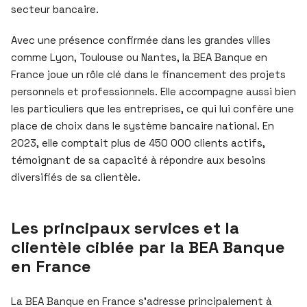
secteur bancaire.
Avec une présence confirmée dans les grandes villes
comme Lyon, Toulouse ou Nantes, la BEA Banque en
France joue un rôle clé dans le financement des projets
personnels et professionnels. Elle accompagne aussi bien
les particuliers que les entreprises, ce qui lui confère une
place de choix dans le système bancaire national. En
2023, elle comptait plus de 450 000 clients actifs,
témoignant de sa capacité à répondre aux besoins
diversifiés de sa clientèle.
Les principaux services et la
clientèle ciblée par la BEA Banque
en France
La BEA Banque en France s’adresse principalement à