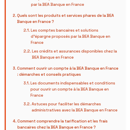
par la BEA Banque en France
Quels sont les produits et services phares de la BEA
Banque en France ?
Les comptes bancaires et solutions
d’épargne proposés par la BEA Banque en
France
Les crédits et assurances disponibles chez la
BEA Banque en France
Comment ouvrir un compte à la BEA Banque en France
: démarches et conseils pratiques
Les documents indispensables et conditions
pour ouvrir un compte à la BEA Banque en
France
Astuces pour faciliter les démarches
administratives avec la BEA Banque en France
Comment comprendre la tarification et les frais
bancaires chez la BEA Banque en France ?