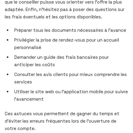
que le conseiller puisse vous orienter vers l’offre la plus
adaptée. Enfin, n’hésitez pas à poser des questions sur
les frais éventuels et les options disponibles.
Préparer tous les documents nécessaires à l’avance
Privilégier la prise de rendez-vous pour un accueil
personnalisé
Demander un guide des frais bancaires pour
anticiper les coûts
Consulter les avis clients pour mieux comprendre les
services
Utiliser le site web ou l’application mobile pour suivre
l’avancement
Ces astuces vous permettent de gagner du temps et
d’éviter les erreurs fréquentes lors de l’ouverture de
votre compte.