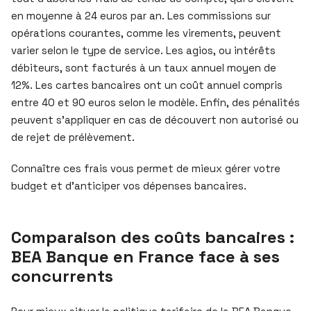
en moyenne à 24 euros par an. Les commissions sur
opérations courantes, comme les virements, peuvent
varier selon le type de service. Les agios, ou intérêts
débiteurs, sont facturés à un taux annuel moyen de
12%. Les cartes bancaires ont un coût annuel compris
entre 40 et 90 euros selon le modèle. Enfin, des pénalités
peuvent s’appliquer en cas de découvert non autorisé ou
de rejet de prélèvement.
Connaître ces frais vous permet de mieux gérer votre
budget et d’anticiper vos dépenses bancaires.
Comparaison des coûts bancaires :
BEA Banque en France face à ses
concurrents