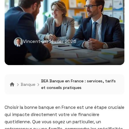
Vincent
•
28 février 2026
BEA Banque en France : services, tarifs
Banque
et conseils pratiques
Choisir la bonne banque en France est une étape cruciale
qui impacte directement votre vie financière
quotidienne. Que vous soyez un particulier, un
entrepreneur ou une famille, comprendre les spécificités