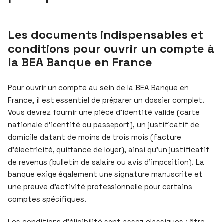
Les documents indispensables et
conditions pour ouvrir un compte à
la BEA Banque en France
Pour ouvrir un compte au sein de la BEA Banque en
France, il est essentiel de préparer un dossier complet.
Vous devrez fournir une pièce d’identité valide (carte
nationale d’identité ou passeport), un justificatif de
domicile datant de moins de trois mois (facture
d’électricité, quittance de loyer), ainsi qu’un justificatif
de revenus (bulletin de salaire ou avis d’imposition). La
banque exige également une signature manuscrite et
une preuve d’activité professionnelle pour certains
comptes spécifiques.
Les conditions d’éligibilité sont assez classiques : être