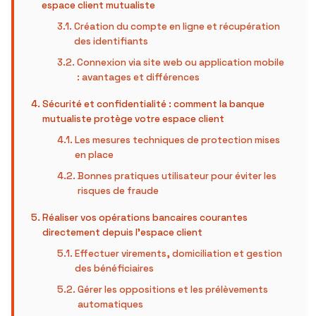
espace client mutualiste
Création du compte en ligne et récupération
des identifiants
Connexion via site web ou application mobile
: avantages et différences
Sécurité et confidentialité : comment la banque
mutualiste protège votre espace client
Les mesures techniques de protection mises
en place
Bonnes pratiques utilisateur pour éviter les
risques de fraude
Réaliser vos opérations bancaires courantes
directement depuis l’espace client
Effectuer virements, domiciliation et gestion
des bénéficiaires
Gérer les oppositions et les prélèvements
automatiques