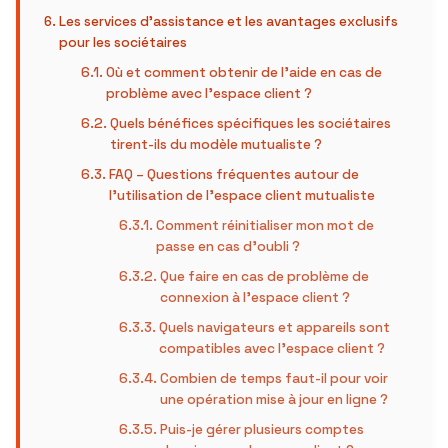
Les services d’assistance et les avantages exclusifs
pour les sociétaires
Où et comment obtenir de l’aide en cas de
problème avec l’espace client ?
Quels bénéfices spécifiques les sociétaires
tirent-ils du modèle mutualiste ?
FAQ – Questions fréquentes autour de
l’utilisation de l’espace client mutualiste
Comment réinitialiser mon mot de
passe en cas d’oubli ?
Que faire en cas de problème de
connexion à l’espace client ?
Quels navigateurs et appareils sont
compatibles avec l’espace client ?
Combien de temps faut-il pour voir
une opération mise à jour en ligne ?
Puis-je gérer plusieurs comptes