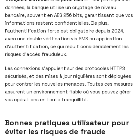
données, la banque utilise un cryptage de niveau
bancaire, souvent en AES 256 bits, garantissant que vos
informations restent confidentielles. De plus,
l’authentification forte est obligatoire depuis 2024,
avec une double vérification via SMS ou application
d’authentification, ce qui réduit considérablement les
risques d’accès frauduleux.
Les connexions s’appuient sur des protocoles HTTPS
sécurisés, et des mises à jour régulières sont déployées
pour contrer les nouvelles menaces. Toutes ces mesures
assurent un environnement fiable où vous pouvez gérer
vos opérations en toute tranquillité.
Bonnes pratiques utilisateur pour
éviter les risques de fraude