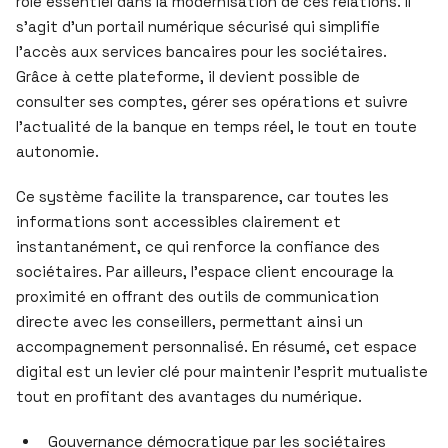
rôle essentiel dans la modernisation de ces relations. Il
s’agit d’un portail numérique sécurisé qui simplifie
l’accès aux services bancaires pour les sociétaires.
Grâce à cette plateforme, il devient possible de
consulter ses comptes, gérer ses opérations et suivre
l’actualité de la banque en temps réel, le tout en toute
autonomie.
Ce système facilite la transparence, car toutes les
informations sont accessibles clairement et
instantanément, ce qui renforce la confiance des
sociétaires. Par ailleurs, l’espace client encourage la
proximité en offrant des outils de communication
directe avec les conseillers, permettant ainsi un
accompagnement personnalisé. En résumé, cet espace
digital est un levier clé pour maintenir l’esprit mutualiste
tout en profitant des avantages du numérique.
Gouvernance démocratique par les sociétaires