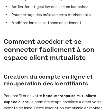
Activation et gestion des cartes bancaires
Paramétrage des prélèvements et virements
Modification des plafonds de paiement
Comment accéder et se
connecter facilement à son
espace client mutualiste
Création du compte en ligne et
récupération des identifiants
Pour profiter de votre
banque française mutualiste
espace client
, la première étape consiste à créer votre
compte en ligne. Cette inscription est simple et rapide :