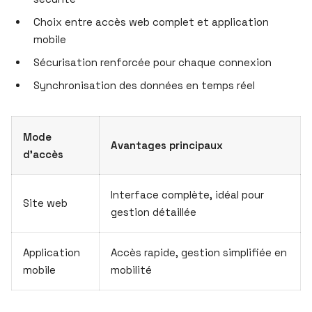
Choix entre accès web complet et application
mobile
Sécurisation renforcée pour chaque connexion
Synchronisation des données en temps réel
Mode
Avantages principaux
d’accès
Interface complète, idéal pour
Site web
gestion détaillée
Application
Accès rapide, gestion simplifiée en
mobile
mobilité