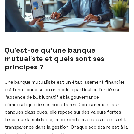
Qu’est-ce qu’une banque
mutualiste et quels sont ses
principes ?
Une banque mutualiste est un établissement financier
qui fonctionne selon un modèle particulier, fondé sur
l’absence de but lucratif et la gouvernance
démocratique de ses sociétaires. Contrairement aux
banques classiques, elle repose sur des valeurs fortes
telles que la solidarité, la proximité avec ses clients et la
transparence dans la gestion. Chaque sociétaire est à la