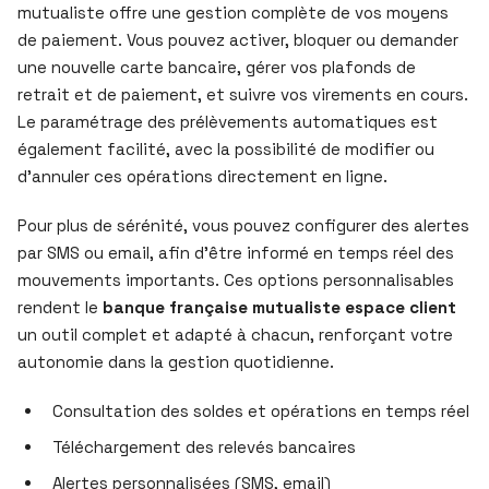
mutualiste offre une gestion complète de vos moyens
de paiement. Vous pouvez activer, bloquer ou demander
une nouvelle carte bancaire, gérer vos plafonds de
retrait et de paiement, et suivre vos virements en cours.
Le paramétrage des prélèvements automatiques est
également facilité, avec la possibilité de modifier ou
d’annuler ces opérations directement en ligne.
Pour plus de sérénité, vous pouvez configurer des alertes
par SMS ou email, afin d’être informé en temps réel des
mouvements importants. Ces options personnalisables
rendent le
banque française mutualiste espace client
un outil complet et adapté à chacun, renforçant votre
autonomie dans la gestion quotidienne.
Consultation des soldes et opérations en temps réel
Téléchargement des relevés bancaires
Alertes personnalisées (SMS, email)