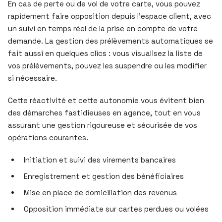
En cas de perte ou de vol de votre carte, vous pouvez
rapidement faire opposition depuis l’espace client, avec
un suivi en temps réel de la prise en compte de votre
demande. La gestion des prélèvements automatiques se
fait aussi en quelques clics : vous visualisez la liste de
vos prélèvements, pouvez les suspendre ou les modifier
si nécessaire.
Cette réactivité et cette autonomie vous évitent bien
des démarches fastidieuses en agence, tout en vous
assurant une gestion rigoureuse et sécurisée de vos
opérations courantes.
Initiation et suivi des virements bancaires
Enregistrement et gestion des bénéficiaires
Mise en place de domiciliation des revenus
Opposition immédiate sur cartes perdues ou volées