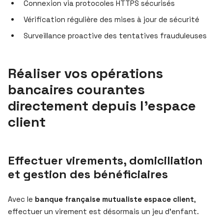
Connexion via protocoles HTTPS sécurisés
Vérification régulière des mises à jour de sécurité
Surveillance proactive des tentatives frauduleuses
Réaliser vos opérations
bancaires courantes
directement depuis l’espace
client
Effectuer virements, domiciliation
et gestion des bénéficiaires
Avec le
banque française mutualiste espace client
,
effectuer un virement est désormais un jeu d’enfant.