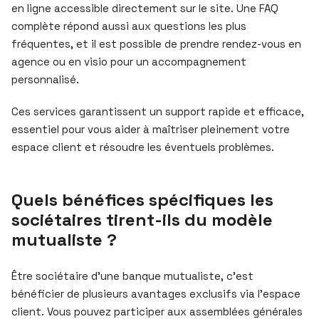
en ligne accessible directement sur le site. Une FAQ
complète répond aussi aux questions les plus
fréquentes, et il est possible de prendre rendez-vous en
agence ou en visio pour un accompagnement
personnalisé.
Ces services garantissent un support rapide et efficace,
essentiel pour vous aider à maîtriser pleinement votre
espace client et résoudre les éventuels problèmes.
Quels bénéfices spécifiques les
sociétaires tirent-ils du modèle
mutualiste ?
Être sociétaire d’une banque mutualiste, c’est
bénéficier de plusieurs avantages exclusifs via l’espace
client. Vous pouvez participer aux assemblées générales