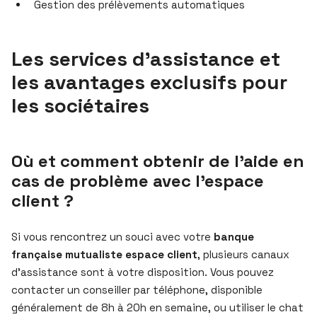
Gestion des prélèvements automatiques
Les services d’assistance et
les avantages exclusifs pour
les sociétaires
Où et comment obtenir de l’aide en
cas de problème avec l’espace
client ?
Si vous rencontrez un souci avec votre
banque
française mutualiste espace client
, plusieurs canaux
d’assistance sont à votre disposition. Vous pouvez
contacter un conseiller par téléphone, disponible
généralement de 8h à 20h en semaine, ou utiliser le chat