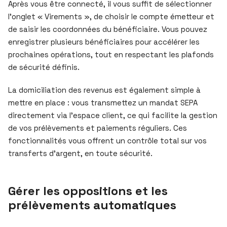
Après vous être connecté, il vous suffit de sélectionner
l’onglet « Virements », de choisir le compte émetteur et
de saisir les coordonnées du bénéficiaire. Vous pouvez
enregistrer plusieurs bénéficiaires pour accélérer les
prochaines opérations, tout en respectant les plafonds
de sécurité définis.
La domiciliation des revenus est également simple à
mettre en place : vous transmettez un mandat SEPA
directement via l’espace client, ce qui facilite la gestion
de vos prélèvements et paiements réguliers. Ces
fonctionnalités vous offrent un contrôle total sur vos
transferts d’argent, en toute sécurité.
Gérer les oppositions et les
prélèvements automatiques