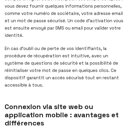
vous devez fournir quelques informations personnelles,
comme votre numéro de sociétaire, votre adresse email
et un mot de passe sécurisé. Un code d’activation vous
est ensuite envoyé par SMS ou email pour valider votre
identité.
En cas d’oubli ou de perte de vos identifiants, la
procédure de récupération est intuitive, avec un
système de questions de sécurité et la possibilité de
réinitialiser votre mot de passe en quelques clics. Ce
dispositif garantit un accès sécurisé tout en restant
accessible à tous.
Connexion via site web ou
application mobile : avantages et
différences