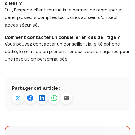
client ?
Oui, l’espace client mutualiste permet de regrouper et
gérer plusieurs comptes bancaires au sein d’un seul
accès sécurisé.
Comment contacter un conseiller en cas de litige ?
Vous pouvez contacter un conseiller via le téléphone
dédié, le chat ou en prenant rendez-vous en agence pour
une résolution personnalisée.
Partager cet article :