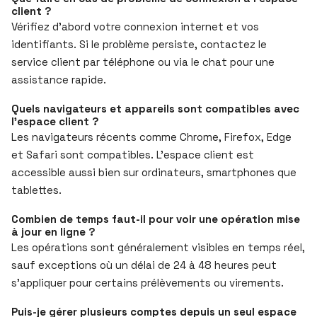
client ?
Vérifiez d’abord votre connexion internet et vos
identifiants. Si le problème persiste, contactez le
service client par téléphone ou via le chat pour une
assistance rapide.
Quels navigateurs et appareils sont compatibles avec
l’espace client ?
Les navigateurs récents comme Chrome, Firefox, Edge
et Safari sont compatibles. L’espace client est
accessible aussi bien sur ordinateurs, smartphones que
tablettes.
Combien de temps faut-il pour voir une opération mise
à jour en ligne ?
Les opérations sont généralement visibles en temps réel,
sauf exceptions où un délai de 24 à 48 heures peut
s’appliquer pour certains prélèvements ou virements.
Puis-je gérer plusieurs comptes depuis un seul espace