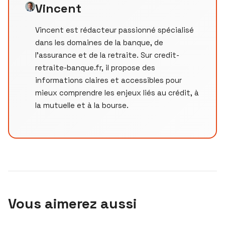
Vincent
Vincent est rédacteur passionné spécialisé
dans les domaines de la banque, de
l'assurance et de la retraite. Sur credit-
retraite-banque.fr, il propose des
informations claires et accessibles pour
mieux comprendre les enjeux liés au crédit, à
la mutuelle et à la bourse.
Vous aimerez aussi