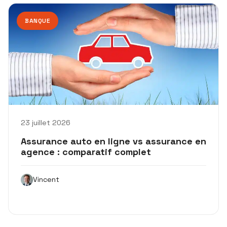
BANQUE
23 juillet 2026
Assurance auto en ligne vs assurance en
agence : comparatif complet
Vincent