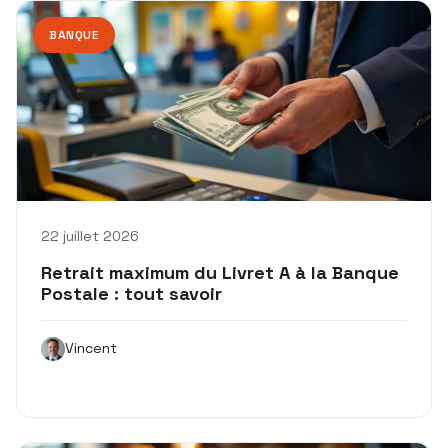
BANQUE
22 juillet 2026
Retrait maximum du Livret A à la Banque
Postale : tout savoir
Vincent