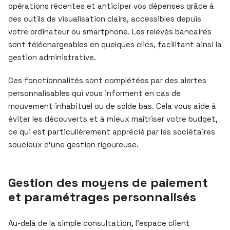
opérations récentes et anticiper vos dépenses grâce à
des outils de visualisation clairs, accessibles depuis
votre ordinateur ou smartphone. Les relevés bancaires
sont téléchargeables en quelques clics, facilitant ainsi la
gestion administrative.
Ces fonctionnalités sont complétées par des alertes
personnalisables qui vous informent en cas de
mouvement inhabituel ou de solde bas. Cela vous aide à
éviter les découverts et à mieux maîtriser votre budget,
ce qui est particulièrement apprécié par les sociétaires
soucieux d’une gestion rigoureuse.
Gestion des moyens de paiement
et paramétrages personnalisés
Au-delà de la simple consultation, l’espace client