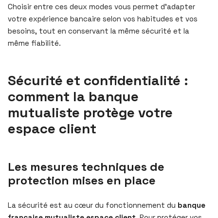
Choisir entre ces deux modes vous permet d’adapter
votre expérience bancaire selon vos habitudes et vos
besoins, tout en conservant la même sécurité et la
même fiabilité.
Sécurité et confidentialité :
comment la banque
mutualiste protège votre
espace client
Les mesures techniques de
protection mises en place
La sécurité est au cœur du fonctionnement du
banque
française mutualiste espace client
. Pour protéger vos