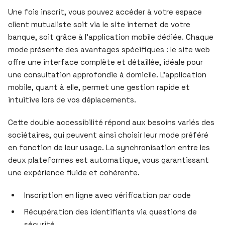
Une fois inscrit, vous pouvez accéder à votre espace
client mutualiste soit via le site internet de votre
banque, soit grâce à l’application mobile dédiée. Chaque
mode présente des avantages spécifiques : le site web
offre une interface complète et détaillée, idéale pour
une consultation approfondie à domicile. L’application
mobile, quant à elle, permet une gestion rapide et
intuitive lors de vos déplacements.
Cette double accessibilité répond aux besoins variés des
sociétaires, qui peuvent ainsi choisir leur mode préféré
en fonction de leur usage. La synchronisation entre les
deux plateformes est automatique, vous garantissant
une expérience fluide et cohérente.
Inscription en ligne avec vérification par code
Récupération des identifiants via questions de
sécurité