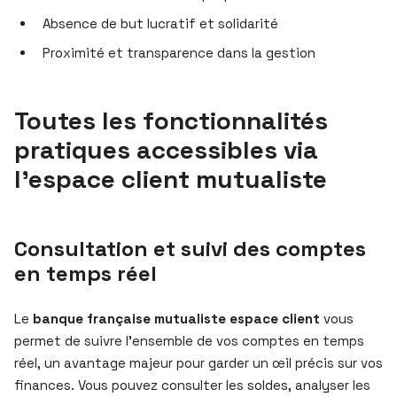
Absence de but lucratif et solidarité
Proximité et transparence dans la gestion
Toutes les fonctionnalités
pratiques accessibles via
l’espace client mutualiste
Consultation et suivi des comptes
en temps réel
Le
banque française mutualiste espace client
vous
permet de suivre l’ensemble de vos comptes en temps
réel, un avantage majeur pour garder un œil précis sur vos
finances. Vous pouvez consulter les soldes, analyser les