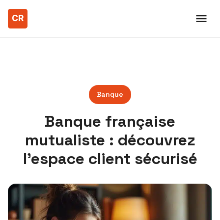
Banque
Banque française
mutualiste : découvrez
l’espace client sécurisé