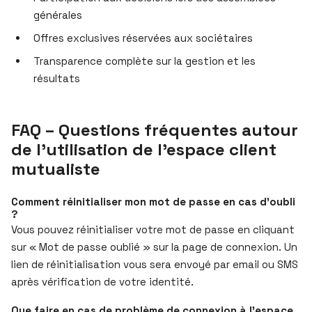
générales
Offres exclusives réservées aux sociétaires
Transparence complète sur la gestion et les
résultats
FAQ – Questions fréquentes autour
de l’utilisation de l’espace client
mutualiste
Comment réinitialiser mon mot de passe en cas d’oubli
?
Vous pouvez réinitialiser votre mot de passe en cliquant
sur « Mot de passe oublié » sur la page de connexion. Un
lien de réinitialisation vous sera envoyé par email ou SMS
après vérification de votre identité.
Que faire en cas de problème de connexion à l’espace