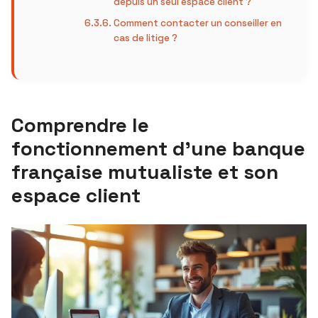
depuis un seul espace client ?
Comment contacter un conseiller en
cas de litige ?
Comprendre le
fonctionnement d’une banque
française mutualiste et son
espace client