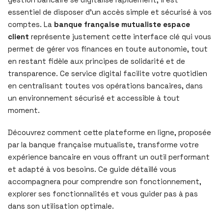
essentiel de disposer d’un accès simple et sécurisé à vos
comptes. La
banque française mutualiste espace
client
représente justement cette interface clé qui vous
permet de gérer vos finances en toute autonomie, tout
en restant fidèle aux principes de solidarité et de
transparence. Ce service digital facilite votre quotidien
en centralisant toutes vos opérations bancaires, dans
un environnement sécurisé et accessible à tout
moment.
Découvrez comment cette plateforme en ligne, proposée
par la banque française mutualiste, transforme votre
expérience bancaire en vous offrant un outil performant
et adapté à vos besoins. Ce guide détaillé vous
accompagnera pour comprendre son fonctionnement,
explorer ses fonctionnalités et vous guider pas à pas
dans son utilisation optimale.