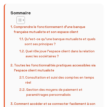
Sommaire
Comprendre le fonctionnement d’une banque
française mutualiste et son espace client
Qu’est-ce qu’une banque mutualiste et quels
sont ses principes ?
Quel rôle joue l’espace client dans la relation
avec les sociétaires ?
Toutes les fonctionnalités pratiques accessibles via
l’espace client mutualiste
Consultation et suivi des comptes en temps
réel
Gestion des moyens de paiement et
paramétrages personnalisés
Comment accéder et se connecter facilement à son