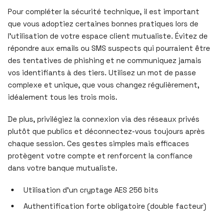
Pour compléter la sécurité technique, il est important
que vous adoptiez certaines bonnes pratiques lors de
l’utilisation de votre espace client mutualiste. Évitez de
répondre aux emails ou SMS suspects qui pourraient être
des tentatives de phishing et ne communiquez jamais
vos identifiants à des tiers. Utilisez un mot de passe
complexe et unique, que vous changez régulièrement,
idéalement tous les trois mois.
De plus, privilégiez la connexion via des réseaux privés
plutôt que publics et déconnectez-vous toujours après
chaque session. Ces gestes simples mais efficaces
protègent votre compte et renforcent la confiance
dans votre banque mutualiste.
Utilisation d’un cryptage AES 256 bits
Authentification forte obligatoire (double facteur)