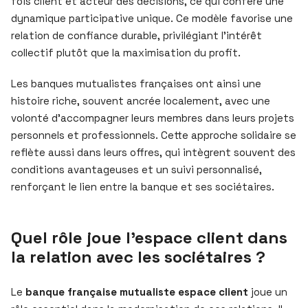
fois client et acteur des décisions, ce qui confère une
dynamique participative unique. Ce modèle favorise une
relation de confiance durable, privilégiant l’intérêt
collectif plutôt que la maximisation du profit.
Les banques mutualistes françaises ont ainsi une
histoire riche, souvent ancrée localement, avec une
volonté d’accompagner leurs membres dans leurs projets
personnels et professionnels. Cette approche solidaire se
reflète aussi dans leurs offres, qui intègrent souvent des
conditions avantageuses et un suivi personnalisé,
renforçant le lien entre la banque et ses sociétaires.
Quel rôle joue l’espace client dans
la relation avec les sociétaires ?
Le
banque française mutualiste espace client
joue un