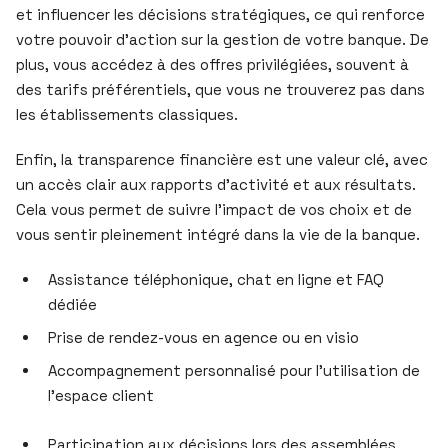
et influencer les décisions stratégiques, ce qui renforce
votre pouvoir d’action sur la gestion de votre banque. De
plus, vous accédez à des offres privilégiées, souvent à
des tarifs préférentiels, que vous ne trouverez pas dans
les établissements classiques.
Enfin, la transparence financière est une valeur clé, avec
un accès clair aux rapports d’activité et aux résultats.
Cela vous permet de suivre l’impact de vos choix et de
vous sentir pleinement intégré dans la vie de la banque.
Assistance téléphonique, chat en ligne et FAQ
dédiée
Prise de rendez-vous en agence ou en visio
Accompagnement personnalisé pour l’utilisation de
l’espace client
Participation aux décisions lors des assemblées